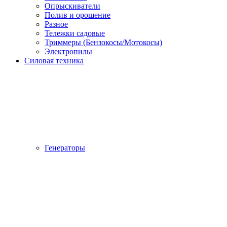
Опрыскиватели
Полив и орошение
Разное
Тележки садовые
Триммеры (Бензокосы/Мотокосы)
Электропилы
Силовая техника
Генераторы