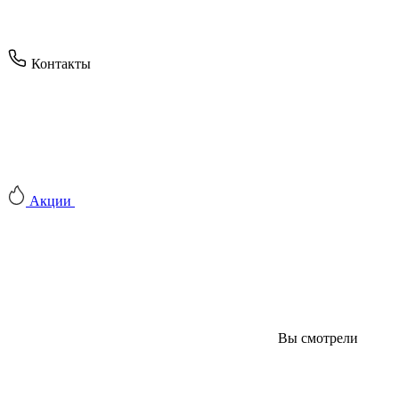
Контакты
Акции
Вы смотрели