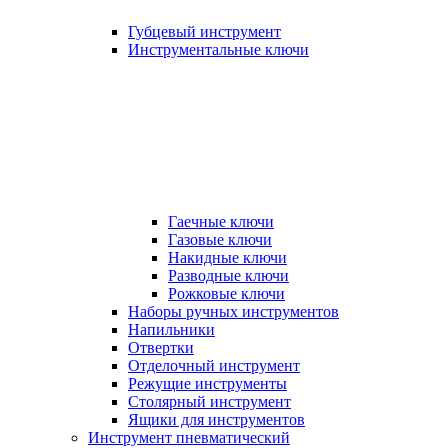
Губцевый инструмент
Инструментальные ключи
Гаечные ключи
Газовые ключи
Накидные ключи
Разводные ключи
Рожковые ключи
Наборы ручных инструментов
Напильники
Отвертки
Отделочный инструмент
Режущие инструменты
Столярный инструмент
Ящики для инструментов
Инструмент пневматический