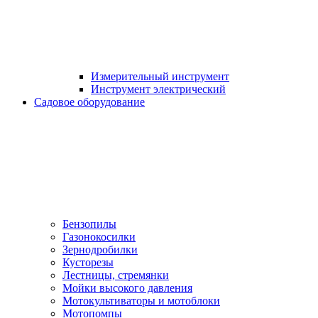
Измерительный инструмент
Инструмент электрический
Садовое оборудование
Бензопилы
Газонокосилки
Зернодробилки
Кусторезы
Лестницы, стремянки
Мойки высокого давления
Мотокультиваторы и мотоблоки
Мотопомпы