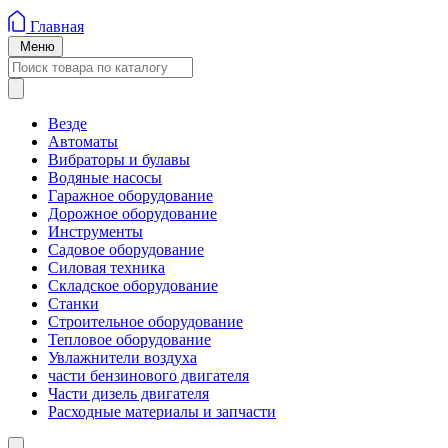
Главная
Меню
Везде
Автоматы
Вибраторы и булавы
Водяные насосы
Гаражное оборудование
Дорожное оборудование
Инструменты
Садовое оборудование
Силовая техника
Складское оборудование
Станки
Строительное оборудование
Тепловое оборудование
Увлажнители воздуха
части бензинового двигателя
Части дизель двигателя
Расходные материалы и запчасти