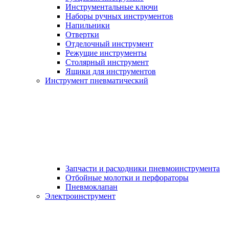
Инструментальные ключи
Наборы ручных инструментов
Напильники
Отвертки
Отделочный инструмент
Режущие инструменты
Столярный инструмент
Ящики для инструментов
Инструмент пневматический
Запчасти и расходники пневмоинструмента
Отбойные молотки и перфораторы
Пневмоклапан
Электроинструмент