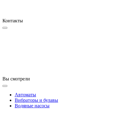
Контакты
Вы смотрели
Автоматы
Вибраторы и булавы
Водяные насосы