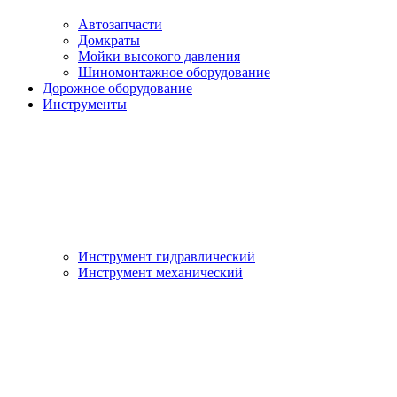
Автозапчасти
Домкраты
Мойки высокого давления
Шиномонтажное оборудование
Дорожное оборудование
Инструменты
Инструмент гидравлический
Инструмент механический