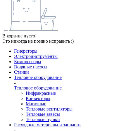
В корзине пусто!
Это никогда не поздно исправить :)
Генераторы
Электроинструменты
Компрессоры
Водяные насосы
Станки
Тепловое оборудование
Тепловое оборудование
Инфракрасные
Конвекторы
Масляные
Тепловые вентиляторы
Тепловые завесы
Тепловые пушки
Расходные материалы и запчасти