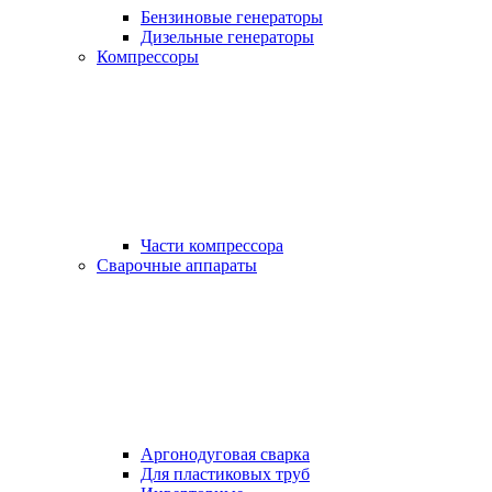
Бензиновые генераторы
Дизельные генераторы
Компрессоры
Части компрессора
Сварочные аппараты
Аргонодуговая сварка
Для пластиковых труб