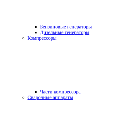
Бензиновые генераторы
Дизельные генераторы
Компрессоры
Части компрессора
Сварочные аппараты