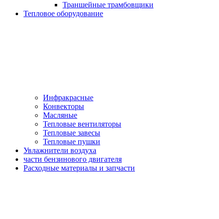
Траншейные трамбовщики
Тепловое оборудование
Инфракрасные
Конвекторы
Масляные
Тепловые вентиляторы
Тепловые завесы
Тепловые пушки
Увлажнители воздуха
части бензинового двигателя
Расходные материалы и запчасти