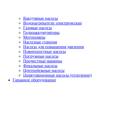
Вакуумные насосы
Водонагреватели электрические
Газовые насосы
Гидроаккумуляторы
Мотопомпы
Насосные станции
Насосы для повышения давления
Поверхностные насосы
Погружные насосы
Прочистные машины
Фекальные насосы
Центробежные насосы
Циркуляционные насосы (отопление)
Гаражное оборудование