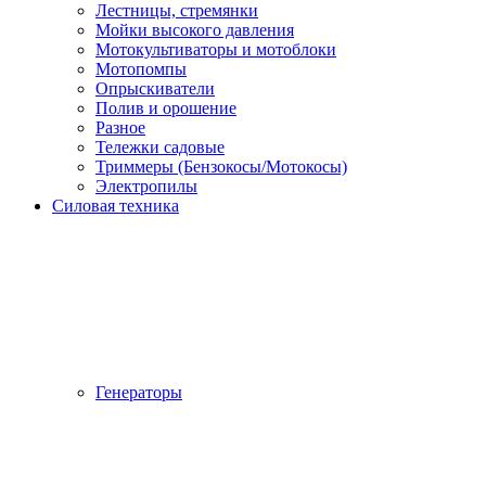
Лестницы, стремянки
Мойки высокого давления
Мотокультиваторы и мотоблоки
Мотопомпы
Опрыскиватели
Полив и орошение
Разное
Тележки садовые
Триммеры (Бензокосы/Мотокосы)
Электропилы
Силовая техника
Генераторы