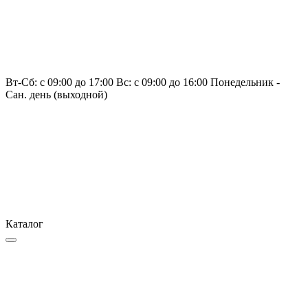
Вт-Сб: с 09:00 до 17:00 Вс: с 09:00 до 16:00 Понедельник -
Сан. день (выходной)
Каталог