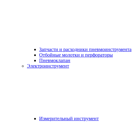
Запчасти и расходники пневмоинструмента
Отбойные молотки и перфораторы
Пневмоклапан
Электроинструмент
Измерительный инструмент