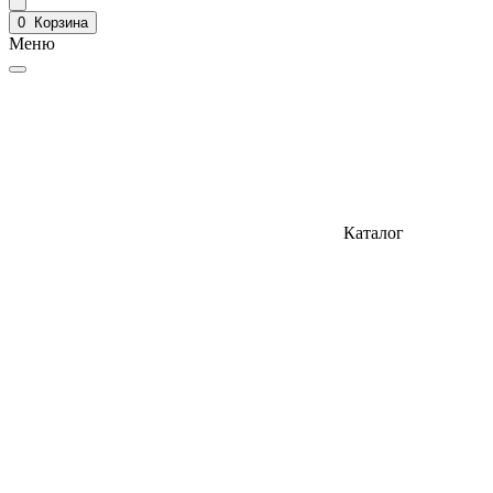
0
Корзина
Меню
Каталог