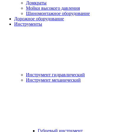
Домкраты
Мойки высокого давления
Шиномонтажное оборудование
Дорожное оборудование
Инструменты
Инструмент гидравлический
Инструмент механический
Губцевый инструмент