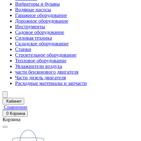
Вибраторы и булавы
Водяные насосы
Гаражное оборудование
Дорожное оборудование
Инструменты
Садовое оборудование
Силовая техника
Складское оборудование
Станки
Строительное оборудование
Тепловое оборудование
Увлажнители воздуха
части бензинового двигателя
Части дизель двигателя
Расходные материалы и запчасти
Кабинет
Сравнение
0
Корзина
Корзина