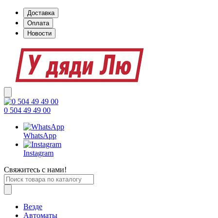
Доставка
Оплата
Новости
0 504 49 49 00
WhatsApp
Instagram
Свяжитесь с нами!
Везде
Автоматы