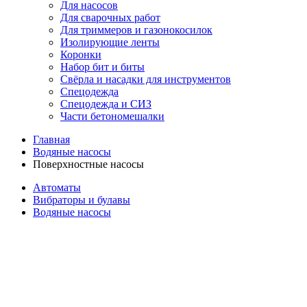
Для насосов
Для сварочных работ
Для триммеров и газонокосилок
Изолирующие ленты
Коронки
Набор бит и биты
Свёрла и насадки для инструментов
Спецодежда
Спецодежда и СИЗ
Части бетономешалки
Главная
Водяные насосы
Поверхностные насосы
Автоматы
Вибраторы и булавы
Водяные насосы