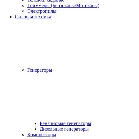
Триммеры (Бензокосы/Мотокосы)
Электропилы
Силовая техника
Генераторы
Бензиновые генераторы
Дизельные генераторы
Компрессоры