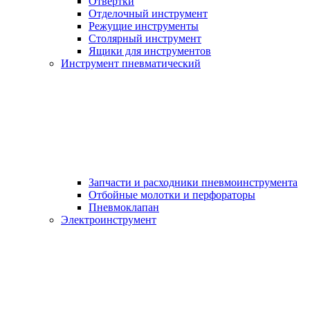
Отвертки
Отделочный инструмент
Режущие инструменты
Столярный инструмент
Ящики для инструментов
Инструмент пневматический
Запчасти и расходники пневмоинструмента
Отбойные молотки и перфораторы
Пневмоклапан
Электроинструмент