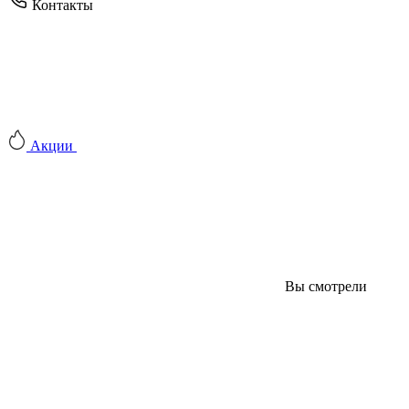
Контакты
Акции
Вы смотрели