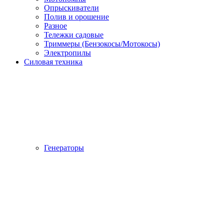
Опрыскиватели
Полив и орошение
Разное
Тележки садовые
Триммеры (Бензокосы/Мотокосы)
Электропилы
Силовая техника
Генераторы