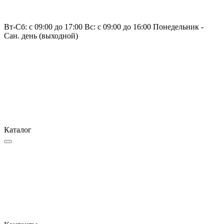
Вт-Сб: с 09:00 до 17:00 Вс: с 09:00 до 16:00 Понедельник -
Сан. день (выходной)
Каталог