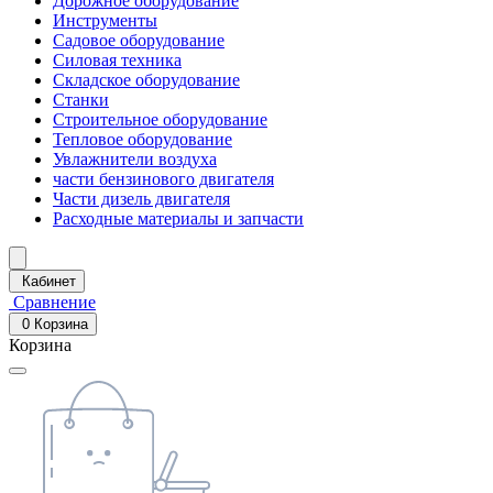
Дорожное оборудование
Инструменты
Садовое оборудование
Силовая техника
Складское оборудование
Станки
Строительное оборудование
Тепловое оборудование
Увлажнители воздуха
части бензинового двигателя
Части дизель двигателя
Расходные материалы и запчасти
Кабинет
Сравнение
0
Корзина
Корзина