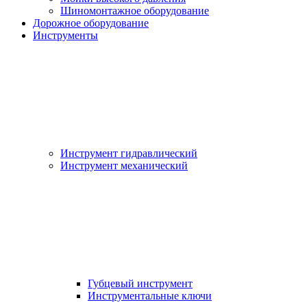
Шиномонтажное оборудование
Дорожное оборудование
Инструменты
Инструмент гидравлический
Инструмент механический
Губцевый инструмент
Инструментальные ключи