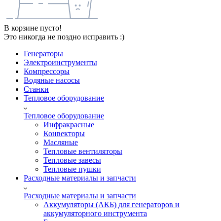
В корзине пусто!
Это никогда не поздно исправить :)
Генераторы
Электроинструменты
Компрессоры
Водяные насосы
Станки
Тепловое оборудование
Тепловое оборудование
Инфракрасные
Конвекторы
Масляные
Тепловые вентиляторы
Тепловые завесы
Тепловые пушки
Расходные материалы и запчасти
Расходные материалы и запчасти
Аккумуляторы (АКБ) для генераторов и
аккумуляторного инструмента