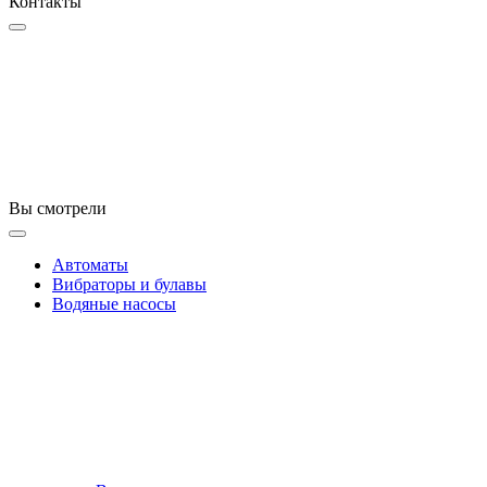
Контакты
Вы смотрели
Автоматы
Вибраторы и булавы
Водяные насосы