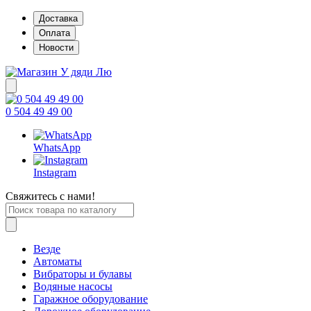
Доставка
Оплата
Новости
0 504 49 49 00
WhatsApp
Instagram
Свяжитесь с нами!
Везде
Автоматы
Вибраторы и булавы
Водяные насосы
Гаражное оборудование