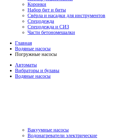
Коронки
Набор бит и биты
Свёрла и насадки для инструментов
Спецодежда
Спецодежда и СИЗ
Части бетономешалки
Главная
Водяные насосы
Погружные насосы
Автоматы
Вибраторы и булавы
Водяные насосы
Вакуумные насосы
Водонагреватели электрические