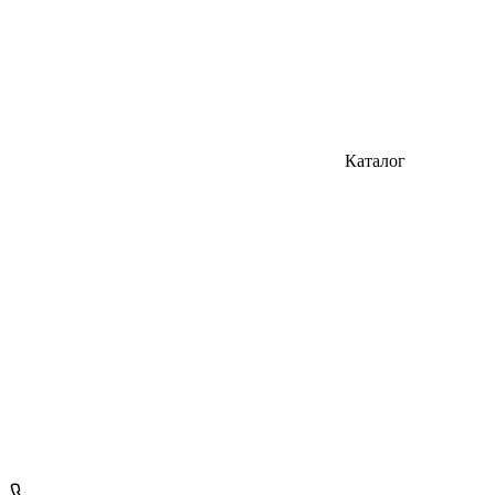
Каталог