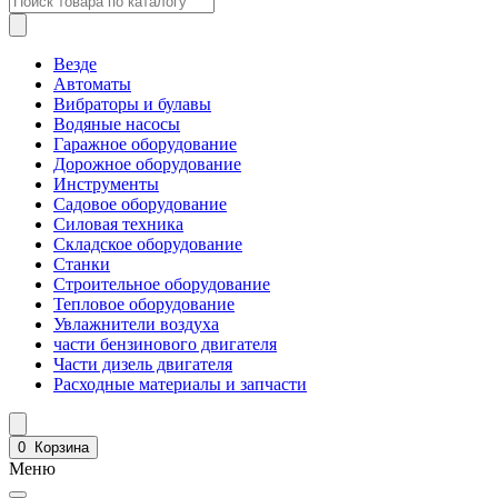
Везде
Автоматы
Вибраторы и булавы
Водяные насосы
Гаражное оборудование
Дорожное оборудование
Инструменты
Садовое оборудование
Силовая техника
Складское оборудование
Станки
Строительное оборудование
Тепловое оборудование
Увлажнители воздуха
части бензинового двигателя
Части дизель двигателя
Расходные материалы и запчасти
0
Корзина
Меню