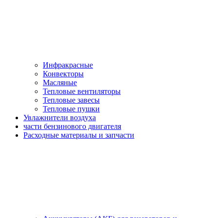
Инфракрасные
Конвекторы
Масляные
Тепловые вентиляторы
Тепловые завесы
Тепловые пушки
Увлажнители воздуха
части бензинового двигателя
Расходные материалы и запчасти