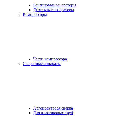
Бензиновые генераторы
Дизельные генераторы
Компрессоры
Части компрессора
Сварочные аппараты
Аргонодуговая сварка
Для пластиковых труб