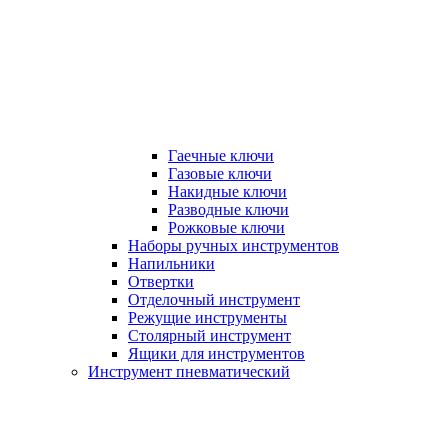
Гаечные ключи
Газовые ключи
Накидные ключи
Разводные ключи
Рожковые ключи
Наборы ручных инструментов
Напильники
Отвертки
Отделочный инструмент
Режущие инструменты
Столярный инструмент
Ящики для инструментов
Инструмент пневматический