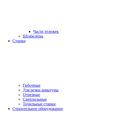
Части тележек
Штабелёры
Станки
Гибочные
Для резки арматуры
Отрезные
Сверлильные
Точильные станки
Строительное оборудование