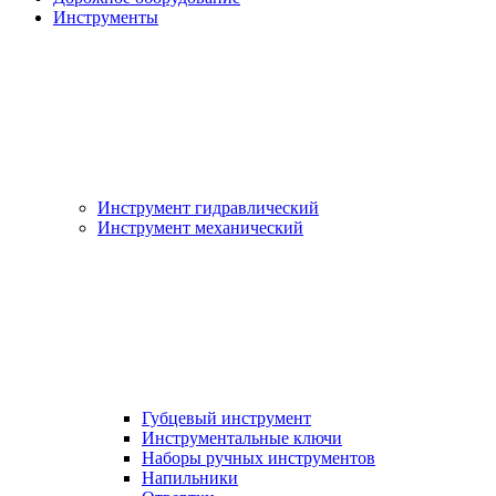
Инструменты
Инструмент гидравлический
Инструмент механический
Губцевый инструмент
Инструментальные ключи
Наборы ручных инструментов
Напильники