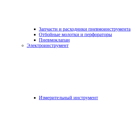
Запчасти и расходники пневмоинструмента
Отбойные молотки и перфораторы
Пневмоклапан
Электроинструмент
Измерительный инструмент