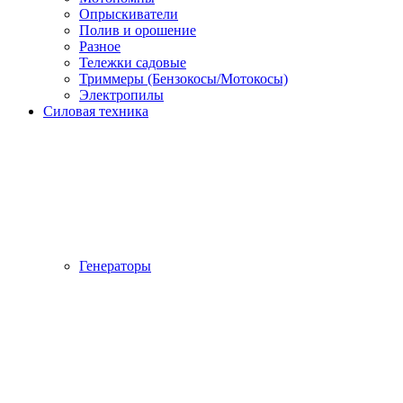
Опрыскиватели
Полив и орошение
Разное
Тележки садовые
Триммеры (Бензокосы/Мотокосы)
Электропилы
Силовая техника
Генераторы