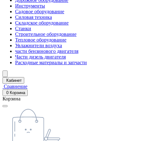
Дорожное оборудование
Инструменты
Садовое оборудование
Силовая техника
Складское оборудование
Станки
Строительное оборудование
Тепловое оборудование
Увлажнители воздуха
части бензинового двигателя
Части дизель двигателя
Расходные материалы и запчасти
Кабинет
Сравнение
0
Корзина
Корзина