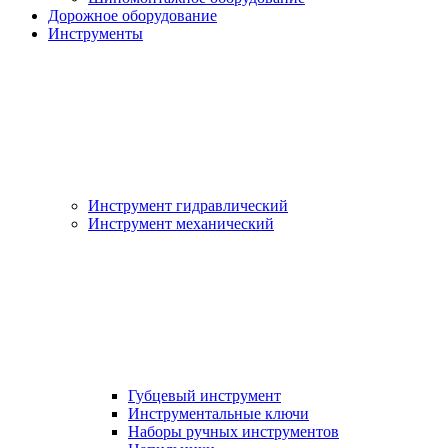
Дорожное оборудование
Инструменты
Инструмент гидравлический
Инструмент механический
Губцевый инструмент
Инструментальные ключи
Наборы ручных инструментов