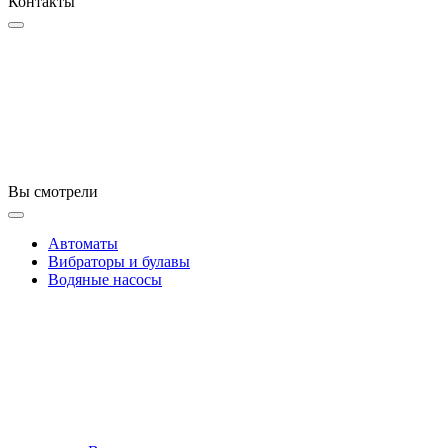
Контакты
Вы смотрели
Автоматы
Вибраторы и булавы
Водяные насосы