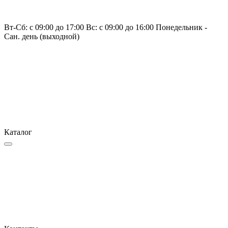
Вт-Сб: с 09:00 до 17:00 Вс: с 09:00 до 16:00 Понедельник -
Сан. день (выходной)
Каталог