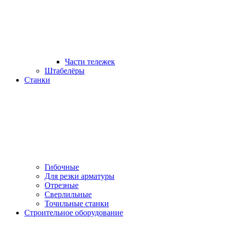
Части тележек
Штабелёры
Станки
Гибочные
Для резки арматуры
Отрезные
Сверлильные
Точильные станки
Строительное оборудование