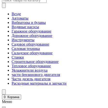
Везде
Автоматы
Вибраторы и булавы
Водяные насосы
Гаражное оборудование
Дорожное оборудование
Инструменты
Садовое оборудование
Силовая техника
Складское оборудование
Станки
Строительное оборудование
Тепловое оборудование
Увлажнители воздуха
части бензинового двигателя
Части дизель двигателя
Расходные материалы и запчасти
0
Корзина
Меню