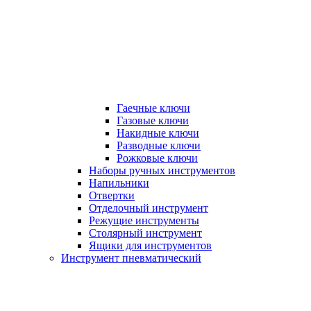
Гаечные ключи
Газовые ключи
Накидные ключи
Разводные ключи
Рожковые ключи
Наборы ручных инструментов
Напильники
Отвертки
Отделочный инструмент
Режущие инструменты
Столярный инструмент
Ящики для инструментов
Инструмент пневматический