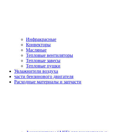
Инфракрасные
Конвекторы
Масляные
Тепловые вентиляторы
Тепловые завесы
Тепловые пушки
Увлажнители воздуха
части бензинового двигателя
Расходные материалы и запчасти