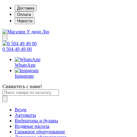
Доставка
Оплата
Новости
0 504 49 49 00
WhatsApp
Instagram
Свяжитесь с нами!
Везде
Автоматы
Вибраторы и булавы
Водяные насосы
Гаражное оборудование