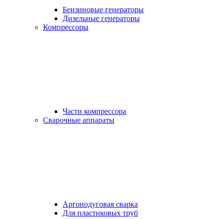
Бензиновые генераторы
Дизельные генераторы
Компрессоры
Части компрессора
Сварочные аппараты
Аргонодуговая сварка
Для пластиковых труб