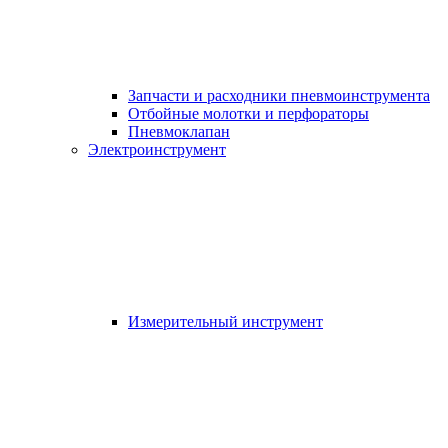
Запчасти и расходники пневмоинструмента
Отбойные молотки и перфораторы
Пневмоклапан
Электроинструмент
Измерительный инструмент