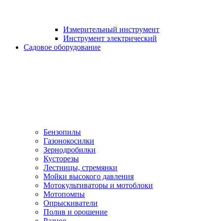
Измерительный инструмент
Инструмент электрический
Садовое оборудование
Бензопилы
Газонокосилки
Зернодробилки
Кусторезы
Лестницы, стремянки
Мойки высокого давления
Мотокультиваторы и мотоблоки
Мотопомпы
Опрыскиватели
Полив и орошение
Разное