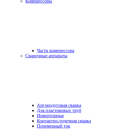
Компрессоры
Части компрессора
Сварочные аппараты
Аргонодуговая сварка
Для пластиковых труб
Инверторные
Контактно-точечная сварка
Переменный ток