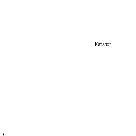
Каталог