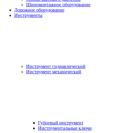
Шиномонтажное оборудование
Дорожное оборудование
Инструменты
Инструмент гидравлический
Инструмент механический
Губцевый инструмент
Инструментальные ключи