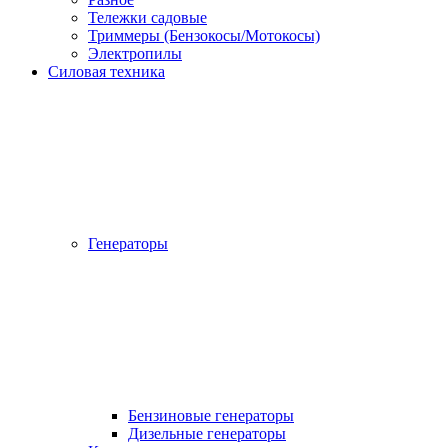
Тележки садовые
Триммеры (Бензокосы/Мотокосы)
Электропилы
Силовая техника
Генераторы
Бензиновые генераторы
Дизельные генераторы