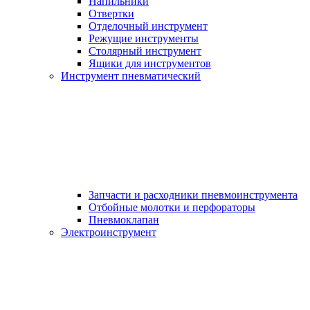
Напильники
Отвертки
Отделочный инструмент
Режущие инструменты
Столярный инструмент
Ящики для инструментов
Инструмент пневматический
Запчасти и расходники пневмоинструмента
Отбойные молотки и перфораторы
Пневмоклапан
Электроинструмент