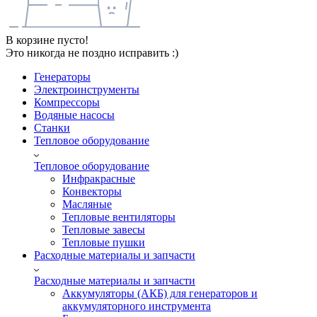
В корзине пусто!
Это никогда не поздно исправить :)
Генераторы
Электроинструменты
Компрессоры
Водяные насосы
Станки
Тепловое оборудование
Тепловое оборудование
Инфракрасные
Конвекторы
Масляные
Тепловые вентиляторы
Тепловые завесы
Тепловые пушки
Расходные материалы и запчасти
Расходные материалы и запчасти
Аккумуляторы (АКБ) для генераторов и
аккумуляторного инструмента