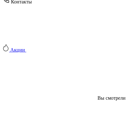
Контакты
Акции
Вы смотрели