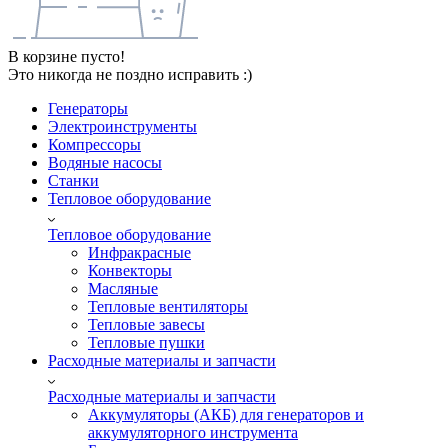
В корзине пусто!
Это никогда не поздно исправить :)
Генераторы
Электроинструменты
Компрессоры
Водяные насосы
Станки
Тепловое оборудование
Тепловое оборудование
Инфракрасные
Конвекторы
Масляные
Тепловые вентиляторы
Тепловые завесы
Тепловые пушки
Расходные материалы и запчасти
Расходные материалы и запчасти
Аккумуляторы (АКБ) для генераторов и
аккумуляторного инструмента