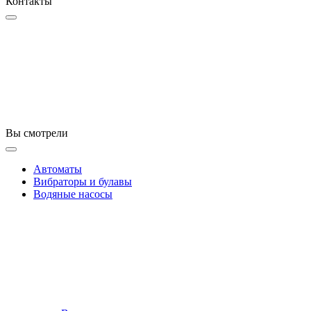
Контакты
Вы смотрели
Автоматы
Вибраторы и булавы
Водяные насосы