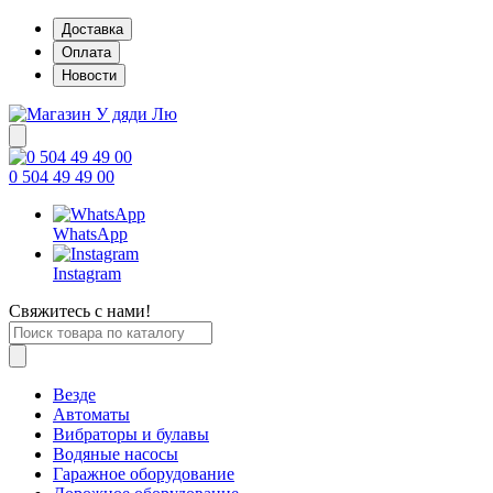
Доставка
Оплата
Новости
0 504 49 49 00
WhatsApp
Instagram
Свяжитесь с нами!
Везде
Автоматы
Вибраторы и булавы
Водяные насосы
Гаражное оборудование