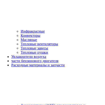
Инфракрасные
Конвекторы
Масляные
Тепловые вентиляторы
Тепловые завесы
Тепловые пушки
Увлажнители воздуха
части бензинового двигателя
Расходные материалы и запчасти