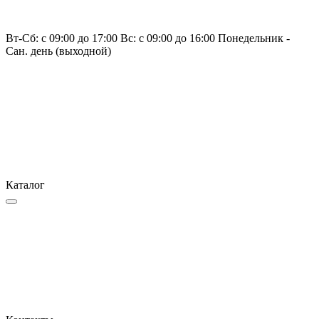
Вт-Сб: с 09:00 до 17:00 Вс: с 09:00 до 16:00 Понедельник -
Сан. день (выходной)
Каталог