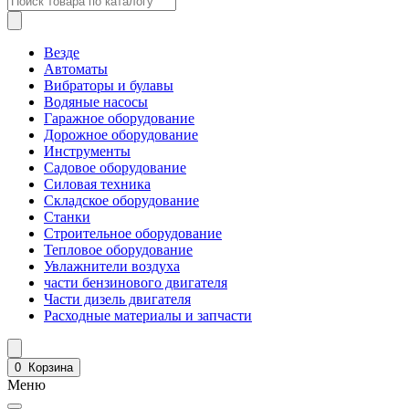
Везде
Автоматы
Вибраторы и булавы
Водяные насосы
Гаражное оборудование
Дорожное оборудование
Инструменты
Садовое оборудование
Силовая техника
Складское оборудование
Станки
Строительное оборудование
Тепловое оборудование
Увлажнители воздуха
части бензинового двигателя
Части дизель двигателя
Расходные материалы и запчасти
0
Корзина
Меню