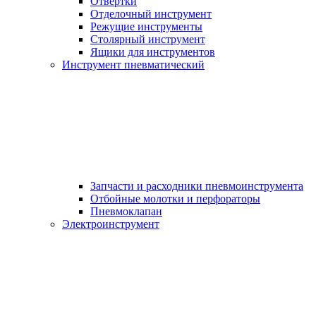
Отвертки
Отделочный инструмент
Режущие инструменты
Столярный инструмент
Ящики для инструментов
Инструмент пневматический
Запчасти и расходники пневмоинструмента
Отбойные молотки и перфораторы
Пневмоклапан
Электроинструмент