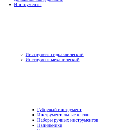
Инструменты
Инструмент гидравлический
Инструмент механический
Губцевый инструмент
Инструментальные ключи
Наборы ручных инструментов
Напильники