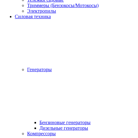
Триммеры (Бензокосы/Мотокосы)
Электропилы
Силовая техника
Генераторы
Бензиновые генераторы
Дизельные генераторы
Компрессоры