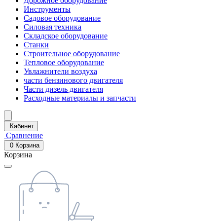
Дорожное оборудование
Инструменты
Садовое оборудование
Силовая техника
Складское оборудование
Станки
Строительное оборудование
Тепловое оборудование
Увлажнители воздуха
части бензинового двигателя
Части дизель двигателя
Расходные материалы и запчасти
Кабинет
Сравнение
0
Корзина
Корзина