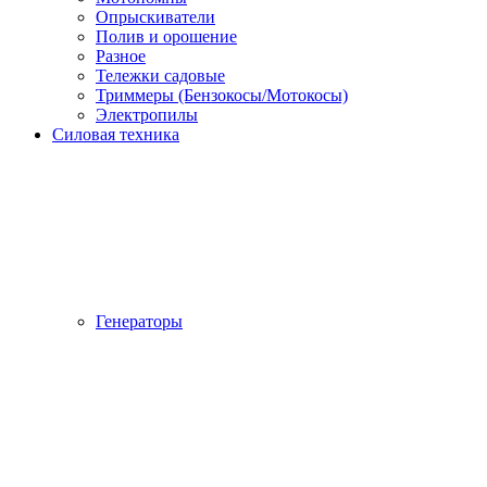
Опрыскиватели
Полив и орошение
Разное
Тележки садовые
Триммеры (Бензокосы/Мотокосы)
Электропилы
Силовая техника
Генераторы