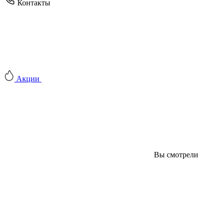
Контакты
Акции
Вы смотрели