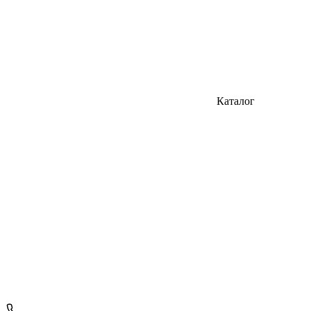
Каталог