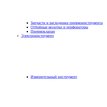
Запчасти и расходники пневмоинструмента
Отбойные молотки и перфораторы
Пневмоклапан
Электроинструмент
Измерительный инструмент