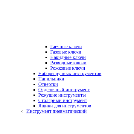
Гаечные ключи
Газовые ключи
Накидные ключи
Разводные ключи
Рожковые ключи
Наборы ручных инструментов
Напильники
Отвертки
Отделочный инструмент
Режущие инструменты
Столярный инструмент
Ящики для инструментов
Инструмент пневматический