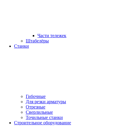
Части тележек
Штабелёры
Станки
Гибочные
Для резки арматуры
Отрезные
Сверлильные
Точильные станки
Строительное оборудование