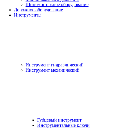
Шиномонтажное оборудование
Дорожное оборудование
Инструменты
Инструмент гидравлический
Инструмент механический
Губцевый инструмент
Инструментальные ключи