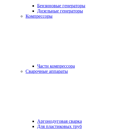
Бензиновые генераторы
Дизельные генераторы
Компрессоры
Части компрессора
Сварочные аппараты
Аргонодуговая сварка
Для пластиковых труб