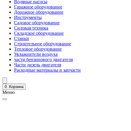
Водяные насосы
Гаражное оборудование
Дорожное оборудование
Инструменты
Садовое оборудование
Силовая техника
Складское оборудование
Станки
Строительное оборудование
Тепловое оборудование
Увлажнители воздуха
части бензинового двигателя
Части дизель двигателя
Расходные материалы и запчасти
0
Корзина
Меню