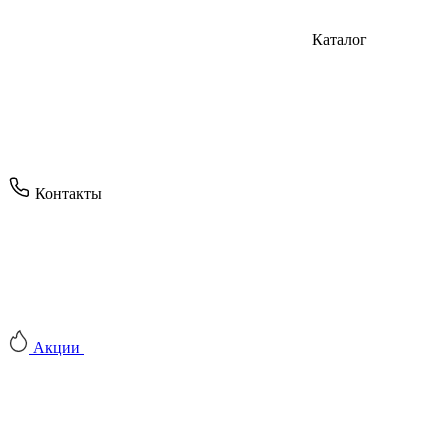
Каталог
Контакты
Акции