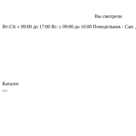
Вы смотрели
Вт-Сб: с 09:00 до 17:00 Вс: с 09:00 до 16:00 Понедельник - Сан.
Каталог