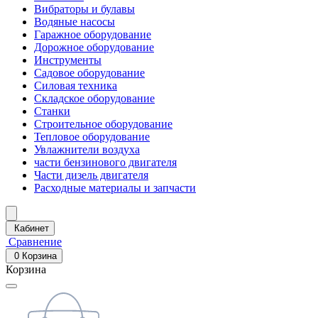
Вибраторы и булавы
Водяные насосы
Гаражное оборудование
Дорожное оборудование
Инструменты
Садовое оборудование
Силовая техника
Складское оборудование
Станки
Строительное оборудование
Тепловое оборудование
Увлажнители воздуха
части бензинового двигателя
Части дизель двигателя
Расходные материалы и запчасти
Кабинет
Сравнение
0
Корзина
Корзина