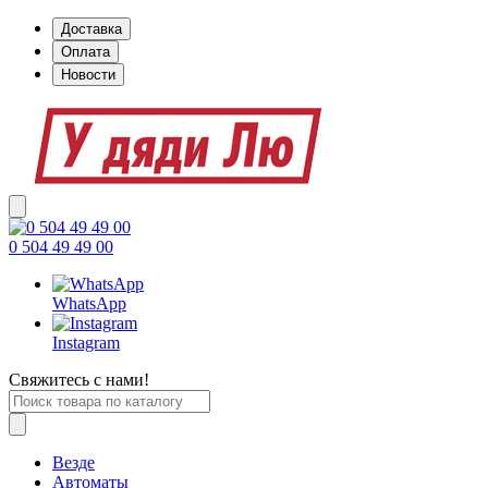
Доставка
Оплата
Новости
0 504 49 49 00
WhatsApp
Instagram
Свяжитесь с нами!
Везде
Автоматы