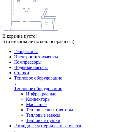
В корзине пусто!
Это никогда не поздно исправить :)
Генераторы
Электроинструменты
Компрессоры
Водяные насосы
Станки
Тепловое оборудование
Тепловое оборудование
Инфракрасные
Конвекторы
Масляные
Тепловые вентиляторы
Тепловые завесы
Тепловые пушки
Расходные материалы и запчасти