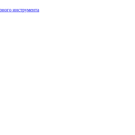
рного инструмента