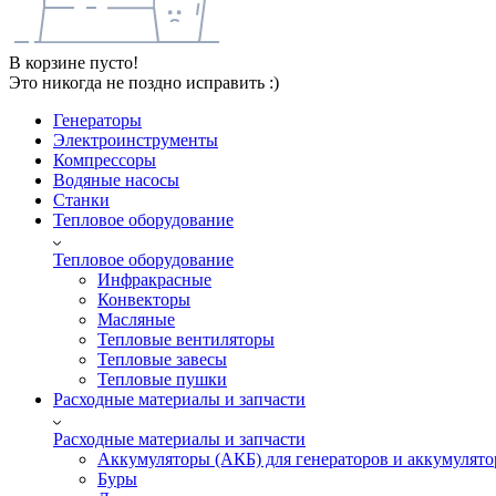
В корзине пусто!
Это никогда не поздно исправить :)
Генераторы
Электроинструменты
Компрессоры
Водяные насосы
Станки
Тепловое оборудование
Тепловое оборудование
Инфракрасные
Конвекторы
Масляные
Тепловые вентиляторы
Тепловые завесы
Тепловые пушки
Расходные материалы и запчасти
Расходные материалы и запчасти
Аккумуляторы (АКБ) для генераторов и аккумулято
Буры