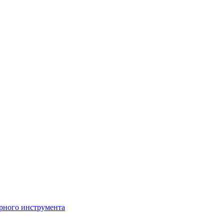
рного инструмента