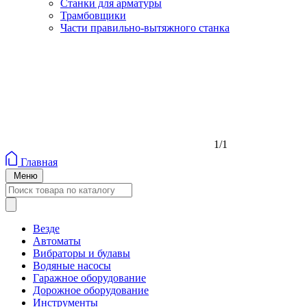
Станки для арматуры
Трамбовщики
Части правильно-вытяжного станка
1/1
Главная
Меню
Везде
Автоматы
Вибраторы и булавы
Водяные насосы
Гаражное оборудование
Дорожное оборудование
Инструменты