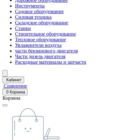
Дорожное оборудование
Инструменты
Садовое оборудование
Силовая техника
Складское оборудование
Станки
Строительное оборудование
Тепловое оборудование
Увлажнители воздуха
части бензинового двигателя
Части дизель двигателя
Расходные материалы и запчасти
Кабинет
Сравнение
0
Корзина
Корзина