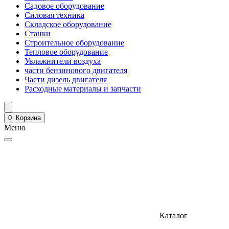
Садовое оборудование
Силовая техника
Складское оборудование
Станки
Строительное оборудование
Тепловое оборудование
Увлажнители воздуха
части бензинового двигателя
Части дизель двигателя
Расходные материалы и запчасти
0
Корзина
Меню
Каталог