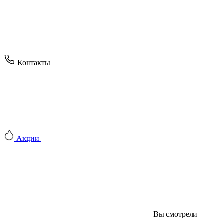
Контакты
Акции
Вы смотрели