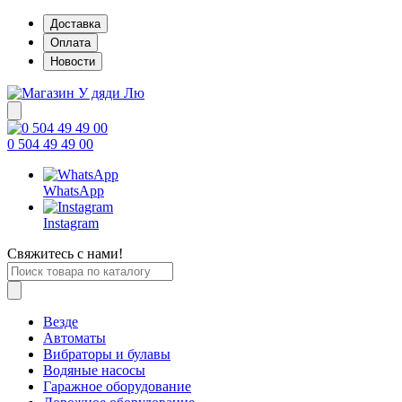
Доставка
Оплата
Новости
0 504 49 49 00
WhatsApp
Instagram
Свяжитесь с нами!
Везде
Автоматы
Вибраторы и булавы
Водяные насосы
Гаражное оборудование