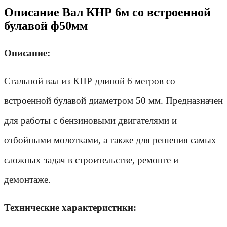
Описание Вал КНР 6м со встроенной
булавой ф50мм
Описание:
Стальной вал из КНР длиной 6 метров со 
встроенной булавой диаметром 50 мм. Предназначен 
для работы с бензиновыми двигателями и 
отбойными молотками, а также для решения самых 
сложных задач в строительстве, ремонте и 
демонтаже.
Технические характеристики: