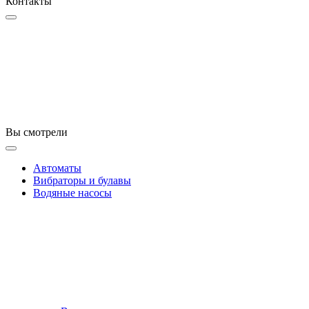
Контакты
Вы смотрели
Автоматы
Вибраторы и булавы
Водяные насосы