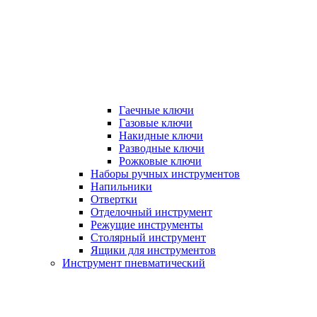
Гаечные ключи
Газовые ключи
Накидные ключи
Разводные ключи
Рожковые ключи
Наборы ручных инструментов
Напильники
Отвертки
Отделочный инструмент
Режущие инструменты
Столярный инструмент
Ящики для инструментов
Инструмент пневматический