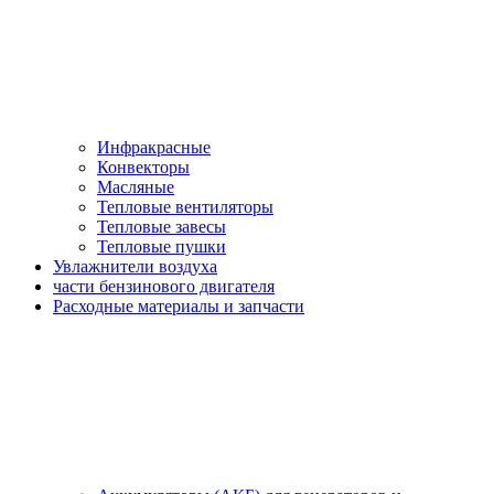
Инфракрасные
Конвекторы
Масляные
Тепловые вентиляторы
Тепловые завесы
Тепловые пушки
Увлажнители воздуха
части бензинового двигателя
Расходные материалы и запчасти