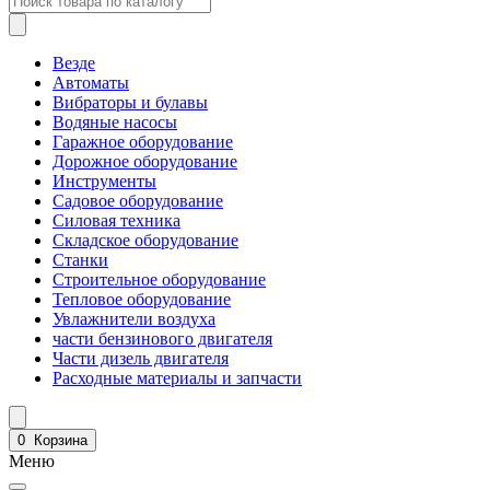
Везде
Автоматы
Вибраторы и булавы
Водяные насосы
Гаражное оборудование
Дорожное оборудование
Инструменты
Садовое оборудование
Силовая техника
Складское оборудование
Станки
Строительное оборудование
Тепловое оборудование
Увлажнители воздуха
части бензинового двигателя
Части дизель двигателя
Расходные материалы и запчасти
0
Корзина
Меню