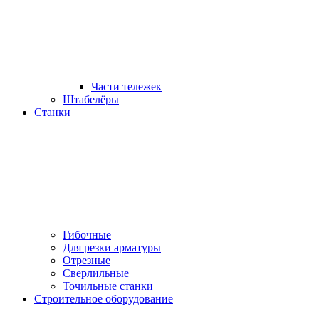
Части тележек
Штабелёры
Станки
Гибочные
Для резки арматуры
Отрезные
Сверлильные
Точильные станки
Строительное оборудование