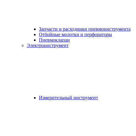
Запчасти и расходники пневмоинструмента
Отбойные молотки и перфораторы
Пневмоклапан
Электроинструмент
Измерительный инструмент