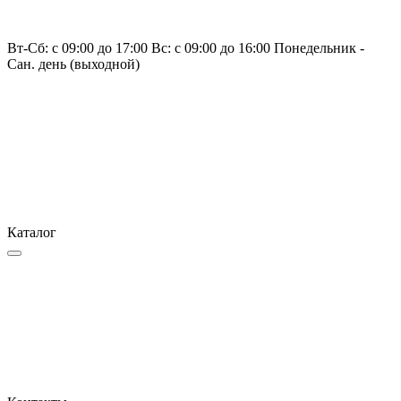
Вт-Сб: с 09:00 до 17:00 Вс: с 09:00 до 16:00 Понедельник -
Сан. день (выходной)
Каталог