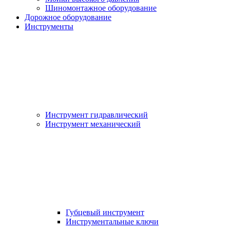
Шиномонтажное оборудование
Дорожное оборудование
Инструменты
Инструмент гидравлический
Инструмент механический
Губцевый инструмент
Инструментальные ключи