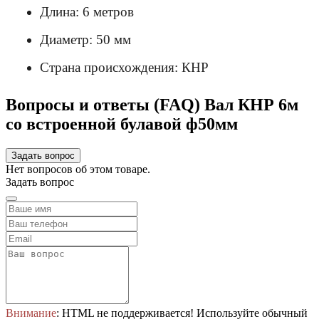
Длина: 6 метров
Диаметр: 50 мм
Страна происхождения: КНР
Вопросы и ответы (FAQ) Вал КНР 6м
со встроенной булавой ф50мм
Задать вопрос
Нет вопросов об этом товаре.
Задать вопрос
Внимание
: HTML не поддерживается! Используйте обычный