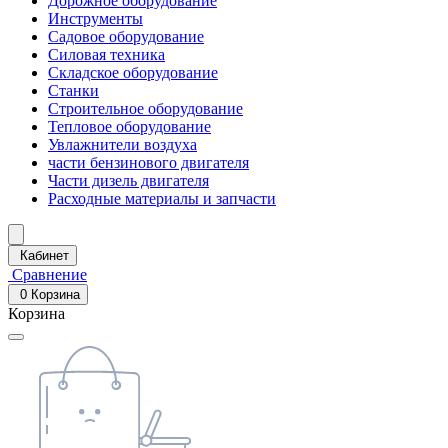
Дорожное оборудование
Инструменты
Садовое оборудование
Силовая техника
Складское оборудование
Станки
Строительное оборудование
Тепловое оборудование
Увлажнители воздуха
части бензинового двигателя
Части дизель двигателя
Расходные материалы и запчасти
Кабинет
Сравнение
0
Корзина
Корзина