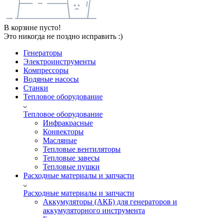
В корзине пусто!
Это никогда не поздно исправить :)
Генераторы
Электроинструменты
Компрессоры
Водяные насосы
Станки
Тепловое оборудование
Тепловое оборудование
Инфракрасные
Конвекторы
Масляные
Тепловые вентиляторы
Тепловые завесы
Тепловые пушки
Расходные материалы и запчасти
Расходные материалы и запчасти
Аккумуляторы (АКБ) для генераторов и
аккумуляторного инструмента