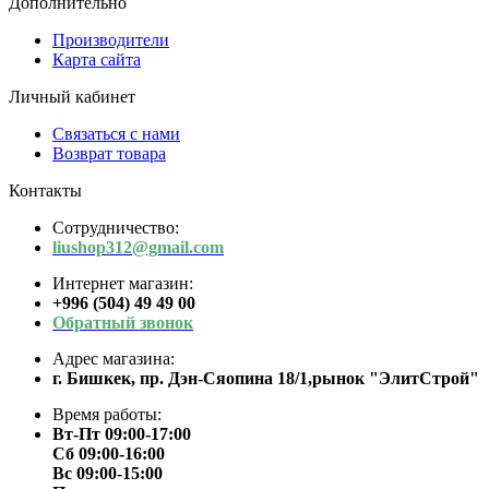
Дополнительно
Производители
Карта сайта
Личный кабинет
Связаться с нами
Возврат товара
Контакты
Сотрудничество:
liushop312@gmail.com
Интернет магазин:
+996 (504) 49 49 00
Обратный звонок
Адрес магазина:
г. Бишкек, пр. Дэн-Сяопина 18/1,рынок "ЭлитСтрой"
Время работы:
Вт-Пт 09:00-17:00
Сб 09:00-16:00
Вс 09:00-15:00