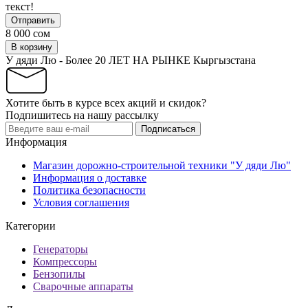
текст!
Отправить
8 000 сом
В корзину
У дяди Лю - Более 20 ЛЕТ НА РЫНКЕ Кыргызстана
Хотите быть в курсе всех акций и скидок?
Подпишитесь на нашу рассылку
Подписаться
Информация
Магазин дорожно-строительной техники "У дяди Лю"
Информация о доставке
Политика безопасности
Условия соглашения
Категории
Генераторы
Компрессоры
Бензопилы
Сварочные аппараты