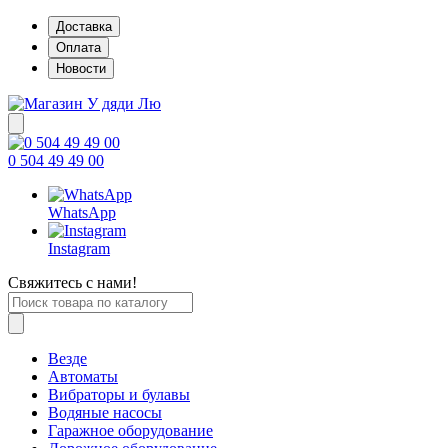
Доставка
Оплата
Новости
0 504 49 49 00
WhatsApp
Instagram
Свяжитесь с нами!
Везде
Автоматы
Вибраторы и булавы
Водяные насосы
Гаражное оборудование