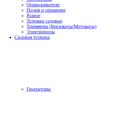
Опрыскиватели
Полив и орошение
Разное
Тележки садовые
Триммеры (Бензокосы/Мотокосы)
Электропилы
Силовая техника
Генераторы