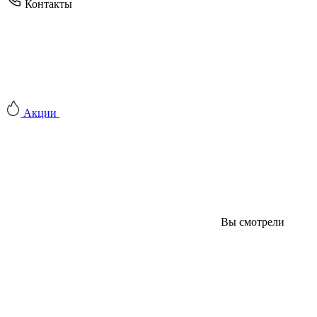
Контакты
Акции
Вы смотрели