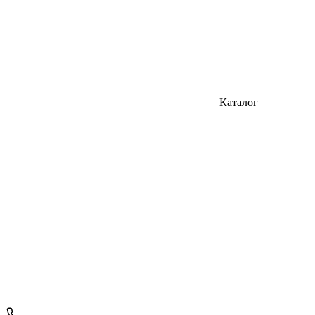
Каталог