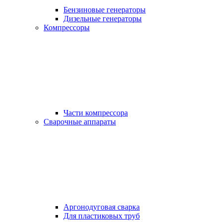
Бензиновые генераторы
Дизельные генераторы
Компрессоры
Части компрессора
Сварочные аппараты
Аргонодуговая сварка
Для пластиковых труб