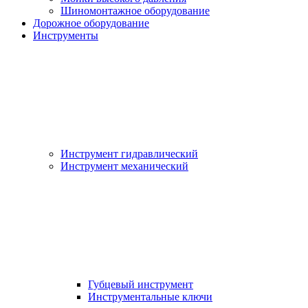
Шиномонтажное оборудование
Дорожное оборудование
Инструменты
Инструмент гидравлический
Инструмент механический
Губцевый инструмент
Инструментальные ключи