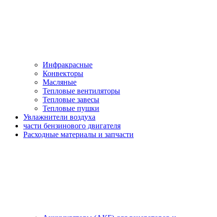
Инфракрасные
Конвекторы
Масляные
Тепловые вентиляторы
Тепловые завесы
Тепловые пушки
Увлажнители воздуха
части бензинового двигателя
Расходные материалы и запчасти