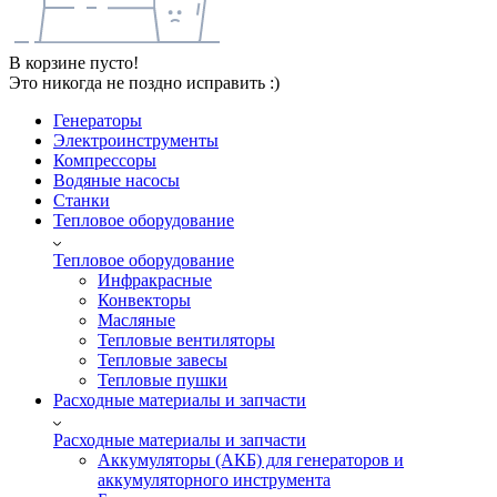
В корзине пусто!
Это никогда не поздно исправить :)
Генераторы
Электроинструменты
Компрессоры
Водяные насосы
Станки
Тепловое оборудование
Тепловое оборудование
Инфракрасные
Конвекторы
Масляные
Тепловые вентиляторы
Тепловые завесы
Тепловые пушки
Расходные материалы и запчасти
Расходные материалы и запчасти
Аккумуляторы (АКБ) для генераторов и
аккумуляторного инструмента