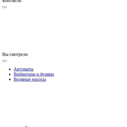
Контакты
Вы смотрели
Автоматы
Вибраторы и булавы
Водяные насосы