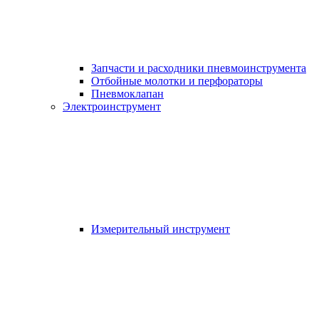
Запчасти и расходники пневмоинструмента
Отбойные молотки и перфораторы
Пневмоклапан
Электроинструмент
Измерительный инструмент