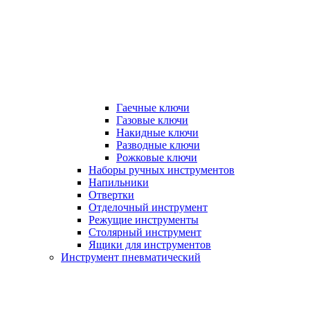
Гаечные ключи
Газовые ключи
Накидные ключи
Разводные ключи
Рожковые ключи
Наборы ручных инструментов
Напильники
Отвертки
Отделочный инструмент
Режущие инструменты
Столярный инструмент
Ящики для инструментов
Инструмент пневматический