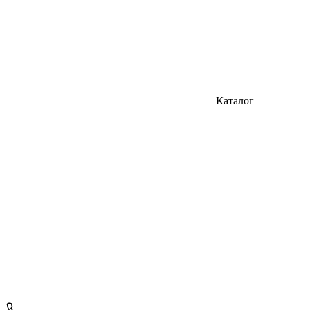
Каталог