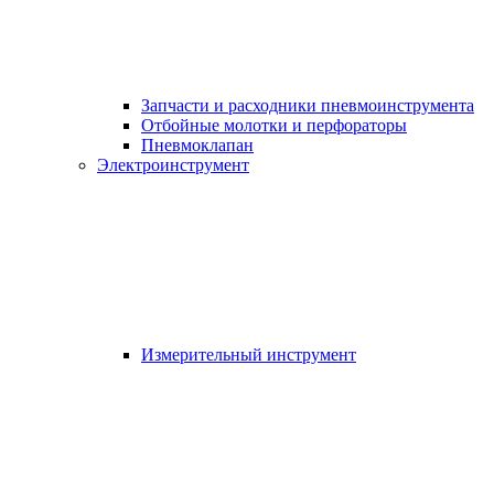
Запчасти и расходники пневмоинструмента
Отбойные молотки и перфораторы
Пневмоклапан
Электроинструмент
Измерительный инструмент