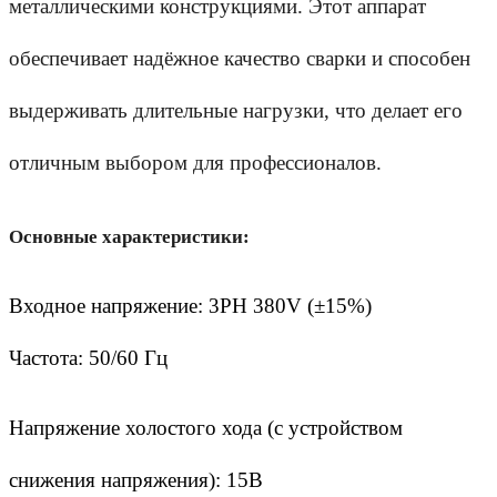
металлическими конструкциями. Этот аппарат 
обеспечивает надёжное качество сварки и способен 
выдерживать длительные нагрузки, что делает его 
отличным выбором для профессионалов.
Основные характеристики:
Входное напряжение: 3PH 380V (±15%)
Частота: 50/60 Гц
Напряжение холостого хода (с устройством 
снижения напряжения): 15В