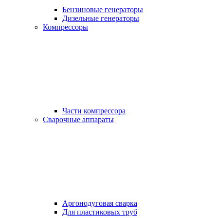
Бензиновые генераторы
Дизельные генераторы
Компрессоры
Части компрессора
Сварочные аппараты
Аргонодуговая сварка
Для пластиковых труб