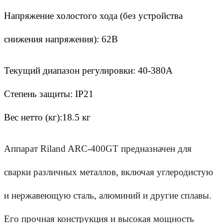
Напряжение холостого хода (без устройства 
снижения напряжения): 62В
Текущий диапазон регулировки: 40-380A
Степень защиты: IP21
Вес нетто (кг):18.5 кг
Аппарат Riland ARC-400GT предназначен для 
сварки различных металлов, включая углеродистую 
и нержавеющую сталь, алюминий и другие сплавы. 
Его прочная конструкция и высокая мощность 