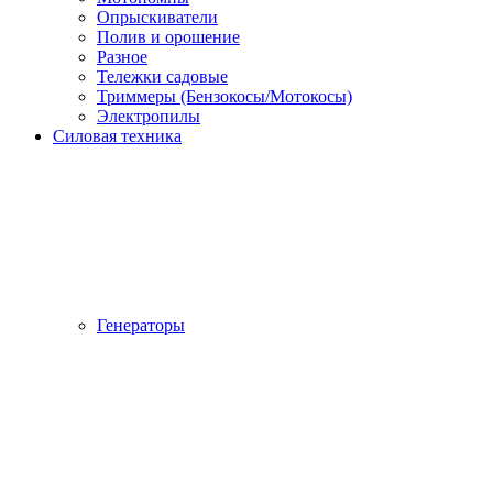
Опрыскиватели
Полив и орошение
Разное
Тележки садовые
Триммеры (Бензокосы/Мотокосы)
Электропилы
Силовая техника
Генераторы