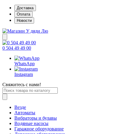
Доставка
Оплата
Новости
0 504 49 49 00
WhatsApp
Instagram
Свяжитесь с нами!
Везде
Автоматы
Вибраторы и булавы
Водяные насосы
Гаражное оборудование