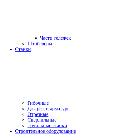
Части тележек
Штабелёры
Станки
Гибочные
Для резки арматуры
Отрезные
Сверлильные
Точильные станки
Строительное оборудование