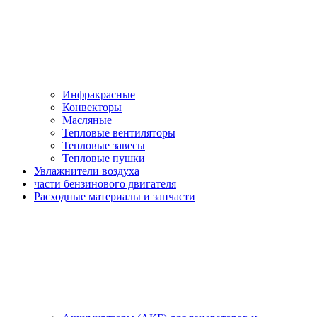
Инфракрасные
Конвекторы
Масляные
Тепловые вентиляторы
Тепловые завесы
Тепловые пушки
Увлажнители воздуха
части бензинового двигателя
Расходные материалы и запчасти