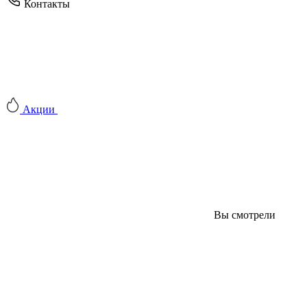
Контакты
Акции
Вы смотрели