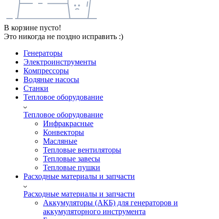
В корзине пусто!
Это никогда не поздно исправить :)
Генераторы
Электроинструменты
Компрессоры
Водяные насосы
Станки
Тепловое оборудование
Тепловое оборудование
Инфракрасные
Конвекторы
Масляные
Тепловые вентиляторы
Тепловые завесы
Тепловые пушки
Расходные материалы и запчасти
Расходные материалы и запчасти
Аккумуляторы (АКБ) для генераторов и
аккумуляторного инструмента