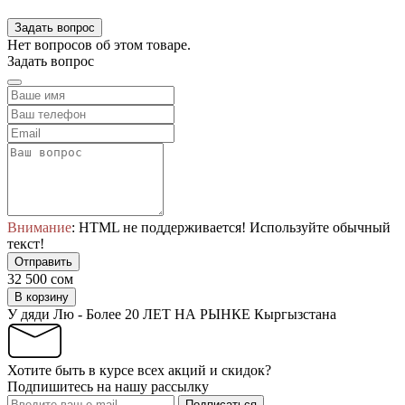
Задать вопрос
Нет вопросов об этом товаре.
Задать вопрос
Внимание
: HTML не поддерживается! Используйте обычный
текст!
Отправить
32 500 сом
В корзину
У дяди Лю - Более 20 ЛЕТ НА РЫНКЕ Кыргызстана
Хотите быть в курсе всех акций и скидок?
Подпишитесь на нашу рассылку
Подписаться