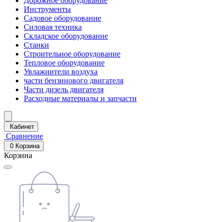
Дорожное оборудование
Инструменты
Садовое оборудование
Силовая техника
Складское оборудование
Станки
Строительное оборудование
Тепловое оборудование
Увлажнители воздуха
части бензинового двигателя
Части дизель двигателя
Расходные материалы и запчасти
Кабинет
Сравнение
0
Корзина
Корзина