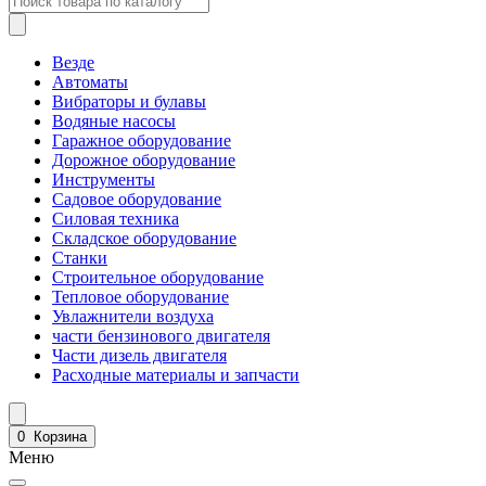
Везде
Автоматы
Вибраторы и булавы
Водяные насосы
Гаражное оборудование
Дорожное оборудование
Инструменты
Садовое оборудование
Силовая техника
Складское оборудование
Станки
Строительное оборудование
Тепловое оборудование
Увлажнители воздуха
части бензинового двигателя
Части дизель двигателя
Расходные материалы и запчасти
0
Корзина
Меню