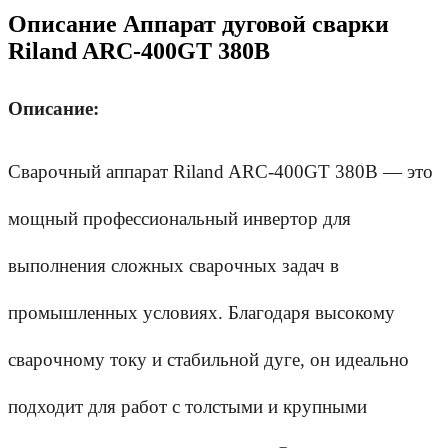
Описание Аппарат дуговой сварки
Riland ARC-400GT 380В
Описание:
Сварочный аппарат Riland ARC-400GT 380В — это 
мощный профессиональный инвертор для 
выполнения сложных сварочных задач в 
промышленных условиях. Благодаря высокому 
сварочному току и стабильной дуге, он идеально 
подходит для работ с толстыми и крупными 