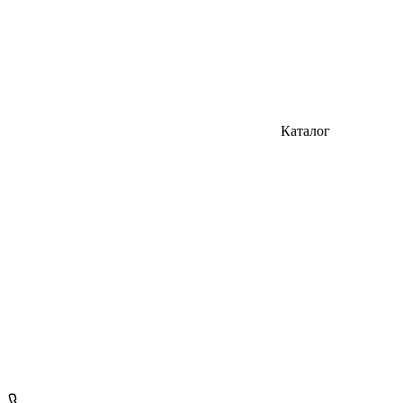
Каталог