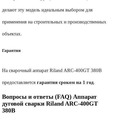
делают эту модель идеальным выбором для 
применения на строительных и производственных 
объектах.
Гарантия
На сварочный аппарат Riland ARC-400GT 380В 
предоставляется 
гарантия сроком на 1 год
.
Вопросы и ответы (FAQ) Аппарат
дуговой сварки Riland ARC-400GT
380В