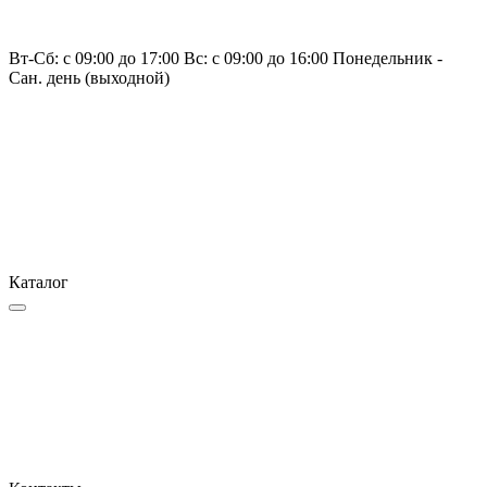
Вт-Сб: с 09:00 до 17:00 Вс: с 09:00 до 16:00 Понедельник -
Сан. день (выходной)
Каталог