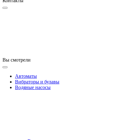
Контакты
Вы смотрели
Автоматы
Вибраторы и булавы
Водяные насосы