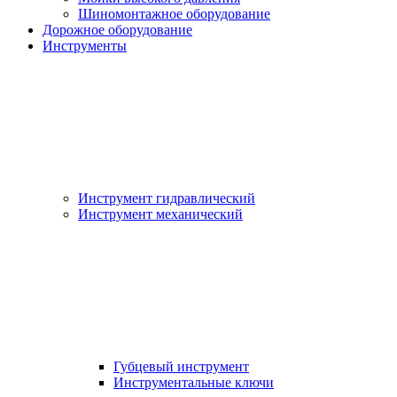
Шиномонтажное оборудование
Дорожное оборудование
Инструменты
Инструмент гидравлический
Инструмент механический
Губцевый инструмент
Инструментальные ключи