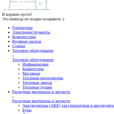
В корзине пусто!
Это никогда не поздно исправить :)
Генераторы
Электроинструменты
Компрессоры
Водяные насосы
Станки
Тепловое оборудование
Тепловое оборудование
Инфракрасные
Конвекторы
Масляные
Тепловые вентиляторы
Тепловые завесы
Тепловые пушки
Расходные материалы и запчасти
Расходные материалы и запчасти
Аккумуляторы (АКБ) для генераторов и аккумулято
Буры