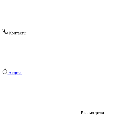
Контакты
Акции
Вы смотрели