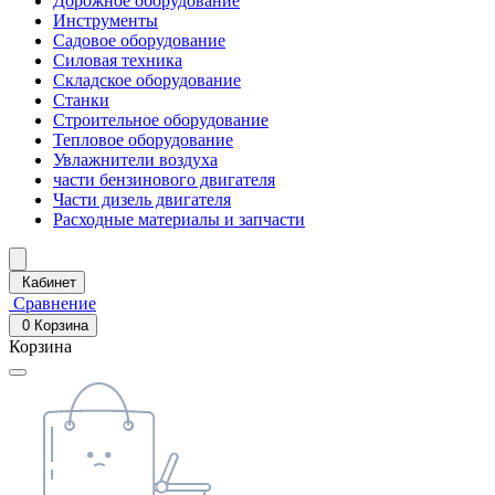
Дорожное оборудование
Инструменты
Садовое оборудование
Силовая техника
Складское оборудование
Станки
Строительное оборудование
Тепловое оборудование
Увлажнители воздуха
части бензинового двигателя
Части дизель двигателя
Расходные материалы и запчасти
Кабинет
Сравнение
0
Корзина
Корзина