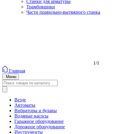
Станки для арматуры
Трамбовщики
Части правильно-вытяжного станка
1/1
Главная
Меню
Везде
Автоматы
Вибраторы и булавы
Водяные насосы
Гаражное оборудование
Дорожное оборудование
Инструменты