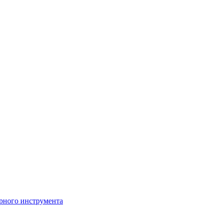
рного инструмента