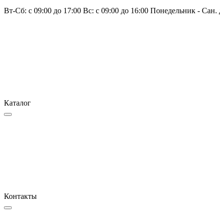
Вт-Сб: с 09:00 до 17:00 Вс: с 09:00 до 16:00 Понедельник - Сан.
Каталог
Контакты