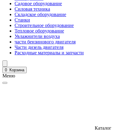
Садовое оборудование
Силовая техника
Складское оборудование
Станки
Строительное оборудование
Тепловое оборудование
Увлажнители воздуха
части бензинового двигателя
Части дизель двигателя
Расходные материалы и запчасти
0
Корзина
Меню
Каталог