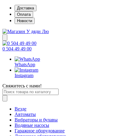
Доставка
Оплата
Новости
0 504 49 49 00
WhatsApp
Instagram
Свяжитесь с нами!
Везде
Автоматы
Вибраторы и булавы
Водяные насосы
Гаражное оборудование