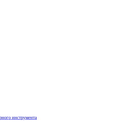
рного инструмента