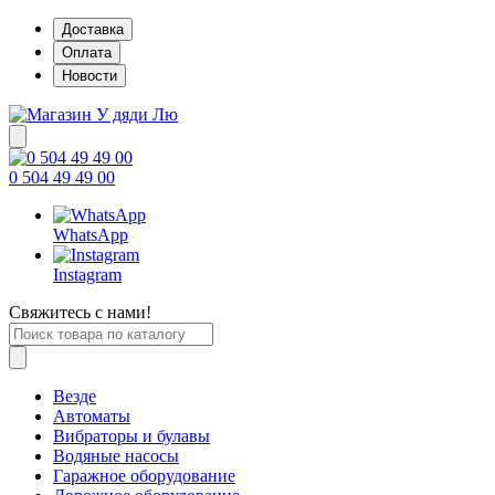
Доставка
Оплата
Новости
0 504 49 49 00
WhatsApp
Instagram
Свяжитесь с нами!
Везде
Автоматы
Вибраторы и булавы
Водяные насосы
Гаражное оборудование