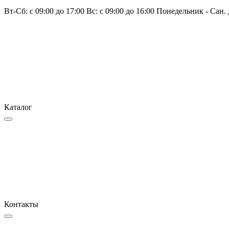
Вт-Сб: с 09:00 до 17:00 Вс: с 09:00 до 16:00 Понедельник - Сан.
Каталог
Контакты