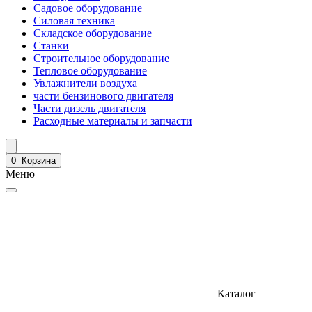
Садовое оборудование
Силовая техника
Складское оборудование
Станки
Строительное оборудование
Тепловое оборудование
Увлажнители воздуха
части бензинового двигателя
Части дизель двигателя
Расходные материалы и запчасти
0
Корзина
Меню
Каталог