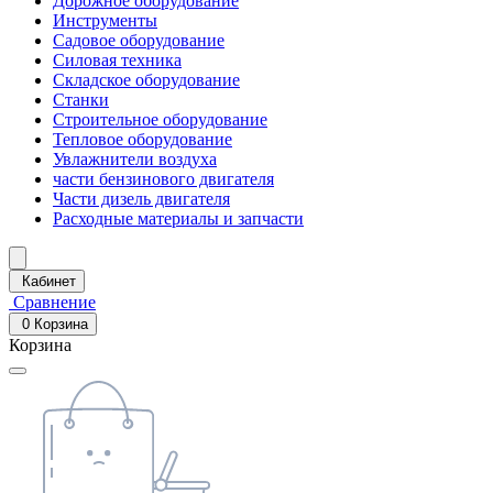
Дорожное оборудование
Инструменты
Садовое оборудование
Силовая техника
Складское оборудование
Станки
Строительное оборудование
Тепловое оборудование
Увлажнители воздуха
части бензинового двигателя
Части дизель двигателя
Расходные материалы и запчасти
Кабинет
Сравнение
0
Корзина
Корзина