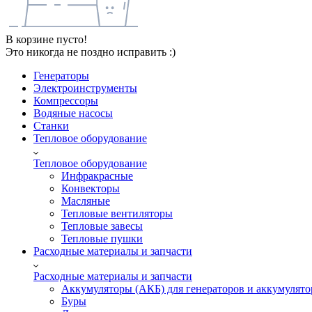
В корзине пусто!
Это никогда не поздно исправить :)
Генераторы
Электроинструменты
Компрессоры
Водяные насосы
Станки
Тепловое оборудование
Тепловое оборудование
Инфракрасные
Конвекторы
Масляные
Тепловые вентиляторы
Тепловые завесы
Тепловые пушки
Расходные материалы и запчасти
Расходные материалы и запчасти
Аккумуляторы (АКБ) для генераторов и аккумулято
Буры