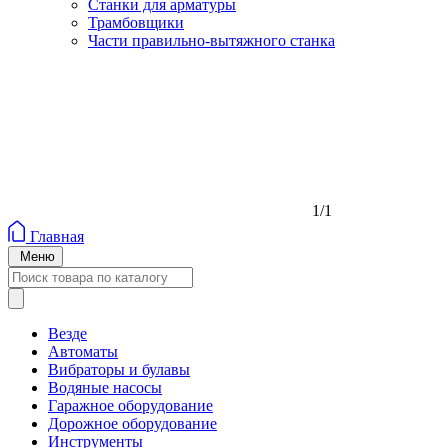
Станки для арматуры
Трамбовщики
Части правильно-вытяжного станка
1/1
Главная
Меню
Везде
Автоматы
Вибраторы и булавы
Водяные насосы
Гаражное оборудование
Дорожное оборудование
Инструменты