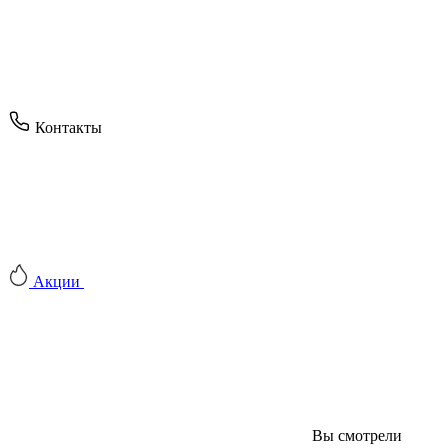
Контакты
Акции
Вы смотрели