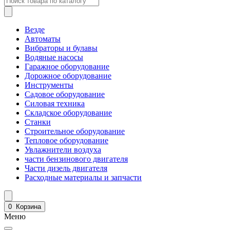
Везде
Автоматы
Вибраторы и булавы
Водяные насосы
Гаражное оборудование
Дорожное оборудование
Инструменты
Садовое оборудование
Силовая техника
Складское оборудование
Станки
Строительное оборудование
Тепловое оборудование
Увлажнители воздуха
части бензинового двигателя
Части дизель двигателя
Расходные материалы и запчасти
0
Корзина
Меню