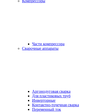
Компрессоры
Части компрессора
Сварочные аппараты
Аргонодуговая сварка
Для пластиковых труб
Инверторные
Контактно-точечная сварка
Переменный ток