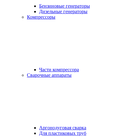
Бензиновые генераторы
Дизельные генераторы
Компрессоры
Части компрессора
Сварочные аппараты
Аргонодуговая сварка
Для пластиковых труб