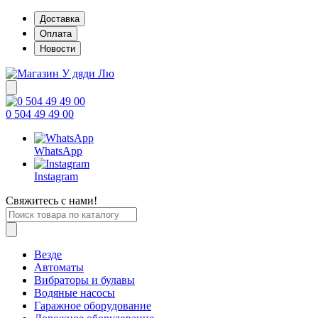
Доставка
Оплата
Новости
0 504 49 49 00
WhatsApp
Instagram
Свяжитесь с нами!
Везде
Автоматы
Вибраторы и булавы
Водяные насосы
Гаражное оборудование