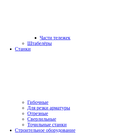
Части тележек
Штабелёры
Станки
Гибочные
Для резки арматуры
Отрезные
Сверлильные
Точильные станки
Строительное оборудование