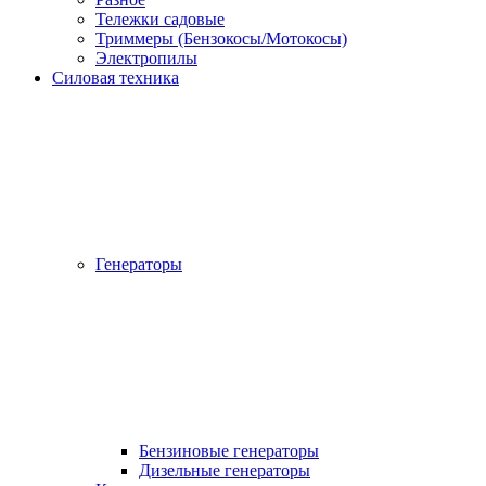
Тележки садовые
Триммеры (Бензокосы/Мотокосы)
Электропилы
Силовая техника
Генераторы
Бензиновые генераторы
Дизельные генераторы