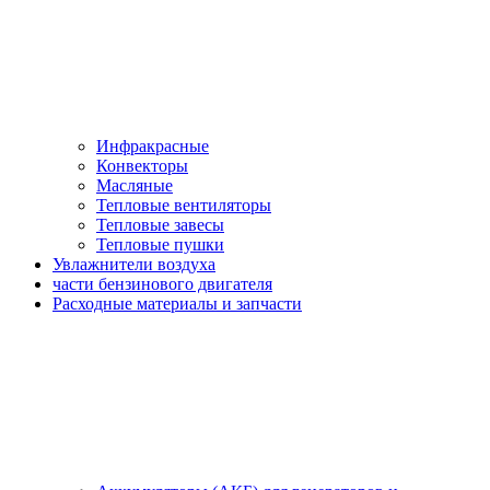
Инфракрасные
Конвекторы
Масляные
Тепловые вентиляторы
Тепловые завесы
Тепловые пушки
Увлажнители воздуха
части бензинового двигателя
Расходные материалы и запчасти