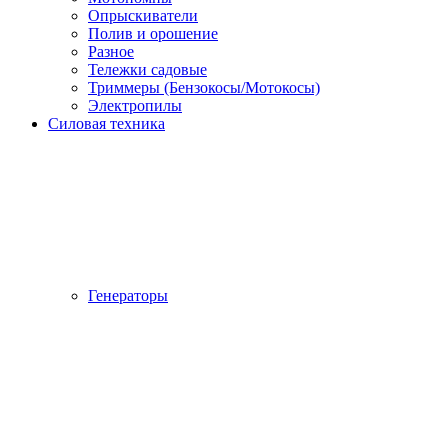
Опрыскиватели
Полив и орошение
Разное
Тележки садовые
Триммеры (Бензокосы/Мотокосы)
Электропилы
Силовая техника
Генераторы