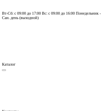
Вт-Сб: с 09:00 до 17:00 Вс: с 09:00 до 16:00 Понедельник -
Сан. день (выходной)
Каталог