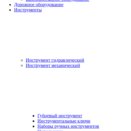
Дорожное оборудование
Инструменты
Инструмент гидравлический
Инструмент механический
Губцевый инструмент
Инструментальные ключи
Наборы ручных инструментов