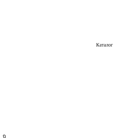
Каталог