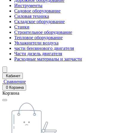
Дорожное оборудование
Инструменты
Садовое оборудование
Силовая техника
Складское оборудование
Станки
Строительное оборудование
Тепловое оборудование
Увлажнители воздуха
части бензинового двигателя
Части дизель двигателя
Расходные материалы и запчасти
Кабинет
Сравнение
0
Корзина
Корзина