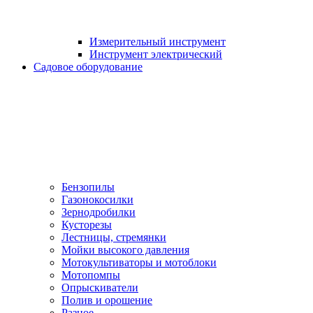
Измерительный инструмент
Инструмент электрический
Садовое оборудование
Бензопилы
Газонокосилки
Зернодробилки
Кусторезы
Лестницы, стремянки
Мойки высокого давления
Мотокультиваторы и мотоблоки
Мотопомпы
Опрыскиватели
Полив и орошение
Разное