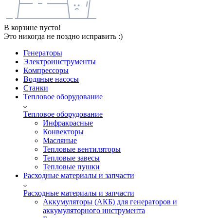
В корзине пусто!
Это никогда не поздно исправить :)
Генераторы
Электроинструменты
Компрессоры
Водяные насосы
Станки
Тепловое оборудование
Тепловое оборудование
Инфракрасные
Конвекторы
Масляные
Тепловые вентиляторы
Тепловые завесы
Тепловые пушки
Расходные материалы и запчасти
Расходные материалы и запчасти
Аккумуляторы (АКБ) для генераторов и
аккумуляторного инструмента