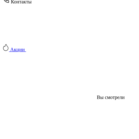
Контакты
Акции
Вы смотрели