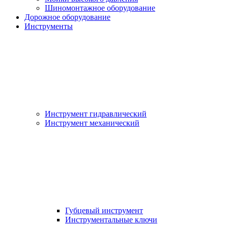
Шиномонтажное оборудование
Дорожное оборудование
Инструменты
Инструмент гидравлический
Инструмент механический
Губцевый инструмент
Инструментальные ключи