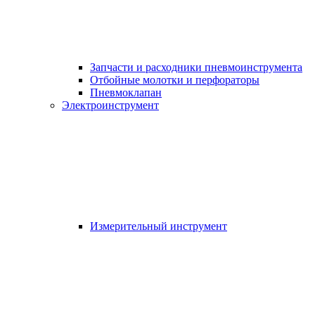
Запчасти и расходники пневмоинструмента
Отбойные молотки и перфораторы
Пневмоклапан
Электроинструмент
Измерительный инструмент