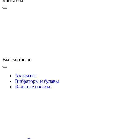
Контакты
Вы смотрели
Автоматы
Вибраторы и булавы
Водяные насосы