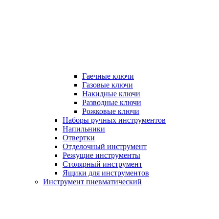
Гаечные ключи
Газовые ключи
Накидные ключи
Разводные ключи
Рожковые ключи
Наборы ручных инструментов
Напильники
Отвертки
Отделочный инструмент
Режущие инструменты
Столярный инструмент
Ящики для инструментов
Инструмент пневматический