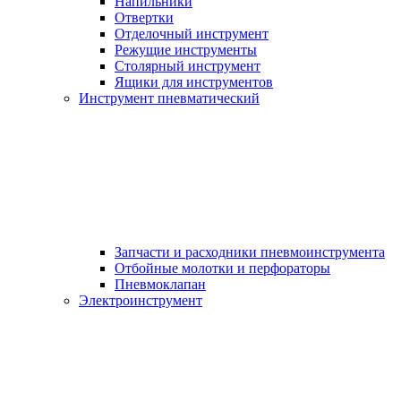
Напильники
Отвертки
Отделочный инструмент
Режущие инструменты
Столярный инструмент
Ящики для инструментов
Инструмент пневматический
Запчасти и расходники пневмоинструмента
Отбойные молотки и перфораторы
Пневмоклапан
Электроинструмент