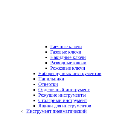
Гаечные ключи
Газовые ключи
Накидные ключи
Разводные ключи
Рожковые ключи
Наборы ручных инструментов
Напильники
Отвертки
Отделочный инструмент
Режущие инструменты
Столярный инструмент
Ящики для инструментов
Инструмент пневматический