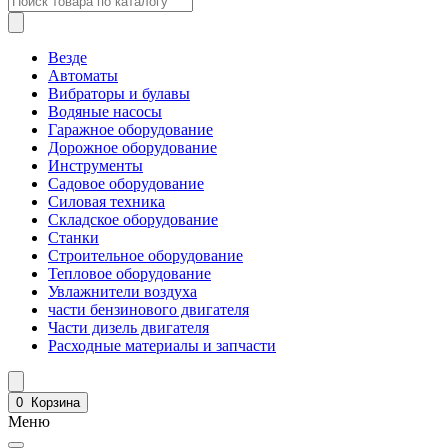
Везде
Автоматы
Вибраторы и булавы
Водяные насосы
Гаражное оборудование
Дорожное оборудование
Инструменты
Садовое оборудование
Силовая техника
Складское оборудование
Станки
Строительное оборудование
Тепловое оборудование
Увлажнители воздуха
части бензинового двигателя
Части дизель двигателя
Расходные материалы и запчасти
0
Корзина
Меню