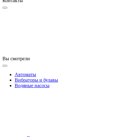
Контакты
Вы смотрели
Автоматы
Вибраторы и булавы
Водяные насосы