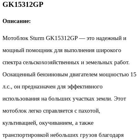
GK15312GP
Описание:
Мотоблок Sturm GK15312GP — это надежный и 
мощный помощник для выполнения широкого 
спектра сельскохозяйственных и земельных работ. 
Оснащенный бензиновым двигателем мощностью 15 
л.с., он предназначен для эффективного 
использования на больших участках земли. Этот 
мотоблок легко справляется с пахотой, 
культивацией, окучиванием, а также 
транспортировкой небольших грузов благодаря 