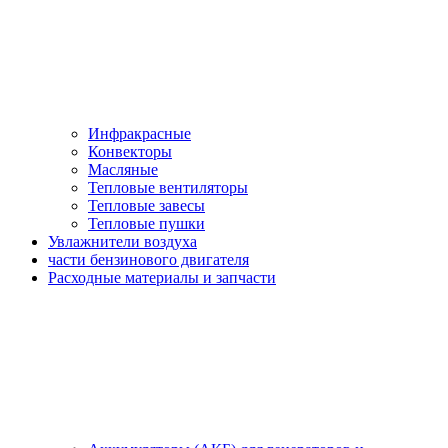
Инфракрасные
Конвекторы
Масляные
Тепловые вентиляторы
Тепловые завесы
Тепловые пушки
Увлажнители воздуха
части бензинового двигателя
Расходные материалы и запчасти