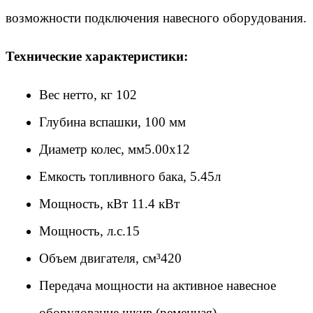
возможности подключения навесного оборудования.
Технические характеристики:
Вес нетто, кг 102
Глубина вспашки, 100 мм
Диаметр колес, мм5.00х12
Емкость топливного бака, 5.45л
Мощность, кВт 11.4 кВт
Мощность, л.с.15
Объем двигателя, см³420
Передача мощности на активное навесное 
оборудование шкив (ременная)