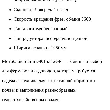
Скорости 3 вперед/ 1 назад
Скорость вращения фрез, об/мин 3600
Тип двигателя бензиновый
Тип редуктора шестеренчато-цепной
Ширина вспашки, 1050мм
Мотоблок Sturm GK15312GP — отличный выбор 
для фермеров и садоводов, которым требуется 
надежная техника для эффективной обработки 
почвы и выполнения разнообразных 
сельскохозяйственных задач.