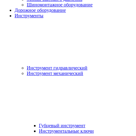
Шиномонтажное оборудование
Дорожное оборудование
Инструменты
Инструмент гидравлический
Инструмент механический
Губцевый инструмент
Инструментальные ключи