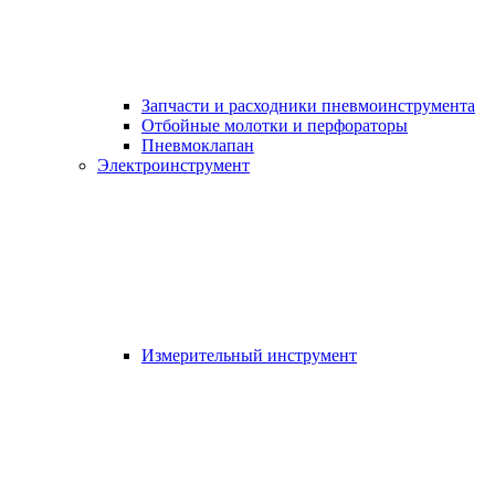
Запчасти и расходники пневмоинструмента
Отбойные молотки и перфораторы
Пневмоклапан
Электроинструмент
Измерительный инструмент