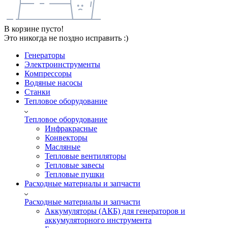
В корзине пусто!
Это никогда не поздно исправить :)
Генераторы
Электроинструменты
Компрессоры
Водяные насосы
Станки
Тепловое оборудование
Тепловое оборудование
Инфракрасные
Конвекторы
Масляные
Тепловые вентиляторы
Тепловые завесы
Тепловые пушки
Расходные материалы и запчасти
Расходные материалы и запчасти
Аккумуляторы (АКБ) для генераторов и
аккумуляторного инструмента