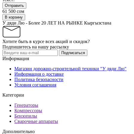
Отправить
61 500 сом
В корзину
У дяди Лю - Более 20 ЛЕТ НА РЫНКЕ Кыргызстана
Хотите быть в курсе всех акций и скидок?
Подпишитесь на нашу рассылку
Подписаться
Информация
Магазин дорожно-строительной техники "У дяди Лю"
Информация о доставке
Политика безопасности
Условия соглашения
Категории
Генераторы
Компрессоры
Бензопилы
Сварочные аппараты
Дополнительно