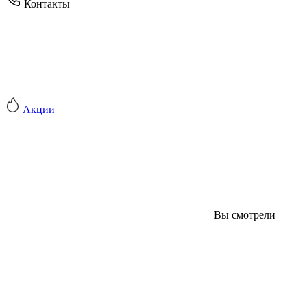
Контакты
Акции
Вы смотрели