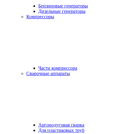
Бензиновые генераторы
Дизельные генераторы
Компрессоры
Части компрессора
Сварочные аппараты
Аргонодуговая сварка
Для пластиковых труб