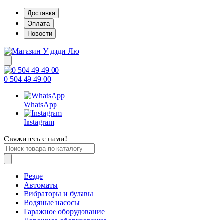
Доставка
Оплата
Новости
0 504 49 49 00
WhatsApp
Instagram
Свяжитесь с нами!
Везде
Автоматы
Вибраторы и булавы
Водяные насосы
Гаражное оборудование