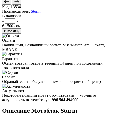
Код:
13534
Производитель:
Sturm
В наличии
61 500 сом
В корзину
Оплата
Наличными, Безналичный расчет, Visa/MasterCard, Элкарт,
MBANK
Гарантия
Обмен возврат товара в течении 14 дней при сохранении
товарного вида
Сервис
Обращайтесь за обслуживанием в наш сервисный центр
Актуальность
Некоторые позиции могут отсутствовать — уточните
актуальность по телефону:
+996 504 494900
Описание Мотоблок Sturm