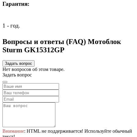
Гарантия:
1 - год.
Вопросы и ответы (FAQ) Мотоблок
Sturm GK15312GP
Задать вопрос
Нет вопросов об этом товаре.
Задать вопрос
Внимание
: HTML не поддерживается! Используйте обычный
текст!