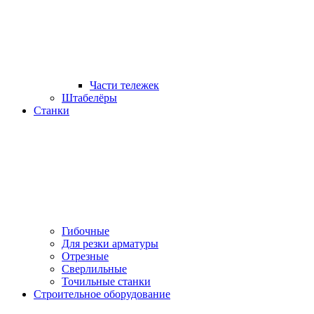
Части тележек
Штабелёры
Станки
Гибочные
Для резки арматуры
Отрезные
Сверлильные
Точильные станки
Строительное оборудование