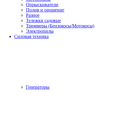
Опрыскиватели
Полив и орошение
Разное
Тележки садовые
Триммеры (Бензокосы/Мотокосы)
Электропилы
Силовая техника
Генераторы