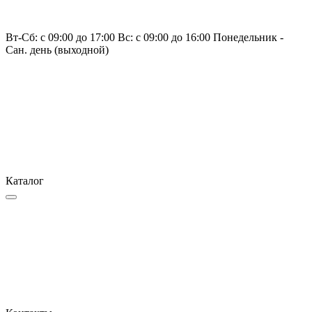
Вт-Сб: с 09:00 до 17:00 Вс: с 09:00 до 16:00 Понедельник -
Сан. день (выходной)
Каталог