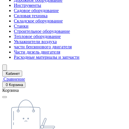
Дорожное оборудование
Инструменты
Садовое оборудование
Силовая техника
Складское оборудование
Станки
Строительное оборудование
Тепловое оборудование
Увлажнители воздуха
части бензинового двигателя
Части дизель двигателя
Расходные материалы и запчасти
Кабинет
Сравнение
0
Корзина
Корзина