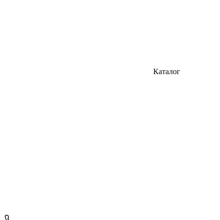
Каталог