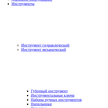
Инструменты
Инструмент гидравлический
Инструмент механический
Губцевый инструмент
Инструментальные ключи
Наборы ручных инструментов
Напильники