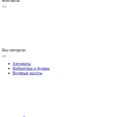
Контакты
Вы смотрели
Автоматы
Вибраторы и булавы
Водяные насосы