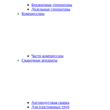
Бензиновые генераторы
Дизельные генераторы
Компрессоры
Части компрессора
Сварочные аппараты
Аргонодуговая сварка
Для пластиковых труб