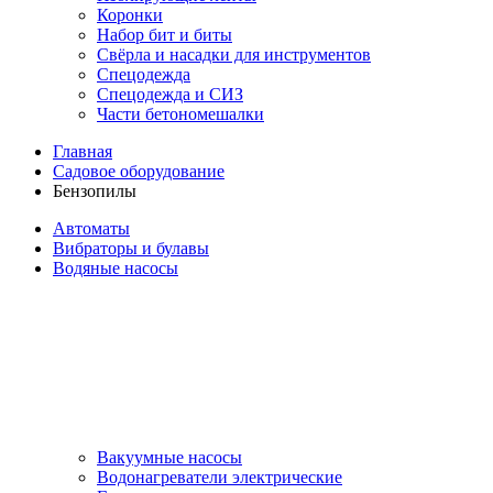
Коронки
Набор бит и биты
Свёрла и насадки для инструментов
Спецодежда
Спецодежда и СИЗ
Части бетономешалки
Главная
Садовое оборудование
Бензопилы
Автоматы
Вибраторы и булавы
Водяные насосы
Вакуумные насосы
Водонагреватели электрические