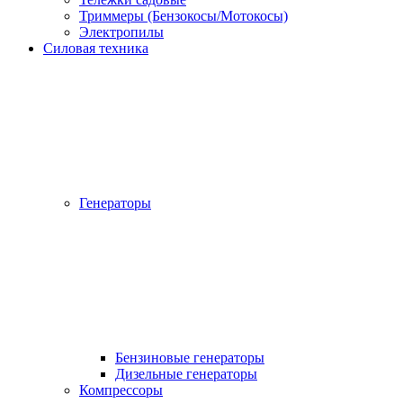
Триммеры (Бензокосы/Мотокосы)
Электропилы
Силовая техника
Генераторы
Бензиновые генераторы
Дизельные генераторы
Компрессоры