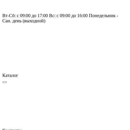
Вт-Сб: с 09:00 до 17:00 Вс: с 09:00 до 16:00 Понедельник -
Сан. день (выходной)
Каталог