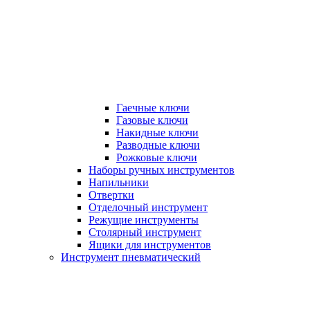
Гаечные ключи
Газовые ключи
Накидные ключи
Разводные ключи
Рожковые ключи
Наборы ручных инструментов
Напильники
Отвертки
Отделочный инструмент
Режущие инструменты
Столярный инструмент
Ящики для инструментов
Инструмент пневматический