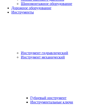
Шиномонтажное оборудование
Дорожное оборудование
Инструменты
Инструмент гидравлический
Инструмент механический
Губцевый инструмент
Инструментальные ключи