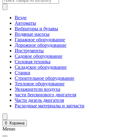
Везде
Автоматы
Вибраторы и булавы
Водяные насосы
Гаражное оборудование
Дорожное оборудование
Инструменты
Садовое оборудование
Силовая техника
Складское оборудование
Станки
Строительное оборудование
Тепловое оборудование
Увлажнители воздуха
части бензинового двигателя
Части дизель двигателя
Расходные материалы и запчасти
0
Корзина
Меню