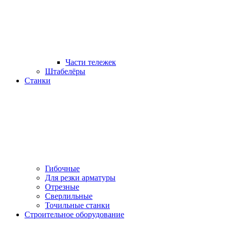
Части тележек
Штабелёры
Станки
Гибочные
Для резки арматуры
Отрезные
Сверлильные
Точильные станки
Строительное оборудование