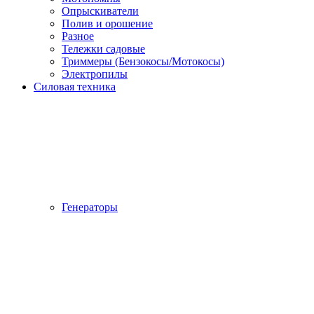
Опрыскиватели
Полив и орошение
Разное
Тележки садовые
Триммеры (Бензокосы/Мотокосы)
Электропилы
Силовая техника
Генераторы