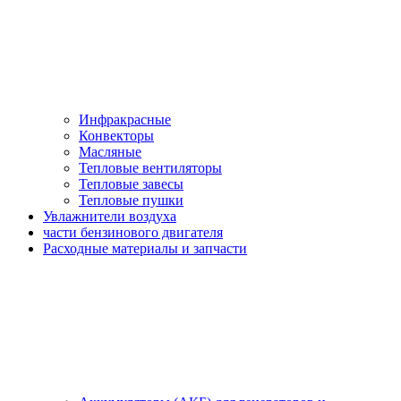
Инфракрасные
Конвекторы
Масляные
Тепловые вентиляторы
Тепловые завесы
Тепловые пушки
Увлажнители воздуха
части бензинового двигателя
Расходные материалы и запчасти