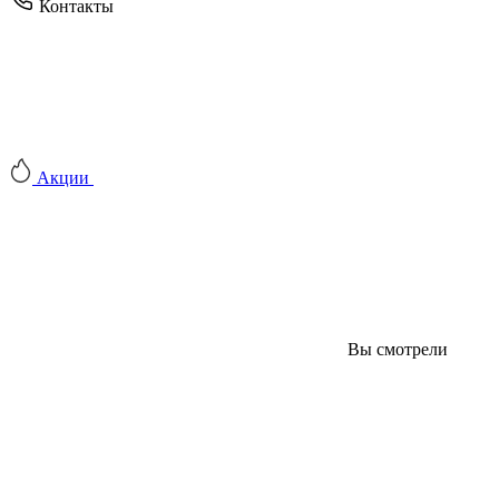
Контакты
Акции
Вы смотрели