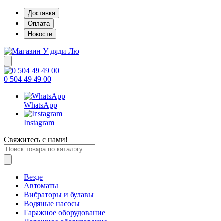
Доставка
Оплата
Новости
0 504 49 49 00
WhatsApp
Instagram
Свяжитесь с нами!
Везде
Автоматы
Вибраторы и булавы
Водяные насосы
Гаражное оборудование