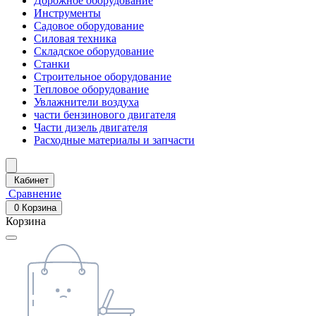
Дорожное оборудование
Инструменты
Садовое оборудование
Силовая техника
Складское оборудование
Станки
Строительное оборудование
Тепловое оборудование
Увлажнители воздуха
части бензинового двигателя
Части дизель двигателя
Расходные материалы и запчасти
Кабинет
Сравнение
0
Корзина
Корзина