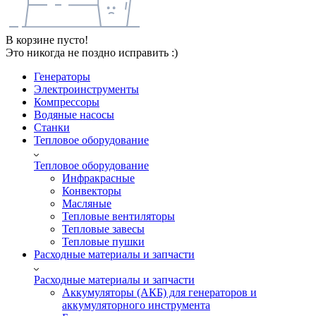
В корзине пусто!
Это никогда не поздно исправить :)
Генераторы
Электроинструменты
Компрессоры
Водяные насосы
Станки
Тепловое оборудование
Тепловое оборудование
Инфракрасные
Конвекторы
Масляные
Тепловые вентиляторы
Тепловые завесы
Тепловые пушки
Расходные материалы и запчасти
Расходные материалы и запчасти
Аккумуляторы (АКБ) для генераторов и
аккумуляторного инструмента