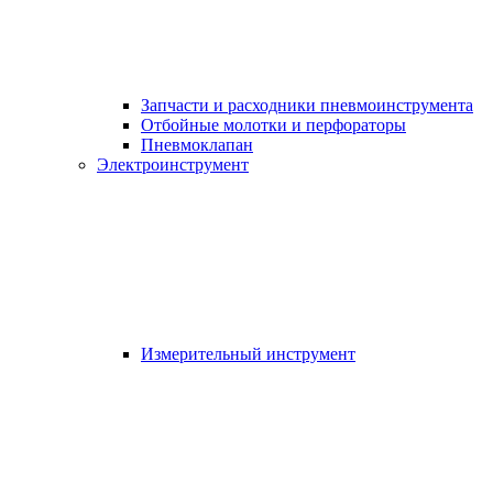
Запчасти и расходники пневмоинструмента
Отбойные молотки и перфораторы
Пневмоклапан
Электроинструмент
Измерительный инструмент