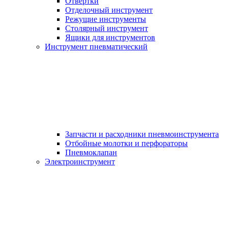
Отвертки
Отделочный инструмент
Режущие инструменты
Столярный инструмент
Ящики для инструментов
Инструмент пневматический
Запчасти и расходники пневмоинструмента
Отбойные молотки и перфораторы
Пневмоклапан
Электроинструмент