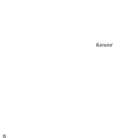
Каталог