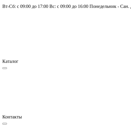
Вт-Сб: с 09:00 до 17:00 Вс: с 09:00 до 16:00 Понедельник - Сан.
Каталог
Контакты