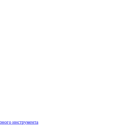
рного инструмента