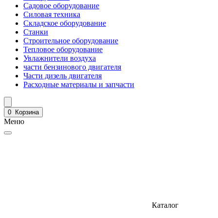
Садовое оборудование
Силовая техника
Складское оборудование
Станки
Строительное оборудование
Тепловое оборудование
Увлажнители воздуха
части бензинового двигателя
Части дизель двигателя
Расходные материалы и запчасти
0
Корзина
Меню
Каталог