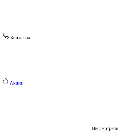
Контакты
Акции
Вы смотрели