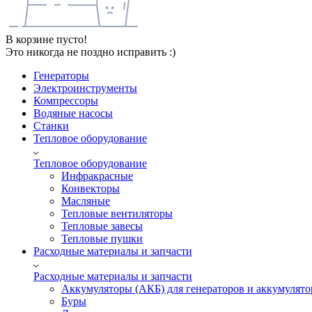
В корзине пусто!
Это никогда не поздно исправить :)
Генераторы
Электроинструменты
Компрессоры
Водяные насосы
Станки
Тепловое оборудование
Тепловое оборудование
Инфракрасные
Конвекторы
Масляные
Тепловые вентиляторы
Тепловые завесы
Тепловые пушки
Расходные материалы и запчасти
Расходные материалы и запчасти
Аккумуляторы (АКБ) для генераторов и аккумулято
Буры