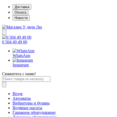
Доставка
Оплата
Новости
0 504 49 49 00
WhatsApp
Instagram
Свяжитесь с нами!
Везде
Автоматы
Вибраторы и булавы
Водяные насосы
Гаражное оборудование