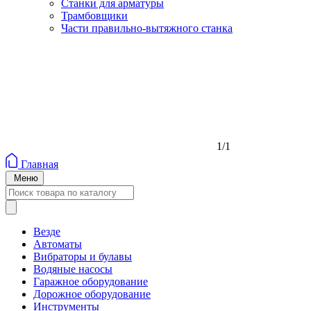
Станки для арматуры
Трамбовщики
Части правильно-вытяжного станка
1/1
Главная
Меню
Везде
Автоматы
Вибраторы и булавы
Водяные насосы
Гаражное оборудование
Дорожное оборудование
Инструменты