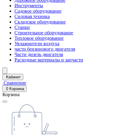
Дорожное оборудование
Инструменты
Садовое оборудование
Силовая техника
Складское оборудование
Станки
Строительное оборудование
Тепловое оборудование
Увлажнители воздуха
части бензинового двигателя
Части дизель двигателя
Расходные материалы и запчасти
Кабинет
Сравнение
0
Корзина
Корзина