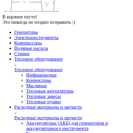
В корзине пусто!
Это никогда не поздно исправить :)
Генераторы
Электроинструменты
Компрессоры
Водяные насосы
Станки
Тепловое оборудование
Тепловое оборудование
Инфракрасные
Конвекторы
Масляные
Тепловые вентиляторы
Тепловые завесы
Тепловые пушки
Расходные материалы и запчасти
Расходные материалы и запчасти
Аккумуляторы (АКБ) для генераторов и
аккумуляторного инструмента