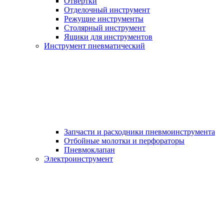
Отвертки
Отделочный инструмент
Режущие инструменты
Столярный инструмент
Ящики для инструментов
Инструмент пневматический
Запчасти и расходники пневмоинструмента
Отбойные молотки и перфораторы
Пневмоклапан
Электроинструмент