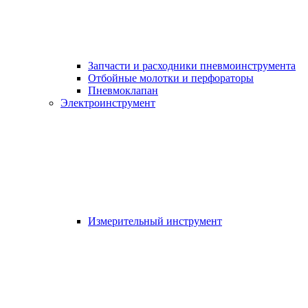
Запчасти и расходники пневмоинструмента
Отбойные молотки и перфораторы
Пневмоклапан
Электроинструмент
Измерительный инструмент