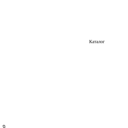
Каталог