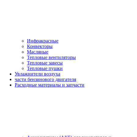
Инфракрасные
Конвекторы
Масляные
Тепловые вентиляторы
Тепловые завесы
Тепловые пушки
Увлажнители воздуха
части бензинового двигателя
Расходные материалы и запчасти