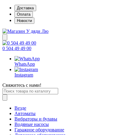
Доставка
Оплата
Новости
0 504 49 49 00
WhatsApp
Instagram
Свяжитесь с нами!
Везде
Автоматы
Вибраторы и булавы
Водяные насосы
Гаражное оборудование