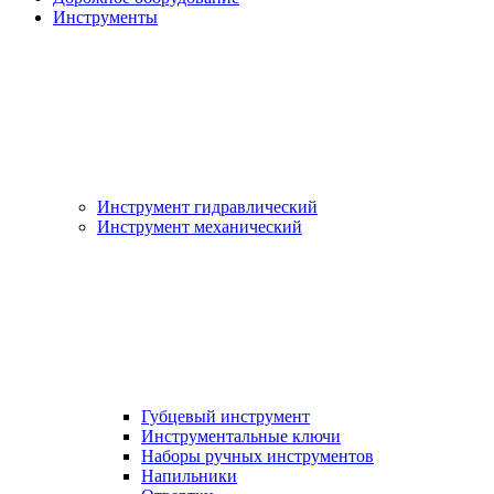
Инструменты
Инструмент гидравлический
Инструмент механический
Губцевый инструмент
Инструментальные ключи
Наборы ручных инструментов
Напильники