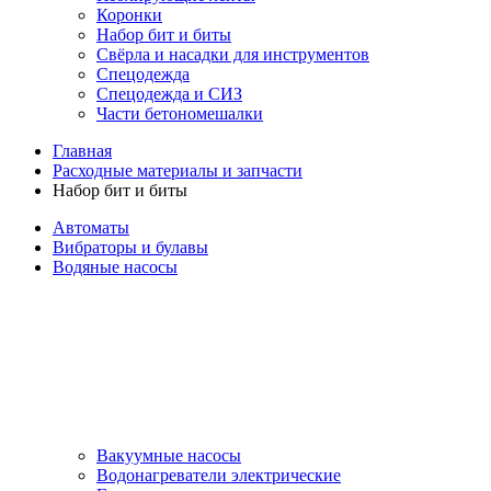
Коронки
Набор бит и биты
Свёрла и насадки для инструментов
Спецодежда
Спецодежда и СИЗ
Части бетономешалки
Главная
Расходные материалы и запчасти
Набор бит и биты
Автоматы
Вибраторы и булавы
Водяные насосы
Вакуумные насосы
Водонагреватели электрические