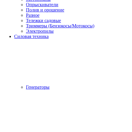
Опрыскиватели
Полив и орошение
Разное
Тележки садовые
Триммеры (Бензокосы/Мотокосы)
Электропилы
Силовая техника
Генераторы