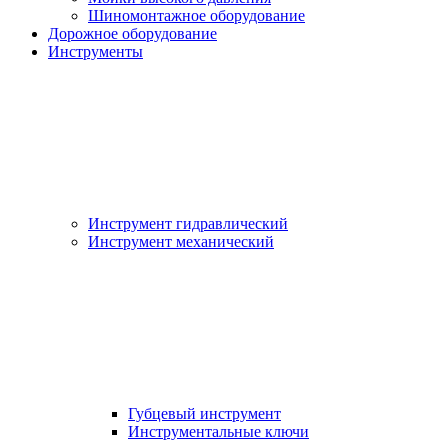
Шиномонтажное оборудование
Дорожное оборудование
Инструменты
Инструмент гидравлический
Инструмент механический
Губцевый инструмент
Инструментальные ключи