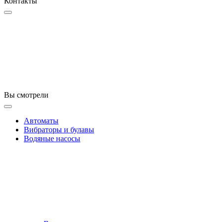
Контакты
Вы смотрели
Автоматы
Вибраторы и булавы
Водяные насосы