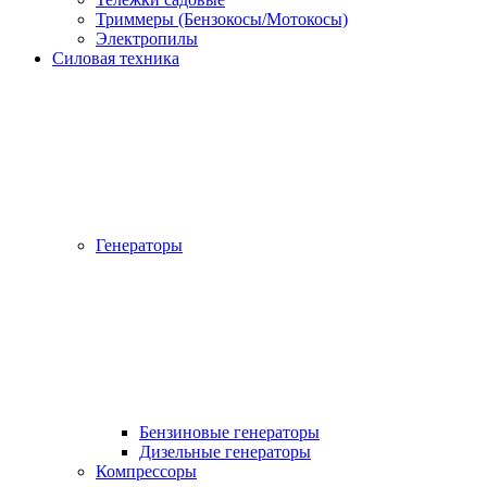
Триммеры (Бензокосы/Мотокосы)
Электропилы
Силовая техника
Генераторы
Бензиновые генераторы
Дизельные генераторы
Компрессоры