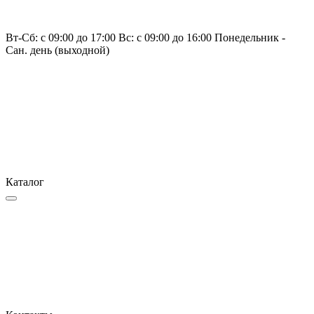
Вт-Сб: с 09:00 до 17:00 Вс: с 09:00 до 16:00 Понедельник -
Сан. день (выходной)
Каталог