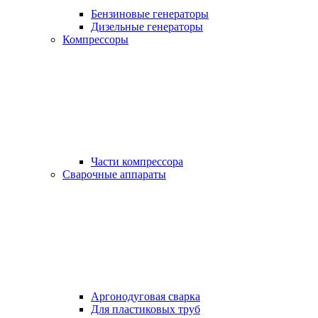
Бензиновые генераторы
Дизельные генераторы
Компрессоры
Части компрессора
Сварочные аппараты
Аргонодуговая сварка
Для пластиковых труб