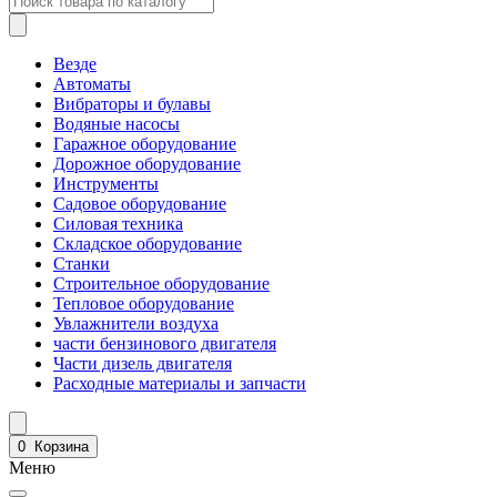
Везде
Автоматы
Вибраторы и булавы
Водяные насосы
Гаражное оборудование
Дорожное оборудование
Инструменты
Садовое оборудование
Силовая техника
Складское оборудование
Станки
Строительное оборудование
Тепловое оборудование
Увлажнители воздуха
части бензинового двигателя
Части дизель двигателя
Расходные материалы и запчасти
0
Корзина
Меню