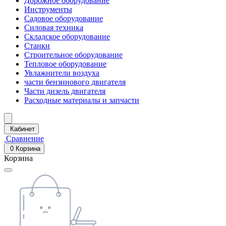
Дорожное оборудование
Инструменты
Садовое оборудование
Силовая техника
Складское оборудование
Станки
Строительное оборудование
Тепловое оборудование
Увлажнители воздуха
части бензинового двигателя
Части дизель двигателя
Расходные материалы и запчасти
Кабинет
Сравнение
0
Корзина
Корзина