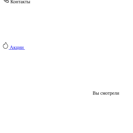
Контакты
Акции
Вы смотрели