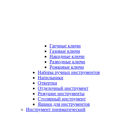
Гаечные ключи
Газовые ключи
Накидные ключи
Разводные ключи
Рожковые ключи
Наборы ручных инструментов
Напильники
Отвертки
Отделочный инструмент
Режущие инструменты
Столярный инструмент
Ящики для инструментов
Инструмент пневматический