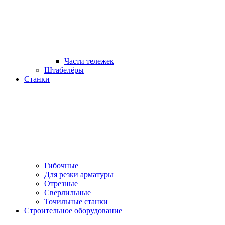
Части тележек
Штабелёры
Станки
Гибочные
Для резки арматуры
Отрезные
Сверлильные
Точильные станки
Строительное оборудование