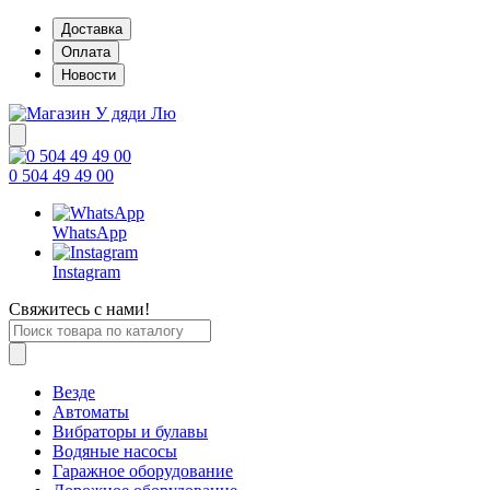
Доставка
Оплата
Новости
0 504 49 49 00
WhatsApp
Instagram
Свяжитесь с нами!
Везде
Автоматы
Вибраторы и булавы
Водяные насосы
Гаражное оборудование