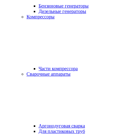
Бензиновые генераторы
Дизельные генераторы
Компрессоры
Части компрессора
Сварочные аппараты
Аргонодуговая сварка
Для пластиковых труб