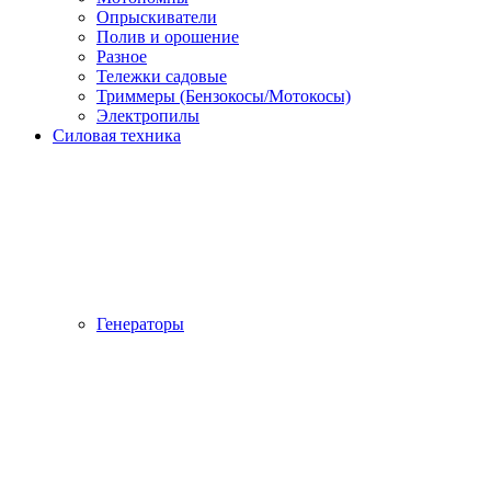
Опрыскиватели
Полив и орошение
Разное
Тележки садовые
Триммеры (Бензокосы/Мотокосы)
Электропилы
Силовая техника
Генераторы