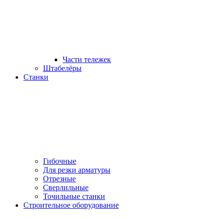
Части тележек
Штабелёры
Станки
Гибочные
Для резки арматуры
Отрезные
Сверлильные
Точильные станки
Строительное оборудование