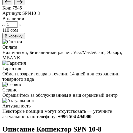
Код:
7545
Артикул:
SPN10-8
В наличии
110 сом
В корзину
Оплата
Наличными, Безналичный расчет, Visa/MasterCard, Элкарт,
MBANK
Гарантия
Обмен возврат товара в течении 14 дней при сохранении
товарного вида
Сервис
Обращайтесь за обслуживанием в наш сервисный центр
Актуальность
Некоторые позиции могут отсутствовать — уточните
актуальность по телефону:
+996 504 494900
Описание Коннектор SPN 10-8