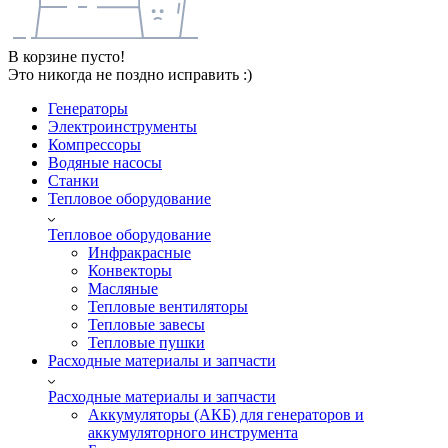
В корзине пусто!
Это никогда не поздно исправить :)
Генераторы
Электроинструменты
Компрессоры
Водяные насосы
Станки
Тепловое оборудование
Тепловое оборудование
Инфракрасные
Конвекторы
Масляные
Тепловые вентиляторы
Тепловые завесы
Тепловые пушки
Расходные материалы и запчасти
Расходные материалы и запчасти
Аккумуляторы (АКБ) для генераторов и
аккумуляторного инструмента