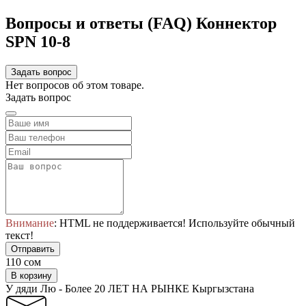
Вопросы и ответы (FAQ) Коннектор
SPN 10-8
Задать вопрос
Нет вопросов об этом товаре.
Задать вопрос
Внимание
: HTML не поддерживается! Используйте обычный
текст!
Отправить
110 сом
В корзину
У дяди Лю - Более 20 ЛЕТ НА РЫНКЕ Кыргызстана