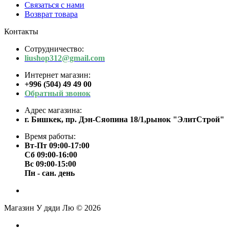
Связаться с нами
Возврат товара
Контакты
Сотрудничество:
liushop312@gmail.com
Интернет магазин:
+996 (504) 49 49 00
Обратный звонок
Адрес магазина:
г. Бишкек, пр. Дэн-Сяопина 18/1,рынок "ЭлитСтрой"
Время работы:
Вт-Пт 09:00-17:00
Сб 09:00-16:00
Вс 09:00-15:00
Пн - сан. день
Магазин У дяди Лю © 2026