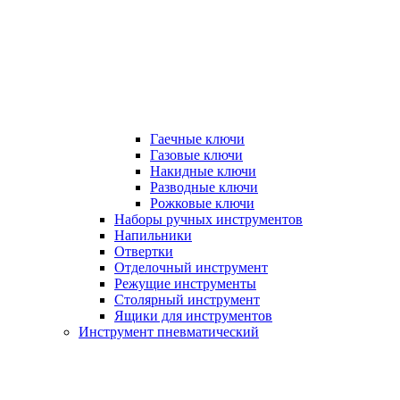
Гаечные ключи
Газовые ключи
Накидные ключи
Разводные ключи
Рожковые ключи
Наборы ручных инструментов
Напильники
Отвертки
Отделочный инструмент
Режущие инструменты
Столярный инструмент
Ящики для инструментов
Инструмент пневматический