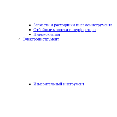
Запчасти и расходники пневмоинструмента
Отбойные молотки и перфораторы
Пневмоклапан
Электроинструмент
Измерительный инструмент