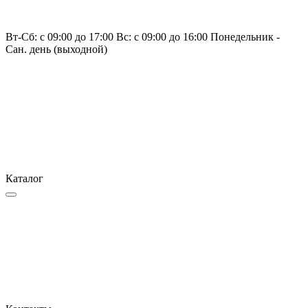
Вт-Сб: с 09:00 до 17:00 Вс: с 09:00 до 16:00 Понедельник -
Сан. день (выходной)
Каталог