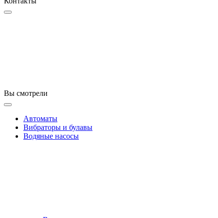
Контакты
Вы смотрели
Автоматы
Вибраторы и булавы
Водяные насосы