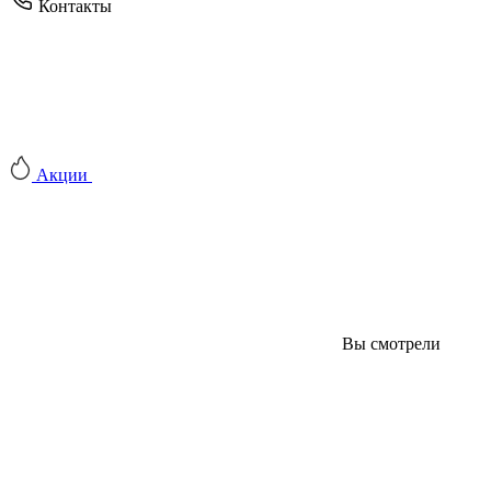
Контакты
Акции
Вы смотрели