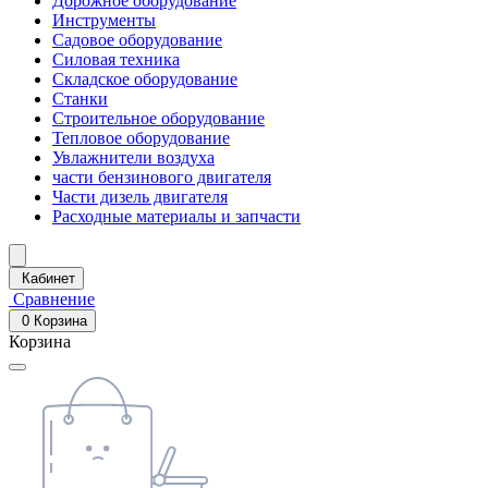
Дорожное оборудование
Инструменты
Садовое оборудование
Силовая техника
Складское оборудование
Станки
Строительное оборудование
Тепловое оборудование
Увлажнители воздуха
части бензинового двигателя
Части дизель двигателя
Расходные материалы и запчасти
Кабинет
Сравнение
0
Корзина
Корзина