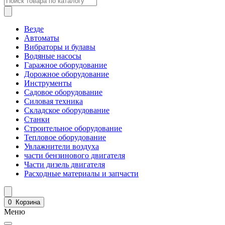
Везде
Автоматы
Вибраторы и булавы
Водяные насосы
Гаражное оборудование
Дорожное оборудование
Инструменты
Садовое оборудование
Силовая техника
Складское оборудование
Станки
Строительное оборудование
Тепловое оборудование
Увлажнители воздуха
части бензинового двигателя
Части дизель двигателя
Расходные материалы и запчасти
0
Корзина
Меню