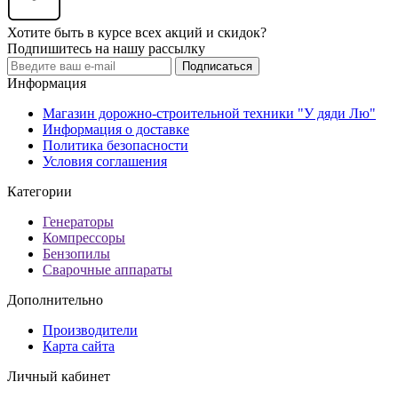
Хотите быть в курсе всех акций и скидок?
Подпишитесь на нашу рассылку
Подписаться
Информация
Магазин дорожно-строительной техники "У дяди Лю"
Информация о доставке
Политика безопасности
Условия соглашения
Категории
Генераторы
Компрессоры
Бензопилы
Сварочные аппараты
Дополнительно
Производители
Карта сайта
Личный кабинет