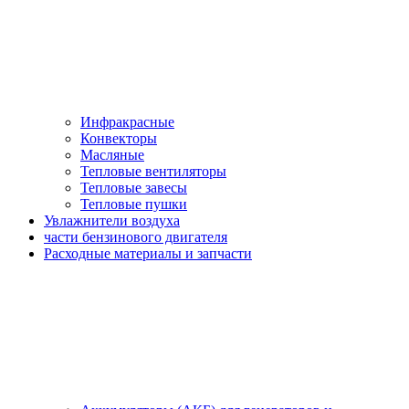
Инфракрасные
Конвекторы
Масляные
Тепловые вентиляторы
Тепловые завесы
Тепловые пушки
Увлажнители воздуха
части бензинового двигателя
Расходные материалы и запчасти