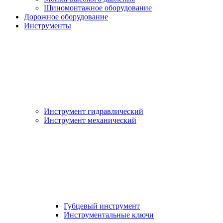
Шиномонтажное оборудование
Дорожное оборудование
Инструменты
Инструмент гидравлический
Инструмент механический
Губцевый инструмент
Инструментальные ключи