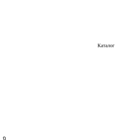
Каталог