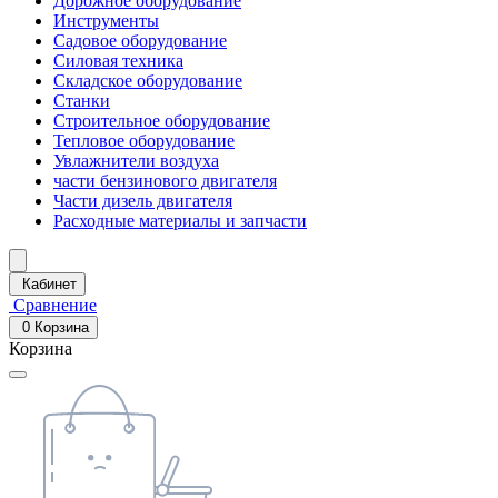
Дорожное оборудование
Инструменты
Садовое оборудование
Силовая техника
Складское оборудование
Станки
Строительное оборудование
Тепловое оборудование
Увлажнители воздуха
части бензинового двигателя
Части дизель двигателя
Расходные материалы и запчасти
Кабинет
Сравнение
0
Корзина
Корзина