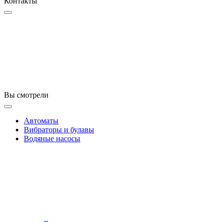
Контакты
Вы смотрели
Автоматы
Вибраторы и булавы
Водяные насосы