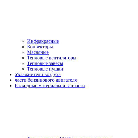
Инфракрасные
Конвекторы
Масляные
Тепловые вентиляторы
Тепловые завесы
Тепловые пушки
Увлажнители воздуха
части бензинового двигателя
Расходные материалы и запчасти