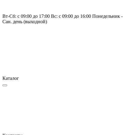
Вт-Сб: с 09:00 до 17:00 Вс: с 09:00 до 16:00 Понедельник -
Сан. день (выходной)
Каталог