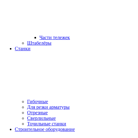
Части тележек
Штабелёры
Станки
Гибочные
Для резки арматуры
Отрезные
Сверлильные
Точильные станки
Строительное оборудование