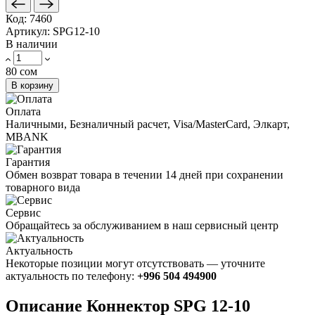
Код:
7460
Артикул:
SPG12-10
В наличии
80 сом
В корзину
Оплата
Наличными, Безналичный расчет, Visa/MasterCard, Элкарт,
MBANK
Гарантия
Обмен возврат товара в течении 14 дней при сохранении
товарного вида
Сервис
Обращайтесь за обслуживанием в наш сервисный центр
Актуальность
Некоторые позиции могут отсутствовать — уточните
актуальность по телефону:
+996 504 494900
Описание Коннектор SPG 12-10