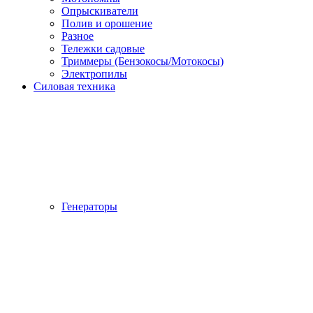
Опрыскиватели
Полив и орошение
Разное
Тележки садовые
Триммеры (Бензокосы/Мотокосы)
Электропилы
Силовая техника
Генераторы