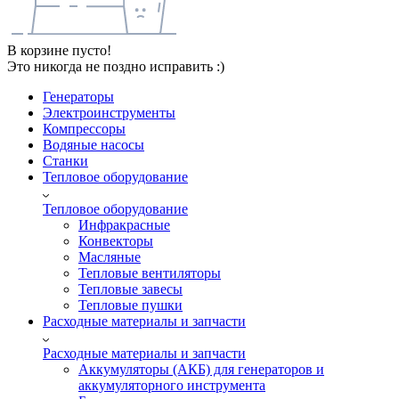
В корзине пусто!
Это никогда не поздно исправить :)
Генераторы
Электроинструменты
Компрессоры
Водяные насосы
Станки
Тепловое оборудование
Тепловое оборудование
Инфракрасные
Конвекторы
Масляные
Тепловые вентиляторы
Тепловые завесы
Тепловые пушки
Расходные материалы и запчасти
Расходные материалы и запчасти
Аккумуляторы (АКБ) для генераторов и
аккумуляторного инструмента