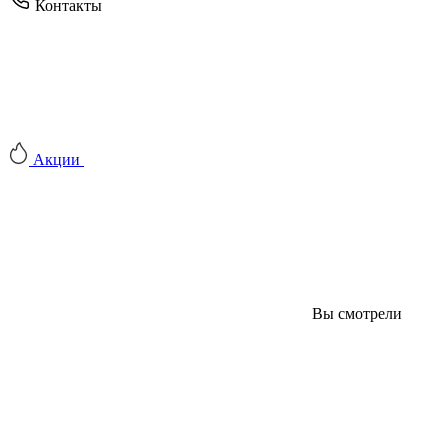
Контакты
Акции
Вы смотрели