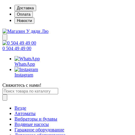
Доставка
Оплата
Новости
0 504 49 49 00
WhatsApp
Instagram
Свяжитесь с нами!
Везде
Автоматы
Вибраторы и булавы
Водяные насосы
Гаражное оборудование