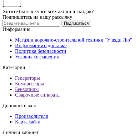
Хотите быть в курсе всех акций и скидок?
Подпишитесь на нашу рассылку
Подписаться
Информация
Магазин дорожно-строительной техники "У дяди Лю"
Информация о доставке
Политика безопасности
Условия соглашения
Категории
Генераторы
Компрессоры
Бензопилы
Сварочные аппараты
Дополнительно
Производители
Карта сайта
Личный кабинет