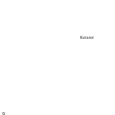
Каталог