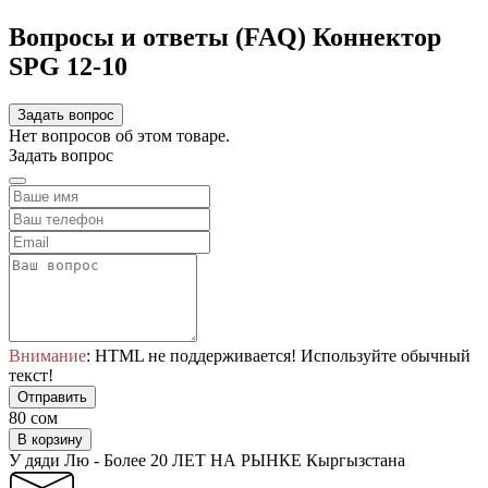
Вопросы и ответы (FAQ) Коннектор
SPG 12-10
Задать вопрос
Нет вопросов об этом товаре.
Задать вопрос
Внимание
: HTML не поддерживается! Используйте обычный
текст!
Отправить
80 сом
В корзину
У дяди Лю - Более 20 ЛЕТ НА РЫНКЕ Кыргызстана