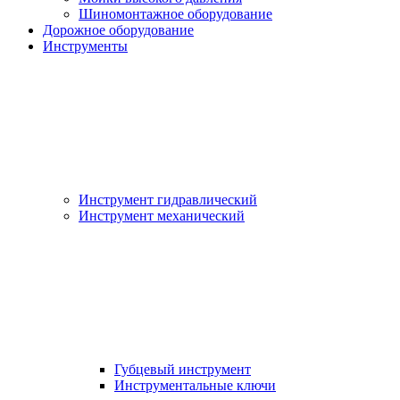
Шиномонтажное оборудование
Дорожное оборудование
Инструменты
Инструмент гидравлический
Инструмент механический
Губцевый инструмент
Инструментальные ключи