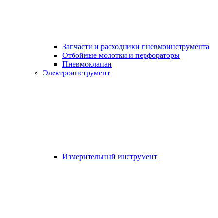
Запчасти и расходники пневмоинструмента
Отбойные молотки и перфораторы
Пневмоклапан
Электроинструмент
Измерительный инструмент