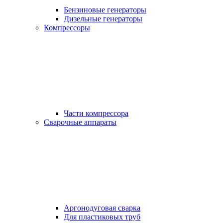
Бензиновые генераторы
Дизельные генераторы
Компрессоры
Части компрессора
Сварочные аппараты
Аргонодуговая сварка
Для пластиковых труб