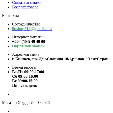
Связаться с нами
Возврат товара
Контакты
Сотрудничество:
liushop312@gmail.com
Интернет магазин:
+996 (504) 49 49 00
Обратный звонок
Адрес магазина:
г. Бишкек, пр. Дэн-Сяопина 18/1,рынок "ЭлитСтрой"
Время работы:
Вт-Пт 09:00-17:00
Сб 09:00-16:00
Вс 09:00-15:00
Пн - сан. день
Магазин У дяди Лю © 2026