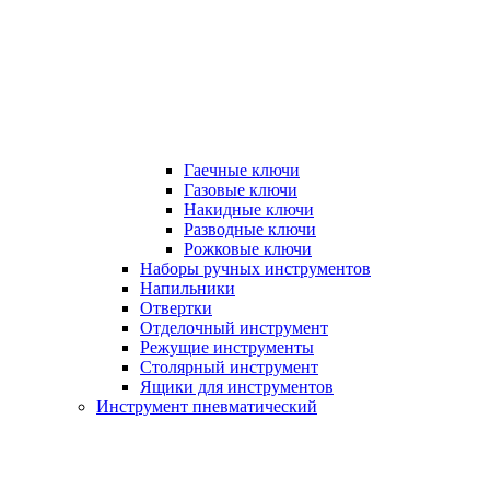
Гаечные ключи
Газовые ключи
Накидные ключи
Разводные ключи
Рожковые ключи
Наборы ручных инструментов
Напильники
Отвертки
Отделочный инструмент
Режущие инструменты
Столярный инструмент
Ящики для инструментов
Инструмент пневматический