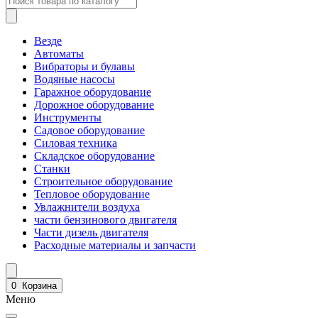
Везде
Автоматы
Вибраторы и булавы
Водяные насосы
Гаражное оборудование
Дорожное оборудование
Инструменты
Садовое оборудование
Силовая техника
Складское оборудование
Станки
Строительное оборудование
Тепловое оборудование
Увлажнители воздуха
части бензинового двигателя
Части дизель двигателя
Расходные материалы и запчасти
0
Корзина
Меню