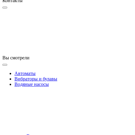
Контакты
Вы смотрели
Автоматы
Вибраторы и булавы
Водяные насосы