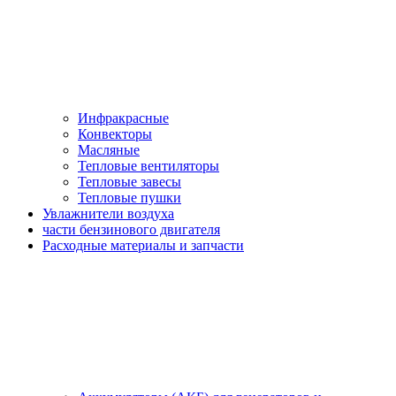
Инфракрасные
Конвекторы
Масляные
Тепловые вентиляторы
Тепловые завесы
Тепловые пушки
Увлажнители воздуха
части бензинового двигателя
Расходные материалы и запчасти