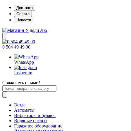
Доставка
Оплата
Новости
0 504 49 49 00
WhatsApp
Instagram
Свяжитесь с нами!
Везде
Автоматы
Вибраторы и булавы
Водяные насосы
Гаражное оборудование