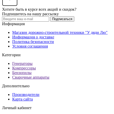
Хотите быть в курсе всех акций и скидок?
Подпишитесь на нашу рассылку
Подписаться
Информация
Магазин дорожно-строительной техники "У дяди Лю"
Информация о доставке
Политика безопасности
Условия соглашения
Категории
Генераторы
Компрессоры
Бензопилы
Сварочные аппараты
Дополнительно
Производители
Карта сайта
Личный кабинет