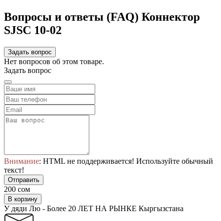
Вопросы и ответы (FAQ) Коннектор
SJSC 10-02
Задать вопрос
Нет вопросов об этом товаре.
Задать вопрос
Внимание
: HTML не поддерживается! Используйте обычный
текст!
Отправить
200 сом
В корзину
У дяди Лю - Более 20 ЛЕТ НА РЫНКЕ Кыргызстана