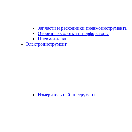
Запчасти и расходники пневмоинструмента
Отбойные молотки и перфораторы
Пневмоклапан
Электроинструмент
Измерительный инструмент