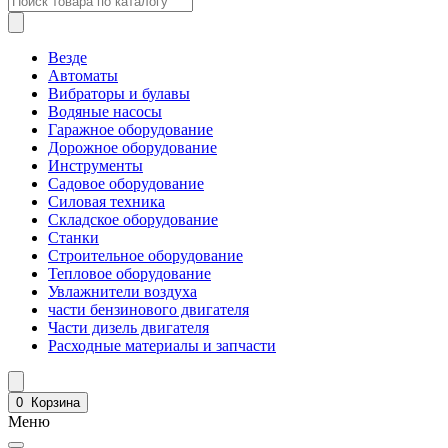
Везде
Автоматы
Вибраторы и булавы
Водяные насосы
Гаражное оборудование
Дорожное оборудование
Инструменты
Садовое оборудование
Силовая техника
Складское оборудование
Станки
Строительное оборудование
Тепловое оборудование
Увлажнители воздуха
части бензинового двигателя
Части дизель двигателя
Расходные материалы и запчасти
0
Корзина
Меню