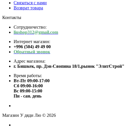
Связаться с нами
Возврат товара
Контакты
Сотрудничество:
liushop312@gmail.com
Интернет магазин:
+996 (504) 49 49 00
Обратный звонок
Адрес магазина:
г. Бишкек, пр. Дэн-Сяопина 18/1,рынок "ЭлитСтрой"
Время работы:
Вт-Пт 09:00-17:00
Сб 09:00-16:00
Вс 09:00-15:00
Пн - сан. день
Магазин У дяди Лю © 2026