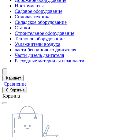
Дорожное оборудование
Инструменты
Садовое оборудование
Силовая техника
Складское оборудование
Станки
Строительное оборудование
Тепловое оборудование
Увлажнители воздуха
части бензинового двигателя
Части дизель двигателя
Расходные материалы и запчасти
Кабинет
Сравнение
0
Корзина
Корзина