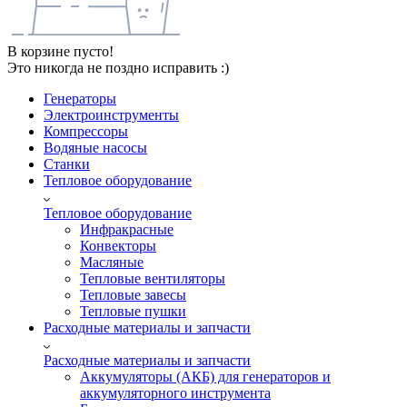
В корзине пусто!
Это никогда не поздно исправить :)
Генераторы
Электроинструменты
Компрессоры
Водяные насосы
Станки
Тепловое оборудование
Тепловое оборудование
Инфракрасные
Конвекторы
Масляные
Тепловые вентиляторы
Тепловые завесы
Тепловые пушки
Расходные материалы и запчасти
Расходные материалы и запчасти
Аккумуляторы (АКБ) для генераторов и
аккумуляторного инструмента