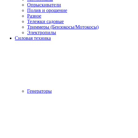
Опрыскиватели
Полив и орошение
Разное
Тележки садовые
Триммеры (Бензокосы/Мотокосы)
Электропилы
Силовая техника
Генераторы