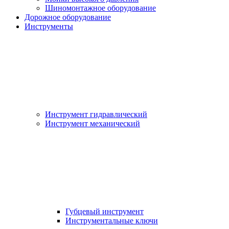
Шиномонтажное оборудование
Дорожное оборудование
Инструменты
Инструмент гидравлический
Инструмент механический
Губцевый инструмент
Инструментальные ключи