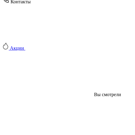
Контакты
Акции
Вы смотрели