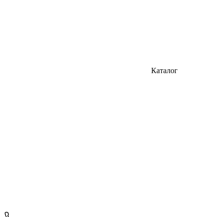
Каталог