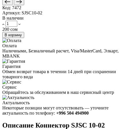
Код:
7472
Артикул:
SJSC10-02
В наличии
200 сом
В корзину
Оплата
Наличными, Безналичный расчет, Visa/MasterCard, Элкарт,
MBANK
Гарантия
Обмен возврат товара в течении 14 дней при сохранении
товарного вида
Сервис
Обращайтесь за обслуживанием в наш сервисный центр
Актуальность
Некоторые позиции могут отсутствовать — уточните
актуальность по телефону:
+996 504 494900
Описание Коннектор SJSC 10-02