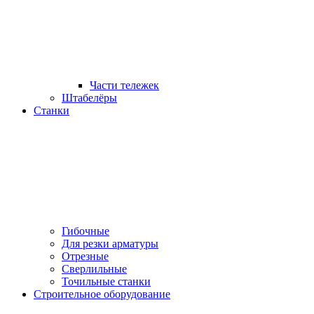
Части тележек
Штабелёры
Станки
Гибочные
Для резки арматуры
Отрезные
Сверлильные
Точильные станки
Строительное оборудование