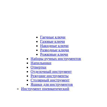
Гаечные ключи
Газовые ключи
Накидные ключи
Разводные ключи
Рожковые ключи
Наборы ручных инструментов
Напильники
Отвертки
Отделочный инструмент
Режущие инструменты
Столярный инструмент
Ящики для инструментов
Инструмент пневматический