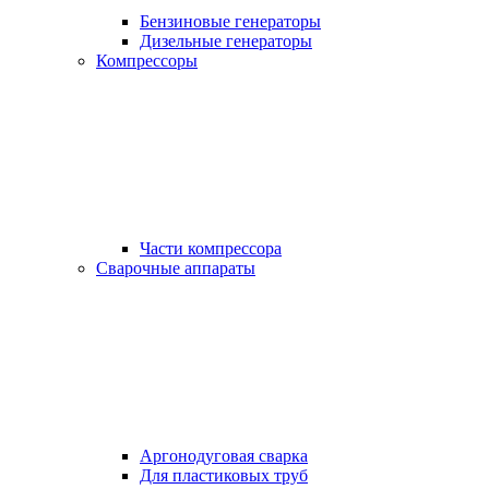
Бензиновые генераторы
Дизельные генераторы
Компрессоры
Части компрессора
Сварочные аппараты
Аргонодуговая сварка
Для пластиковых труб