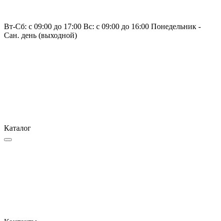
Вт-Сб: с 09:00 до 17:00 Вс: с 09:00 до 16:00 Понедельник -
Сан. день (выходной)
Каталог