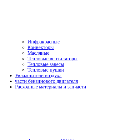
Инфракрасные
Конвекторы
Масляные
Тепловые вентиляторы
Тепловые завесы
Тепловые пушки
Увлажнители воздуха
части бензинового двигателя
Расходные материалы и запчасти