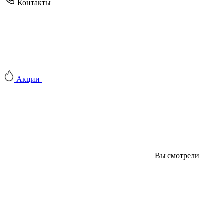
Контакты
Акции
Вы смотрели