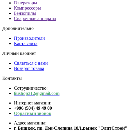
Генераторы
Компрессоры
Бензопилы
Сварочные аппараты
Дополнительно
Производители
Карта сайта
Личный кабинет
Связаться с нами
Возврат товара
Контакты
Сотрудничество:
liushop312@gmail.com
Интернет магазин:
+996 (504) 49 49 00
Обратный звонок
Адрес магазина:
г. Бишкек, пр. Дэн-Сяопина 18/1,рынок "ЭлитСтрой"