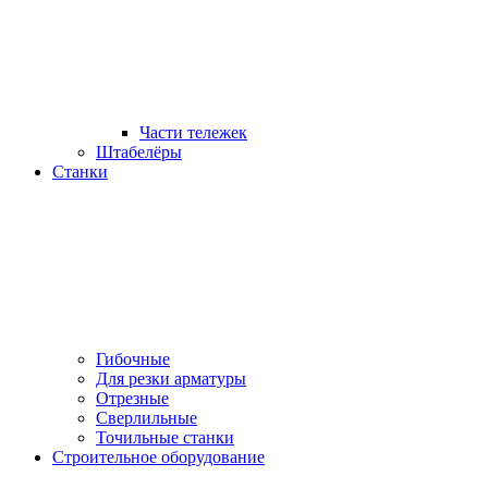
Части тележек
Штабелёры
Станки
Гибочные
Для резки арматуры
Отрезные
Сверлильные
Точильные станки
Строительное оборудование