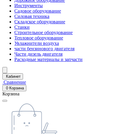
Дорожное оборудование
Инструменты
Садовое оборудование
Силовая техника
Складское оборудование
Станки
Строительное оборудование
Тепловое оборудование
Увлажнители воздуха
части бензинового двигателя
Части дизель двигателя
Расходные материалы и запчасти
Кабинет
Сравнение
0
Корзина
Корзина