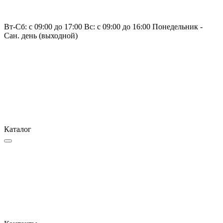
Вт-Сб: с 09:00 до 17:00 Вс: с 09:00 до 16:00 Понедельник -
Сан. день (выходной)
Каталог