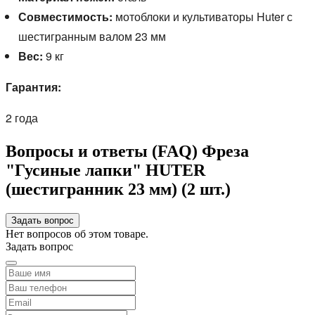
Совместимость:
мотоблоки и культиваторы Huter с
шестигранным валом 23 мм
Вес:
9 кг
Гарантия:
2 года
Вопросы и ответы (FAQ) Фреза
"Гусиные лапки" HUTER
(шестигранник 23 мм) (2 шт.)
Задать вопрос
Нет вопросов об этом товаре.
Задать вопрос