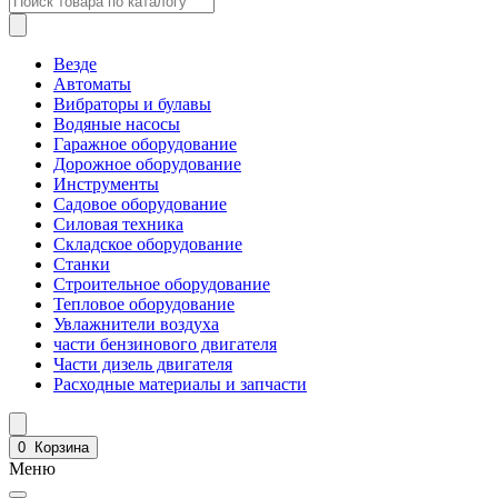
Везде
Автоматы
Вибраторы и булавы
Водяные насосы
Гаражное оборудование
Дорожное оборудование
Инструменты
Садовое оборудование
Силовая техника
Складское оборудование
Станки
Строительное оборудование
Тепловое оборудование
Увлажнители воздуха
части бензинового двигателя
Части дизель двигателя
Расходные материалы и запчасти
0
Корзина
Меню