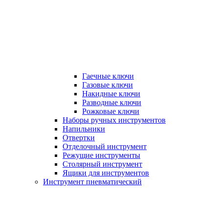
Гаечные ключи
Газовые ключи
Накидные ключи
Разводные ключи
Рожковые ключи
Наборы ручных инструментов
Напильники
Отвертки
Отделочный инструмент
Режущие инструменты
Столярный инструмент
Ящики для инструментов
Инструмент пневматический