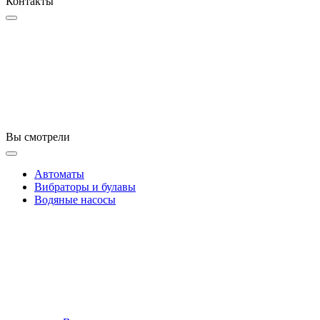
Контакты
Вы смотрели
Автоматы
Вибраторы и булавы
Водяные насосы