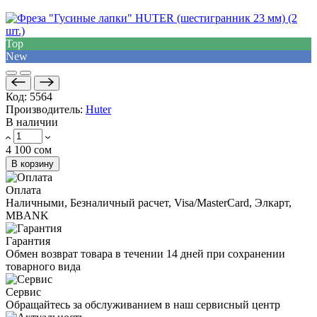
Top
New
Код:
5564
Производитель:
Huter
В наличии
4 100 сом
В корзину
Оплата
Наличными, Безналичный расчет, Visa/MasterCard, Элкарт,
MBANK
Гарантия
Обмен возврат товара в течении 14 дней при сохранении
товарного вида
Сервис
Обращайтесь за обслуживанием в наш сервисный центр