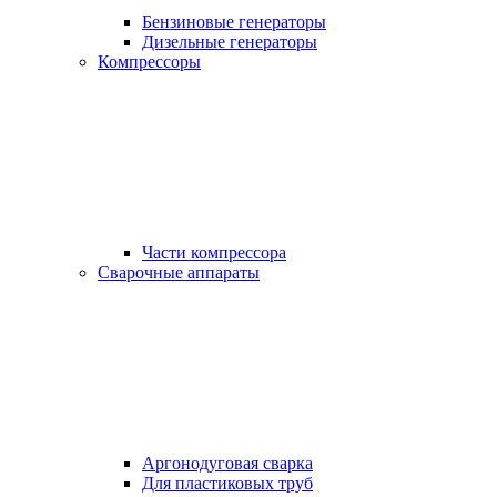
Бензиновые генераторы
Дизельные генераторы
Компрессоры
Части компрессора
Сварочные аппараты
Аргонодуговая сварка
Для пластиковых труб