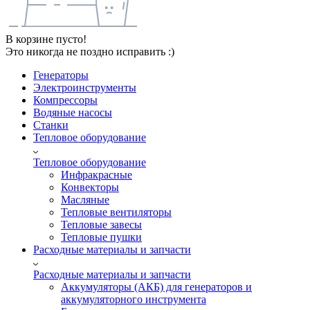
В корзине пусто!
Это никогда не поздно исправить :)
Генераторы
Электроинструменты
Компрессоры
Водяные насосы
Станки
Тепловое оборудование
Тепловое оборудование
Инфракрасные
Конвекторы
Масляные
Тепловые вентиляторы
Тепловые завесы
Тепловые пушки
Расходные материалы и запчасти
Расходные материалы и запчасти
Аккумуляторы (АКБ) для генераторов и
аккумуляторного инструмента