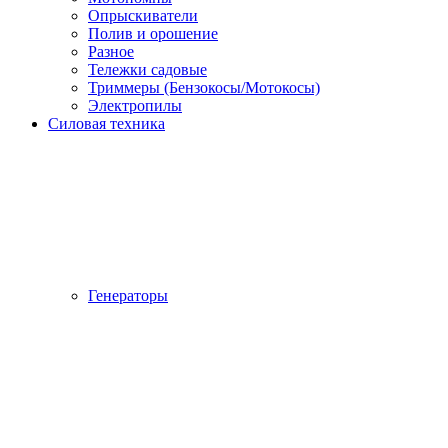
Опрыскиватели
Полив и орошение
Разное
Тележки садовые
Триммеры (Бензокосы/Мотокосы)
Электропилы
Силовая техника
Генераторы