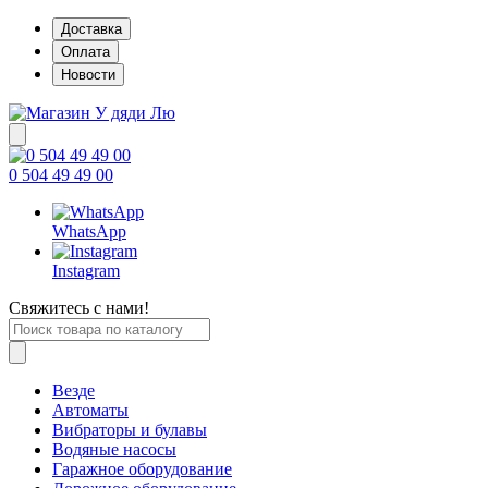
Доставка
Оплата
Новости
0 504 49 49 00
WhatsApp
Instagram
Свяжитесь с нами!
Везде
Автоматы
Вибраторы и булавы
Водяные насосы
Гаражное оборудование