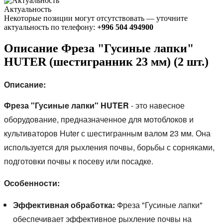
Актуальность
Некоторые позиции могут отсутствовать — уточните
актуальность по телефону:
+996 504 494900
Описание Фреза "Гусиные лапки"
HUTER (шестигранник 23 мм) (2 шт.)
Описание:
Фреза "Гусиные лапки" HUTER
- это навесное
оборудование,
предназначенное для мотоблоков и
культиваторов Huter с шестигранным валом 23 мм.
Она
используется для рыхления почвы,
борьбы с сорняками,
подготовки почвы к посеву или посадке.
Особенности:
Эффективная обработка:
Фреза "Гусиные лапки"
обеспечивает эффективное рыхление почвы на