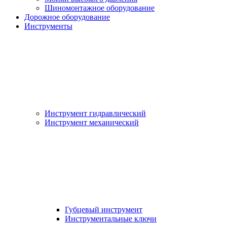
Шиномонтажное оборудование
Дорожное оборудование
Инструменты
Инструмент гидравлический
Инструмент механический
Губцевый инструмент
Инструментальные ключи