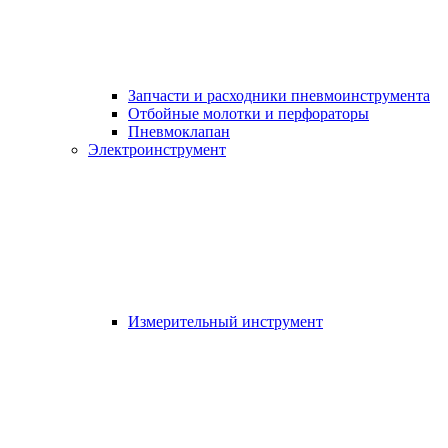
Запчасти и расходники пневмоинструмента
Отбойные молотки и перфораторы
Пневмоклапан
Электроинструмент
Измерительный инструмент