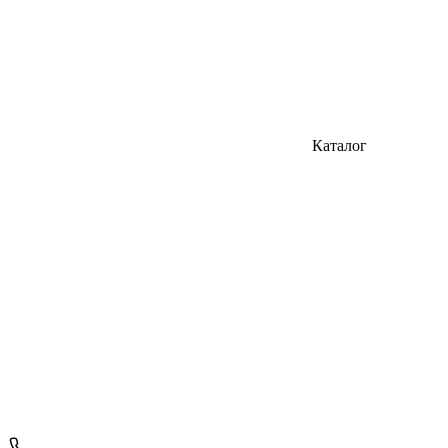
Каталог