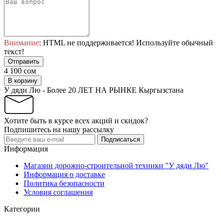
Внимание
: HTML не поддерживается! Используйте обычный
текст!
Отправить
4 100 сом
В корзину
У дяди Лю - Более 20 ЛЕТ НА РЫНКЕ Кыргызстана
Хотите быть в курсе всех акций и скидок?
Подпишитесь на нашу рассылку
Подписаться
Информация
Магазин дорожно-строительной техники "У дяди Лю"
Информация о доставке
Политика безопасности
Условия соглашения
Категории