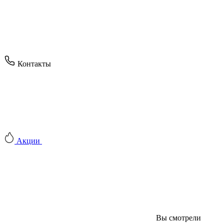
Контакты
Акции
Вы смотрели