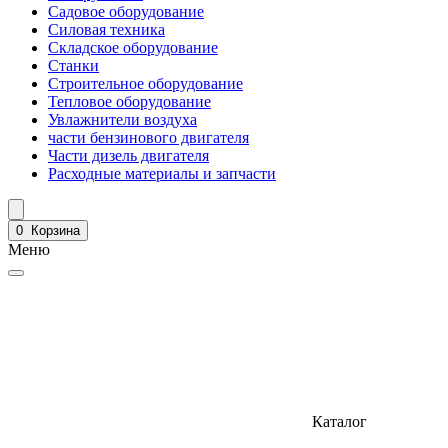
Садовое оборудование
Силовая техника
Складское оборудование
Станки
Строительное оборудование
Тепловое оборудование
Увлажнители воздуха
части бензинового двигателя
Части дизель двигателя
Расходные материалы и запчасти
0
Корзина
Меню
Каталог