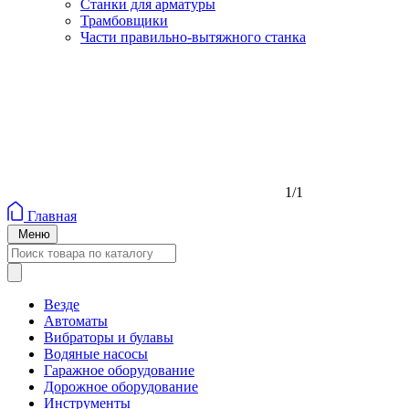
Станки для арматуры
Трамбовщики
Части правильно-вытяжного станка
1/1
Главная
Меню
Везде
Автоматы
Вибраторы и булавы
Водяные насосы
Гаражное оборудование
Дорожное оборудование
Инструменты