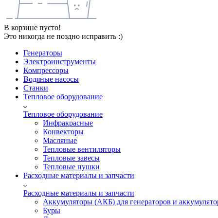
В корзине пусто!
Это никогда не поздно исправить :)
Генераторы
Электроинструменты
Компрессоры
Водяные насосы
Станки
Тепловое оборудование
Тепловое оборудование
Инфракрасные
Конвекторы
Масляные
Тепловые вентиляторы
Тепловые завесы
Тепловые пушки
Расходные материалы и запчасти
Расходные материалы и запчасти
Аккумуляторы (АКБ) для генераторов и аккумулято
Буры