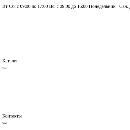
Вт-Сб: с 09:00 до 17:00 Вс: с 09:00 до 16:00 Понедельник - Сан.
Каталог
Контакты