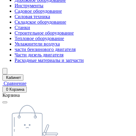
Дорожное оборудование
Инструменты
Садовое оборудование
Силовая техника
Складское оборудование
Станки
Строительное оборудование
Тепловое оборудование
Увлажнители воздуха
части бензинового двигателя
Части дизель двигателя
Расходные материалы и запчасти
Кабинет
Сравнение
0
Корзина
Корзина