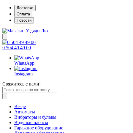
Доставка
Оплата
Новости
0 504 49 49 00
WhatsApp
Instagram
Свяжитесь с нами!
Везде
Автоматы
Вибраторы и булавы
Водяные насосы
Гаражное оборудование