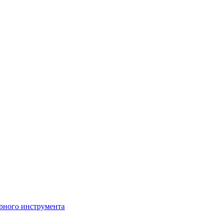
рного инструмента