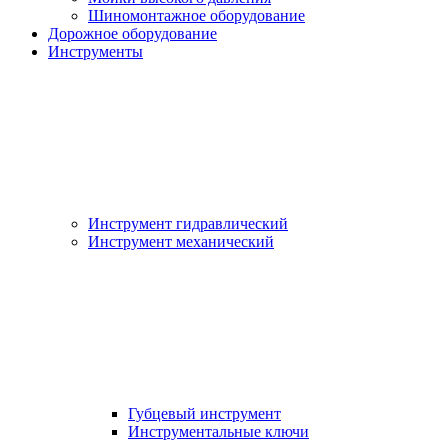
Шиномонтажное оборудование
Дорожное оборудование
Инструменты
Инструмент гидравлический
Инструмент механический
Губцевый инструмент
Инструментальные ключи