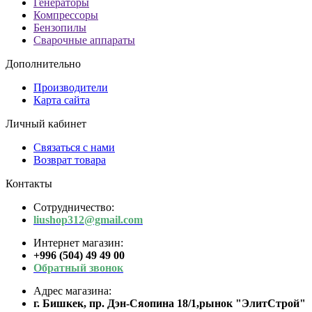
Генераторы
Компрессоры
Бензопилы
Сварочные аппараты
Дополнительно
Производители
Карта сайта
Личный кабинет
Связаться с нами
Возврат товара
Контакты
Сотрудничество:
liushop312@gmail.com
Интернет магазин:
+996 (504) 49 49 00
Обратный звонок
Адрес магазина:
г. Бишкек, пр. Дэн-Сяопина 18/1,рынок "ЭлитСтрой"