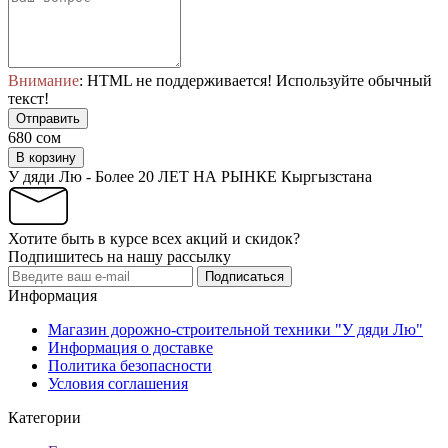
Внимание
: HTML не поддерживается! Используйте обычный
текст!
Отправить
680 сом
В корзину
У дяди Лю - Более 20 ЛЕТ НА РЫНКЕ Кыргызстана
Хотите быть в курсе всех акций и скидок?
Подпишитесь на нашу рассылку
Подписаться
Информация
Магазин дорожно-строительной техники "У дяди Лю"
Информация о доставке
Политика безопасности
Условия соглашения
Категории