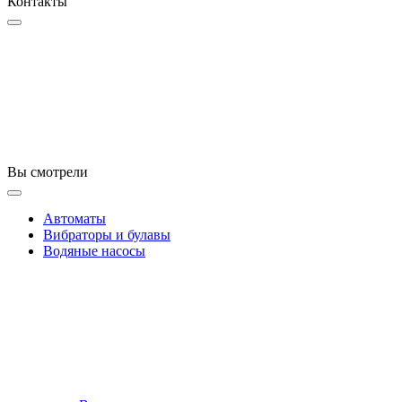
Контакты
Вы смотрели
Автоматы
Вибраторы и булавы
Водяные насосы