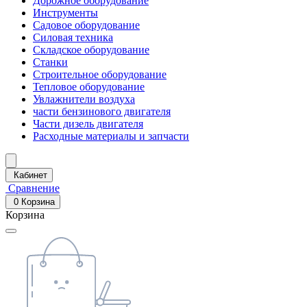
Дорожное оборудование
Инструменты
Садовое оборудование
Силовая техника
Складское оборудование
Станки
Строительное оборудование
Тепловое оборудование
Увлажнители воздуха
части бензинового двигателя
Части дизель двигателя
Расходные материалы и запчасти
Кабинет
Сравнение
0
Корзина
Корзина