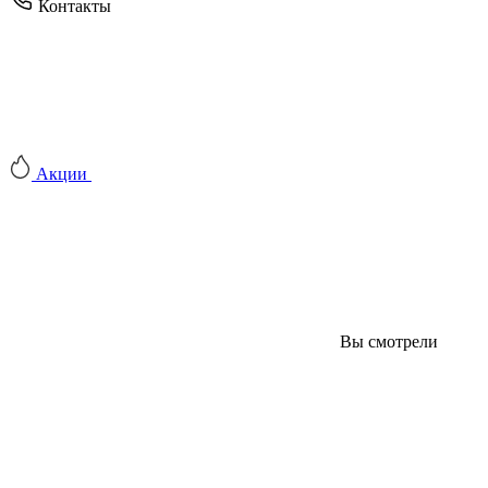
Контакты
Акции
Вы смотрели