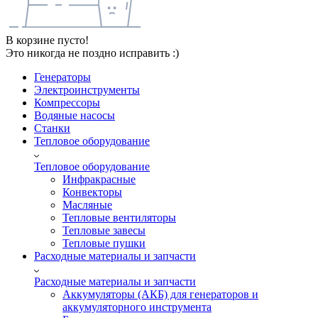
В корзине пусто!
Это никогда не поздно исправить :)
Генераторы
Электроинструменты
Компрессоры
Водяные насосы
Станки
Тепловое оборудование
Тепловое оборудование
Инфракрасные
Конвекторы
Масляные
Тепловые вентиляторы
Тепловые завесы
Тепловые пушки
Расходные материалы и запчасти
Расходные материалы и запчасти
Аккумуляторы (АКБ) для генераторов и
аккумуляторного инструмента