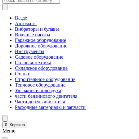
Везде
Автоматы
Вибраторы и булавы
Водяные насосы
Гаражное оборудование
Дорожное оборудование
Инструменты
Садовое оборудование
Силовая техника
Складское оборудование
Станки
Строительное оборудование
Тепловое оборудование
Увлажнители воздуха
части бензинового двигателя
Части дизель двигателя
Расходные материалы и запчасти
0
Корзина
Меню