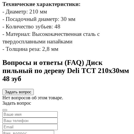
Технические характеристики:
- Диаметр: 210 мм
- Посадочный диаметр: 30 мм
- Количество зубьев: 48
- Материал: Высококачественная сталь с 
твердосплавными напайками
- Толщина реза: 2,8 мм
Вопросы и ответы (FAQ) Диск
пильный по дереву Deli TCT 210х30мм
48 зуб
Задать вопрос
Нет вопросов об этом товаре.
Задать вопрос