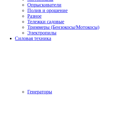
Опрыскиватели
Полив и орошение
Разное
Тележки садовые
Триммеры (Бензокосы/Мотокосы)
Электропилы
Силовая техника
Генераторы