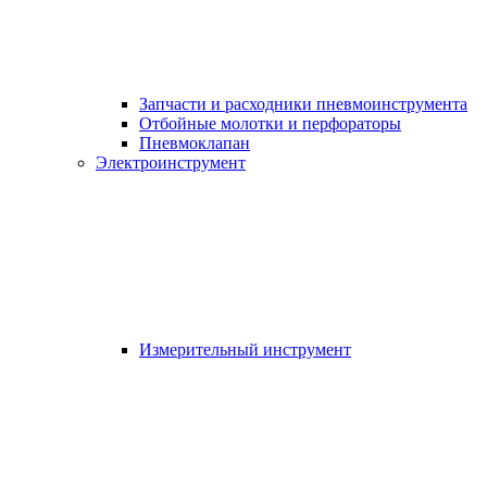
Запчасти и расходники пневмоинструмента
Отбойные молотки и перфораторы
Пневмоклапан
Электроинструмент
Измерительный инструмент