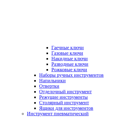
Гаечные ключи
Газовые ключи
Накидные ключи
Разводные ключи
Рожковые ключи
Наборы ручных инструментов
Напильники
Отвертки
Отделочный инструмент
Режущие инструменты
Столярный инструмент
Ящики для инструментов
Инструмент пневматический