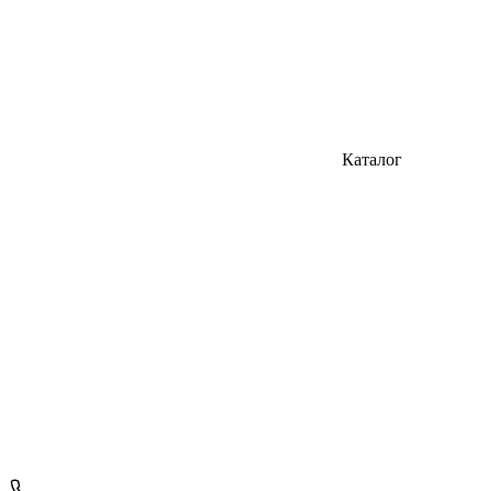
Каталог