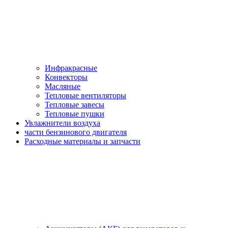
Инфракрасные
Конвекторы
Масляные
Тепловые вентиляторы
Тепловые завесы
Тепловые пушки
Увлажнители воздуха
части бензинового двигателя
Расходные материалы и запчасти