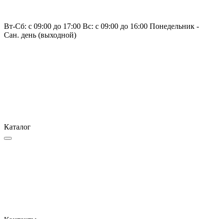
Вт-Сб: с 09:00 до 17:00 Вс: с 09:00 до 16:00 Понедельник -
Сан. день (выходной)
Каталог