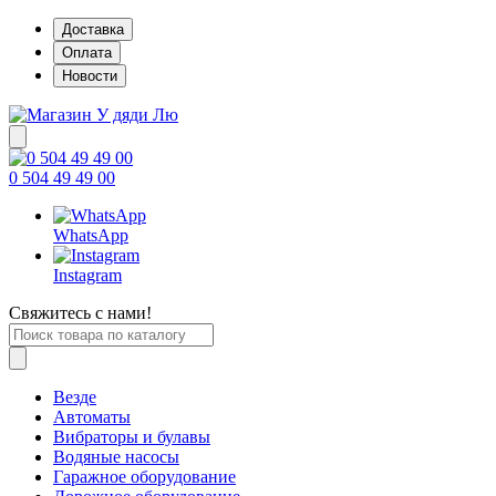
Доставка
Оплата
Новости
0 504 49 49 00
WhatsApp
Instagram
Свяжитесь с нами!
Везде
Автоматы
Вибраторы и булавы
Водяные насосы
Гаражное оборудование