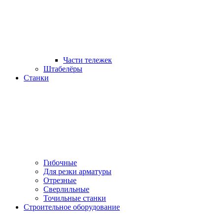
Части тележек
Штабелёры
Станки
Гибочные
Для резки арматуры
Отрезные
Сверлильные
Точильные станки
Строительное оборудование