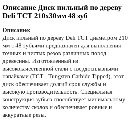
Описание Диск пильный по дереву
Deli TCT 210х30мм 48 зуб
Описание:
Диск пильный по дереву Deli TCT диаметром 210 
мм с 48 зубьями предназначен для выполнения 
точных и чистых резов различных пород 
древесины. Изготовленный из 
высококачественной стали с твердосплавными 
напайками (TCT - Tungsten Carbide Tipped), этот 
диск обеспечивает долгий срок службы и 
высокую производительность. Специальная 
конструкция зубьев способствует минимальному 
количеству сколов и обеспечивает ровные и 
аккуратные резы.