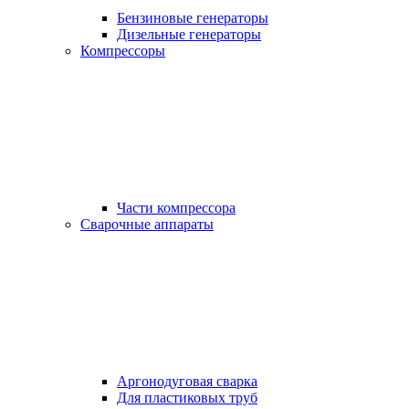
Бензиновые генераторы
Дизельные генераторы
Компрессоры
Части компрессора
Сварочные аппараты
Аргонодуговая сварка
Для пластиковых труб