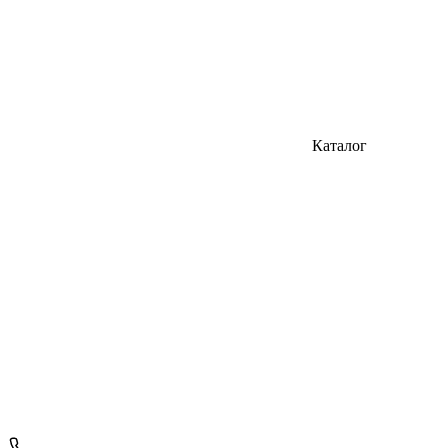
Каталог