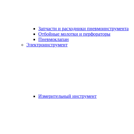
Запчасти и расходники пневмоинструмента
Отбойные молотки и перфораторы
Пневмоклапан
Электроинструмент
Измерительный инструмент