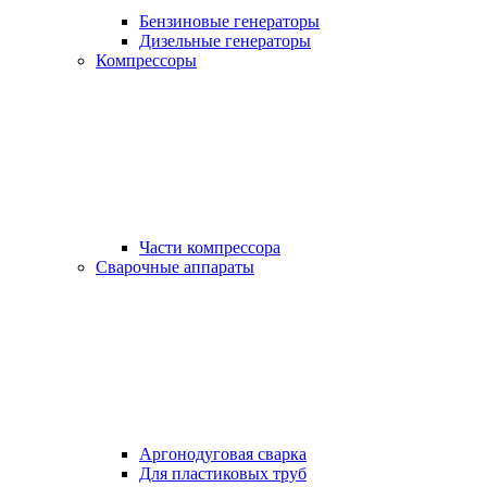
Бензиновые генераторы
Дизельные генераторы
Компрессоры
Части компрессора
Сварочные аппараты
Аргонодуговая сварка
Для пластиковых труб