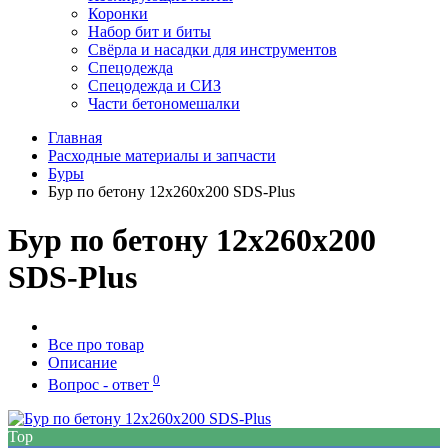
Коронки
Набор бит и биты
Свёрла и насадки для инструментов
Спецодежда
Спецодежда и СИЗ
Части бетономешалки
Главная
Расходные материалы и запчасти
Буры
Бур по бетону 12x260x200 SDS-Plus
Бур по бетону 12x260x200
SDS-Plus
Все про товар
Описание
0
Вопрос - ответ
Top