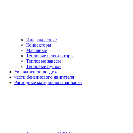
Инфракрасные
Конвекторы
Масляные
Тепловые вентиляторы
Тепловые завесы
Тепловые пушки
Увлажнители воздуха
части бензинового двигателя
Расходные материалы и запчасти