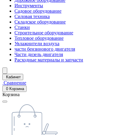
Дорожное оборудование
Инструменты
Садовое оборудование
Силовая техника
Складское оборудование
Станки
Строительное оборудование
Тепловое оборудование
Увлажнители воздуха
части бензинового двигателя
Части дизель двигателя
Расходные материалы и запчасти
Кабинет
Сравнение
0
Корзина
Корзина