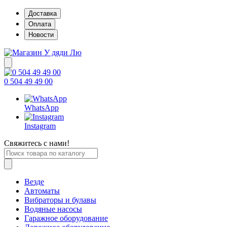
Доставка
Оплата
Новости
0 504 49 49 00
WhatsApp
Instagram
Свяжитесь с нами!
Везде
Автоматы
Вибраторы и булавы
Водяные насосы
Гаражное оборудование