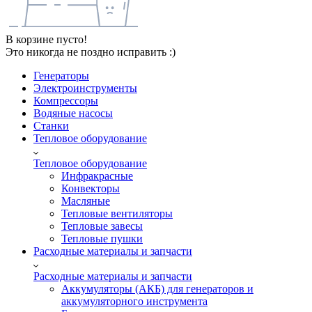
В корзине пусто!
Это никогда не поздно исправить :)
Генераторы
Электроинструменты
Компрессоры
Водяные насосы
Станки
Тепловое оборудование
Тепловое оборудование
Инфракрасные
Конвекторы
Масляные
Тепловые вентиляторы
Тепловые завесы
Тепловые пушки
Расходные материалы и запчасти
Расходные материалы и запчасти
Аккумуляторы (АКБ) для генераторов и
аккумуляторного инструмента