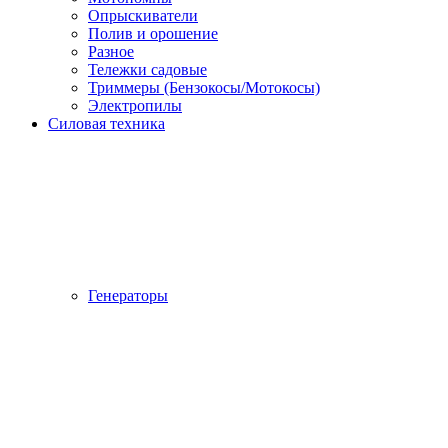
Опрыскиватели
Полив и орошение
Разное
Тележки садовые
Триммеры (Бензокосы/Мотокосы)
Электропилы
Силовая техника
Генераторы