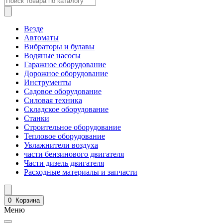
Везде
Автоматы
Вибраторы и булавы
Водяные насосы
Гаражное оборудование
Дорожное оборудование
Инструменты
Садовое оборудование
Силовая техника
Складское оборудование
Станки
Строительное оборудование
Тепловое оборудование
Увлажнители воздуха
части бензинового двигателя
Части дизель двигателя
Расходные материалы и запчасти
0
Корзина
Меню