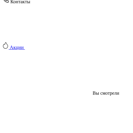
Контакты
Акции
Вы смотрели