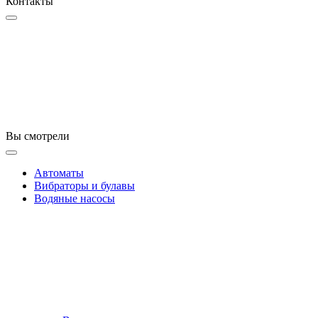
Контакты
Вы смотрели
Автоматы
Вибраторы и булавы
Водяные насосы