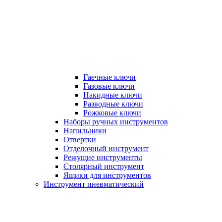
Гаечные ключи
Газовые ключи
Накидные ключи
Разводные ключи
Рожковые ключи
Наборы ручных инструментов
Напильники
Отвертки
Отделочный инструмент
Режущие инструменты
Столярный инструмент
Ящики для инструментов
Инструмент пневматический