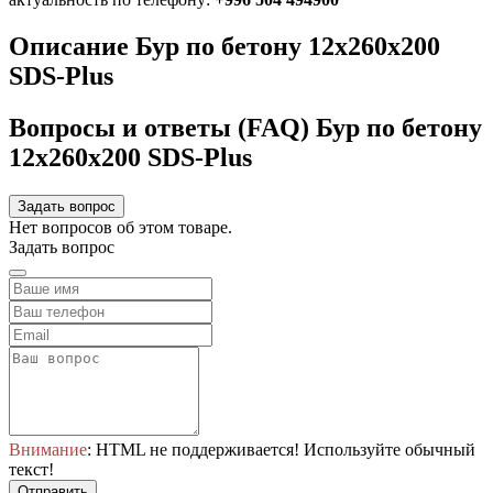
Описание Бур по бетону 12x260x200
SDS-Plus
Вопросы и ответы (FAQ) Бур по бетону
12x260x200 SDS-Plus
Задать вопрос
Нет вопросов об этом товаре.
Задать вопрос
Внимание
: HTML не поддерживается! Используйте обычный
текст!
Отправить