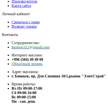
Производители
Карта сайта
Личный кабинет
Связаться с нами
Возврат товара
Контакты
Сотрудничество:
liushop312@gmail.com
Интернет магазин:
+996 (504) 49 49 00
Обратный звонок
Адрес магазина:
г. Бишкек, пр. Дэн-Сяопина 18/1,рынок "ЭлитСтрой"
Время работы:
Вт-Пт 09:00-17:00
Сб 09:00-16:00
Вс 09:00-15:00
Пн - сан. день