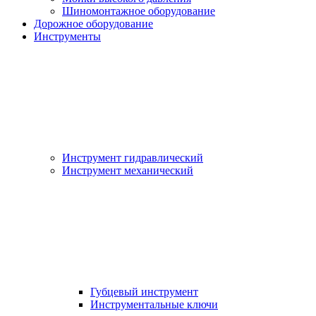
Шиномонтажное оборудование
Дорожное оборудование
Инструменты
Инструмент гидравлический
Инструмент механический
Губцевый инструмент
Инструментальные ключи