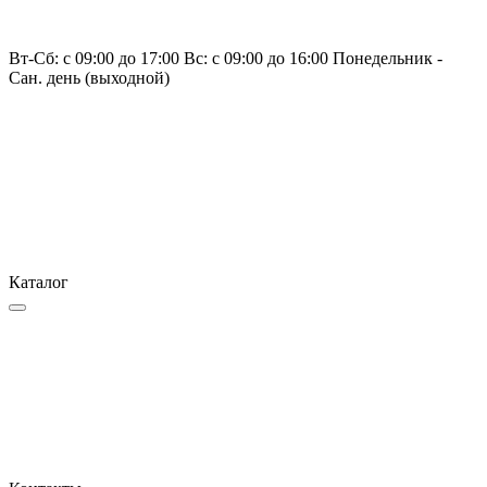
Вт-Сб: с 09:00 до 17:00 Вс: с 09:00 до 16:00 Понедельник -
Сан. день (выходной)
Каталог