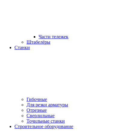
Части тележек
Штабелёры
Станки
Гибочные
Для резки арматуры
Отрезные
Сверлильные
Точильные станки
Строительное оборудование