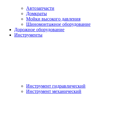
Автозапчасти
Домкраты
Мойки высокого давления
Шиномонтажное оборудование
Дорожное оборудование
Инструменты
Инструмент гидравлический
Инструмент механический