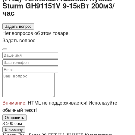
Sturm GH91151V 9-15кВт 200м3/
час
Задать вопрос
Нет вопросов об этом товаре.
Задать вопрос
Внимание
: HTML не поддерживается! Используйте
обычный текст!
Отправить
8 500 сом
В корзину