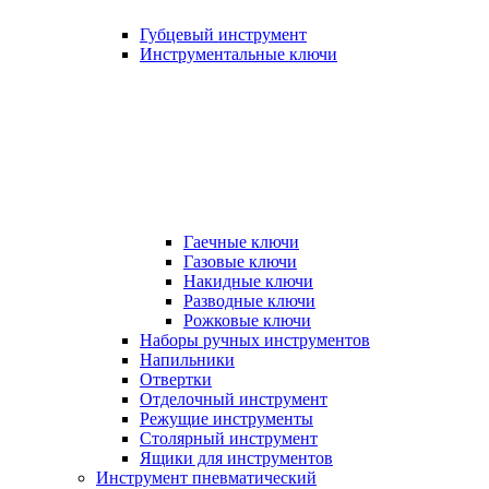
Губцевый инструмент
Инструментальные ключи
Гаечные ключи
Газовые ключи
Накидные ключи
Разводные ключи
Рожковые ключи
Наборы ручных инструментов
Напильники
Отвертки
Отделочный инструмент
Режущие инструменты
Столярный инструмент
Ящики для инструментов
Инструмент пневматический