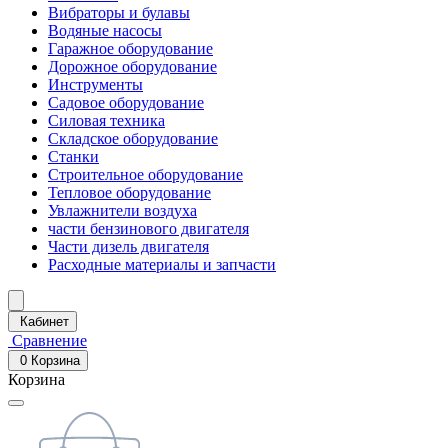
Вибраторы и булавы
Водяные насосы
Гаражное оборудование
Дорожное оборудование
Инструменты
Садовое оборудование
Силовая техника
Складское оборудование
Станки
Строительное оборудование
Тепловое оборудование
Увлажнители воздуха
части бензинового двигателя
Части дизель двигателя
Расходные материалы и запчасти
Кабинет
Сравнение
0
Корзина
Корзина