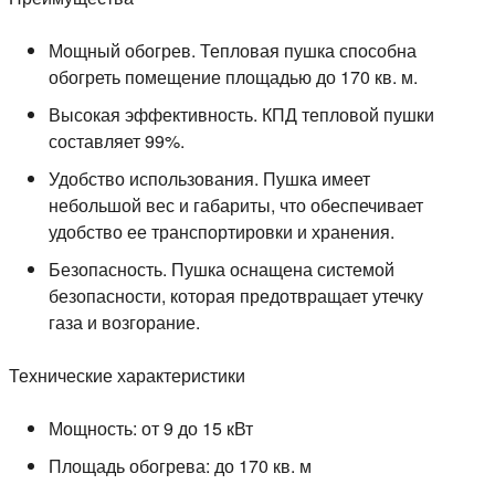
Мощный обогрев.
Тепловая пушка способна
обогреть помещение площадью до 170 кв. м.
Высокая эффективность.
КПД тепловой пушки
составляет 99%.
Удобство использования.
Пушка имеет
небольшой вес и габариты, что обеспечивает
удобство ее транспортировки и хранения.
Безопасность.
Пушка оснащена системой
безопасности, которая предотвращает утечку
газа и возгорание.
Технические характеристики
Мощность:
от 9 до 15 кВт
Площадь обогрева:
до 170 кв. м