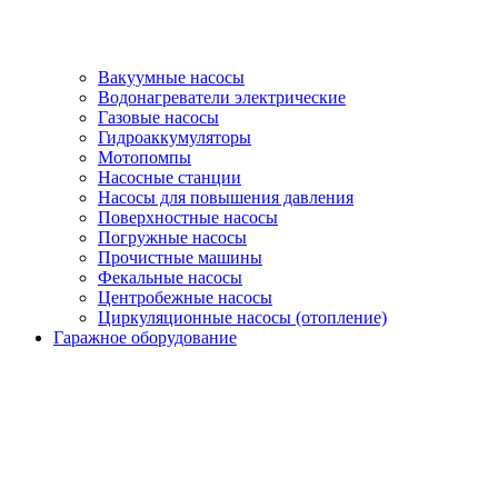
Вакуумные насосы
Водонагреватели электрические
Газовые насосы
Гидроаккумуляторы
Мотопомпы
Насосные станции
Насосы для повышения давления
Поверхностные насосы
Погружные насосы
Прочистные машины
Фекальные насосы
Центробежные насосы
Циркуляционные насосы (отопление)
Гаражное оборудование