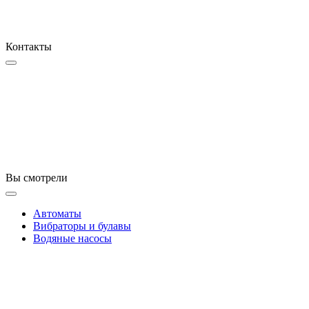
Контакты
Вы смотрели
Автоматы
Вибраторы и булавы
Водяные насосы