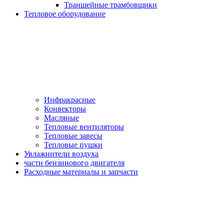
Траншейные трамбовщики
Тепловое оборудование
Инфракрасные
Конвекторы
Масляные
Тепловые вентиляторы
Тепловые завесы
Тепловые пушки
Увлажнители воздуха
части бензинового двигателя
Расходные материалы и запчасти