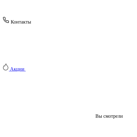
Контакты
Акции
Вы смотрели