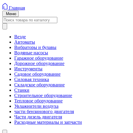
Главная
Меню
Везде
Автоматы
Вибраторы и булавы
Водяные насосы
Гаражное оборудование
Дорожное оборудование
Инструменты
Садовое оборудование
Силовая техника
Складское оборудование
Станки
Строительное оборудование
Тепловое оборудование
Увлажнители воздуха
части бензинового двигателя
Части дизель двигателя
Расходные материалы и запчасти