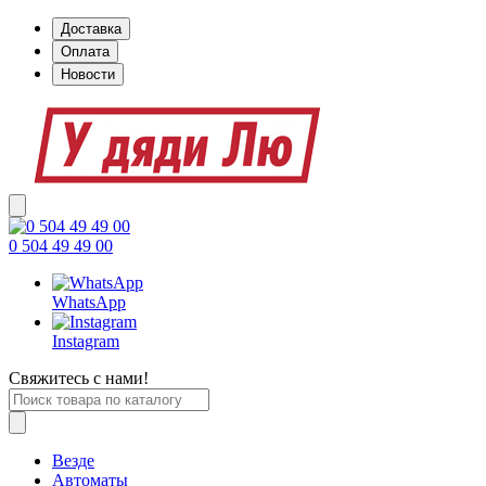
Доставка
Оплата
Новости
0 504 49 49 00
WhatsApp
Instagram
Свяжитесь с нами!
Везде
Автоматы