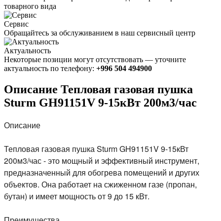
товарного вида
Сервис
Обращайтесь за обслуживанием в наш сервисный центр
Актуальность
Некоторые позиции могут отсутствовать — уточните
актуальность по телефону:
+996 504 494900
Описание Тепловая газовая пушка
Sturm GH91151V 9-15кВт 200м3/час
Описание
Тепловая газовая пушка Sturm GH91151V 9-15кВт
200м3/час - это мощный и эффективный инструмент,
предназначенный для обогрева помещений и других
объектов. Она работает на сжиженном газе (пропан,
бутан) и имеет мощность от 9 до 15 кВт.
Преимущества