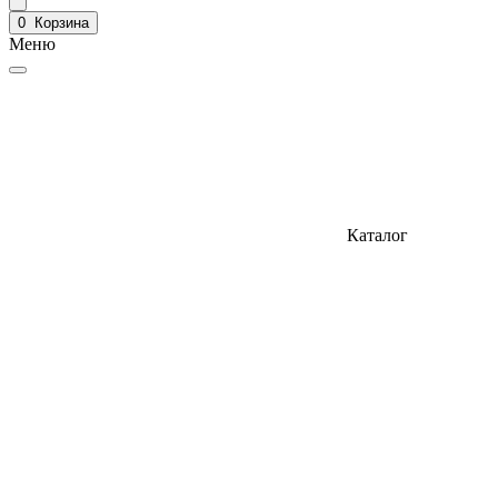
0
Корзина
Меню
Каталог