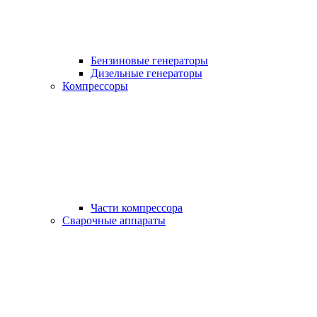
Бензиновые генераторы
Дизельные генераторы
Компрессоры
Части компрессора
Сварочные аппараты