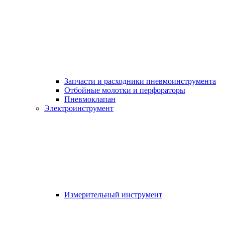
Запчасти и расходники пневмоинструмента
Отбойные молотки и перфораторы
Пневмоклапан
Электроинструмент
Измерительный инструмент