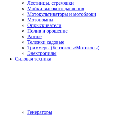
Лестницы, стремянки
Мойки высокого давления
Мотокультиваторы и мотоблоки
Мотопомпы
Опрыскиватели
Полив и орошение
Разное
Тележки садовые
Триммеры (Бензокосы/Мотокосы)
Электропилы
Силовая техника
Генераторы