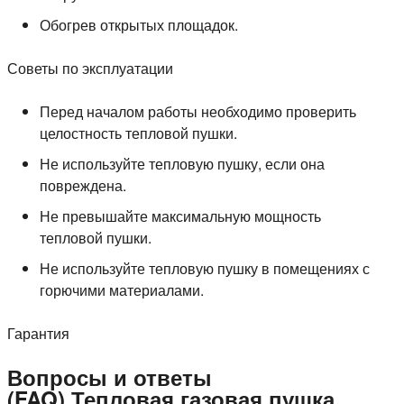
Обогрев открытых площадок.
Советы по эксплуатации
Перед началом работы необходимо проверить
целостность тепловой пушки.
Не используйте тепловую пушку, если она
повреждена.
Не превышайте максимальную мощность
тепловой пушки.
Не используйте тепловую пушку в помещениях с
горючими материалами.
Гарантия
Вопросы и ответы
(FAQ) Тепловая газовая пушка