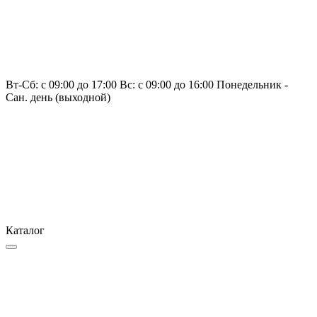
Вт-Сб: с 09:00 до 17:00 Вс: с 09:00 до 16:00 Понедельник -
Сан. день (выходной)
Каталог