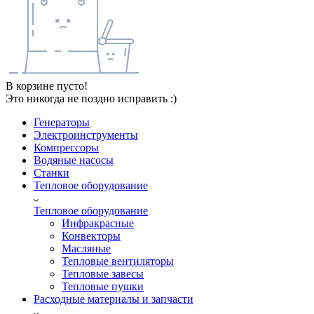
В корзине пусто!
Это никогда не поздно исправить :)
Генераторы
Электроинструменты
Компрессоры
Водяные насосы
Станки
Тепловое оборудование
Тепловое оборудование
Инфракрасные
Конвекторы
Масляные
Тепловые вентиляторы
Тепловые завесы
Тепловые пушки
Расходные материалы и запчасти