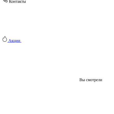
Контакты
Акции
Вы смотрели