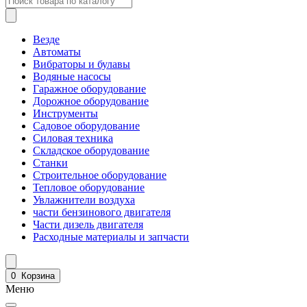
Везде
Автоматы
Вибраторы и булавы
Водяные насосы
Гаражное оборудование
Дорожное оборудование
Инструменты
Садовое оборудование
Силовая техника
Складское оборудование
Станки
Строительное оборудование
Тепловое оборудование
Увлажнители воздуха
части бензинового двигателя
Части дизель двигателя
Расходные материалы и запчасти
0
Корзина
Меню