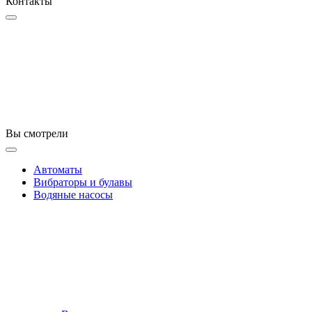
Контакты
Вы смотрели
Автоматы
Вибраторы и булавы
Водяные насосы