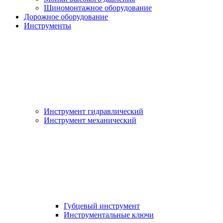
Шиномонтажное оборудование
Дорожное оборудование
Инструменты
Инструмент гидравлический
Инструмент механический
Губцевый инструмент
Инструментальные ключи