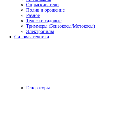
Опрыскиватели
Полив и орошение
Разное
Тележки садовые
Триммеры (Бензокосы/Мотокосы)
Электропилы
Силовая техника
Генераторы