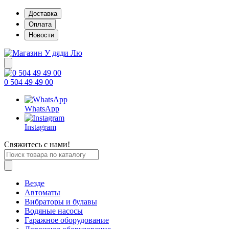
Доставка
Оплата
Новости
0 504 49 49 00
WhatsApp
Instagram
Свяжитесь с нами!
Везде
Автоматы
Вибраторы и булавы
Водяные насосы
Гаражное оборудование