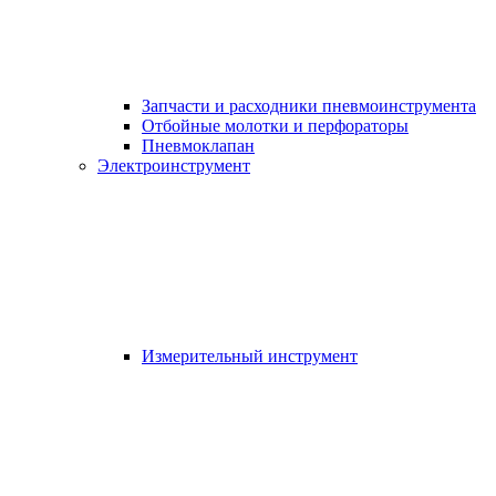
Запчасти и расходники пневмоинструмента
Отбойные молотки и перфораторы
Пневмоклапан
Электроинструмент
Измерительный инструмент