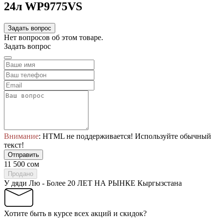
24л WP9775VS
Задать вопрос
Нет вопросов об этом товаре.
Задать вопрос
Внимание
: HTML не поддерживается! Используйте обычный
текст!
Отправить
11 500 сом
Продано
У дяди Лю - Более 20 ЛЕТ НА РЫНКЕ Кыргызстана
Хотите быть в курсе всех акций и скидок?