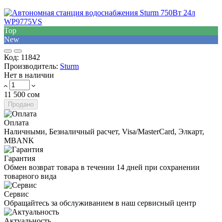
Top
New
Код:
11842
Производитель:
Sturm
Нет в наличии
11 500 сом
Продано
Оплата
Наличными, Безналичный расчет, Visa/MasterCard, Элкарт,
MBANK
Гарантия
Обмен возврат товара в течении 14 дней при сохранении
товарного вида
Сервис
Обращайтесь за обслуживанием в наш сервисный центр
Актуальность