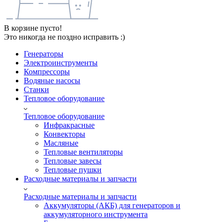
В корзине пусто!
Это никогда не поздно исправить :)
Генераторы
Электроинструменты
Компрессоры
Водяные насосы
Станки
Тепловое оборудование
Тепловое оборудование
Инфракрасные
Конвекторы
Масляные
Тепловые вентиляторы
Тепловые завесы
Тепловые пушки
Расходные материалы и запчасти
Расходные материалы и запчасти
Аккумуляторы (АКБ) для генераторов и
аккумуляторного инструмента