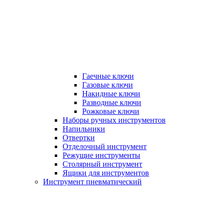
Гаечные ключи
Газовые ключи
Накидные ключи
Разводные ключи
Рожковые ключи
Наборы ручных инструментов
Напильники
Отвертки
Отделочный инструмент
Режущие инструменты
Столярный инструмент
Ящики для инструментов
Инструмент пневматический