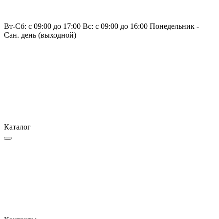
Вт-Сб: с 09:00 до 17:00 Вс: с 09:00 до 16:00 Понедельник -
Сан. день (выходной)
Каталог