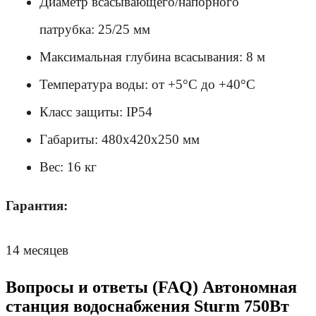
Диаметр всасывающего/напорного 
патрубка: 25/25 мм
Максимальная глубина всасывания: 8 м
Температура воды: от +5°C до +40°C
Класс защиты: IP54
Габариты: 480x420x250 мм
Вес: 16 кг
Гарантия:
14 месяцев
Вопросы и ответы (FAQ) Автономная
станция водоснабжения Sturm 750Вт