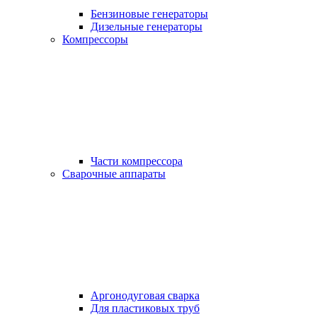
Бензиновые генераторы
Дизельные генераторы
Компрессоры
Части компрессора
Сварочные аппараты
Аргонодуговая сварка
Для пластиковых труб