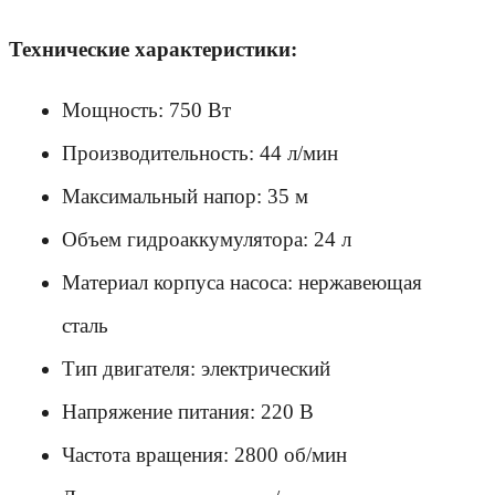
Технические характеристики:
Мощность: 750 Вт
Производительность: 44 л/мин
Максимальный напор: 35 м
Объем гидроаккумулятора: 24 л
Материал корпуса насоса: нержавеющая 
сталь
Тип двигателя: электрический
Напряжение питания: 220 В
Частота вращения: 2800 об/мин