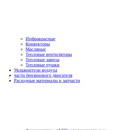
Инфракрасные
Конвекторы
Масляные
Тепловые вентиляторы
Тепловые завесы
Тепловые пушки
Увлажнители воздуха
части бензинового двигателя
Расходные материалы и запчасти