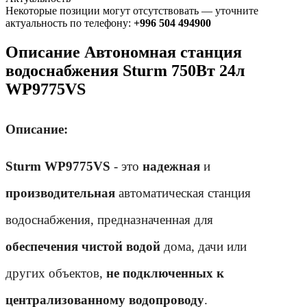
Некоторые позиции могут отсутствовать — уточните
актуальность по телефону:
+996 504 494900
Описание Автономная станция
водоснабжения Sturm 750Вт 24л
WP9775VS
Описание:
Sturm WP9775VS
 - это 
надежная
 и 
производительная
 автоматическая станция 
водоснабжения, предназначенная для 
обеспечения чистой водой
 дома, дачи или 
других объектов, 
не подключенных к 
централизованному водопроводу
.