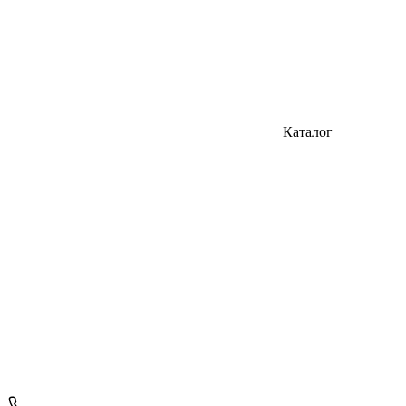
Каталог