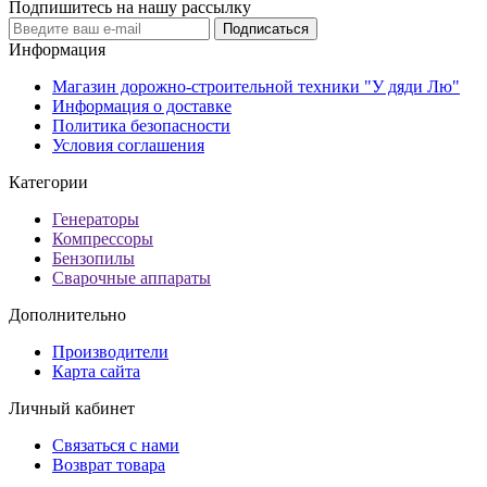
Подпишитесь на нашу рассылку
Подписаться
Информация
Магазин дорожно-строительной техники "У дяди Лю"
Информация о доставке
Политика безопасности
Условия соглашения
Категории
Генераторы
Компрессоры
Бензопилы
Сварочные аппараты
Дополнительно
Производители
Карта сайта
Личный кабинет
Связаться с нами
Возврат товара