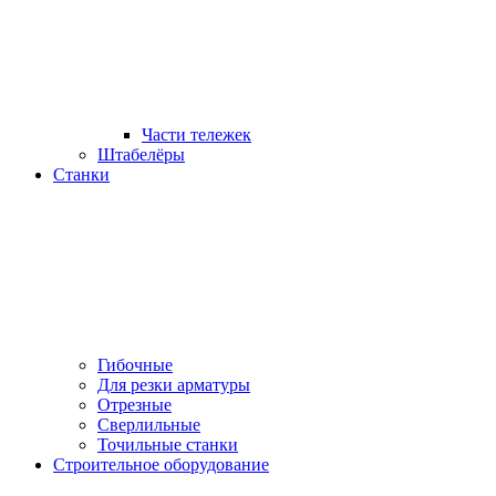
Части тележек
Штабелёры
Станки
Гибочные
Для резки арматуры
Отрезные
Сверлильные
Точильные станки
Строительное оборудование