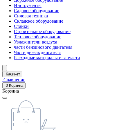
Дорожное оборудование
Инструменты
Садовое оборудование
Силовая техника
Складское оборудование
Станки
Строительное оборудование
Тепловое оборудование
Увлажнители воздуха
части бензинового двигателя
Части дизель двигателя
Расходные материалы и запчасти
Кабинет
Сравнение
0
Корзина
Корзина