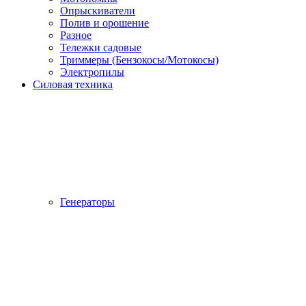
Опрыскиватели
Полив и орошение
Разное
Тележки садовые
Триммеры (Бензокосы/Мотокосы)
Электропилы
Силовая техника
Генераторы