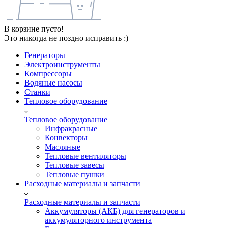
В корзине пусто!
Это никогда не поздно исправить :)
Генераторы
Электроинструменты
Компрессоры
Водяные насосы
Станки
Тепловое оборудование
Тепловое оборудование
Инфракрасные
Конвекторы
Масляные
Тепловые вентиляторы
Тепловые завесы
Тепловые пушки
Расходные материалы и запчасти
Расходные материалы и запчасти
Аккумуляторы (АКБ) для генераторов и
аккумуляторного инструмента