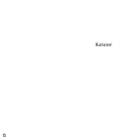
Каталог