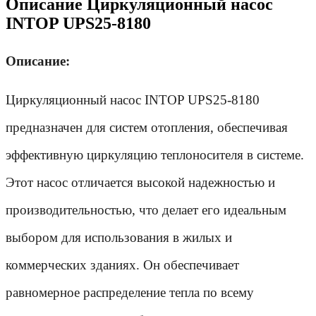
Описание Циркуляционный насос
INTOP UPS25-8180
Описание:
Циркуляционный насос INTOP UPS25-8180
предназначен для систем отопления, обеспечивая
эффективную циркуляцию теплоносителя в системе.
Этот насос отличается высокой надежностью и
производительностью, что делает его идеальным
выбором для использования в жилых и
коммерческих зданиях. Он обеспечивает
равномерное распределение тепла по всему