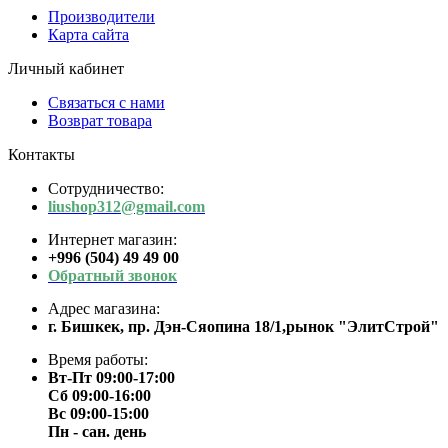
Производители
Карта сайта
Личный кабинет
Связаться с нами
Возврат товара
Контакты
Сотрудничество:
liushop312@gmail.com
Интернет магазин:
+996 (504) 49 49 00
Обратный звонок
Адрес магазина:
г. Бишкек, пр. Дэн-Сяопина 18/1,рынок "ЭлитСтрой"
Время работы:
Вт-Пт 09:00-17:00
Сб 09:00-16:00
Вс 09:00-15:00
Пн - сан. день