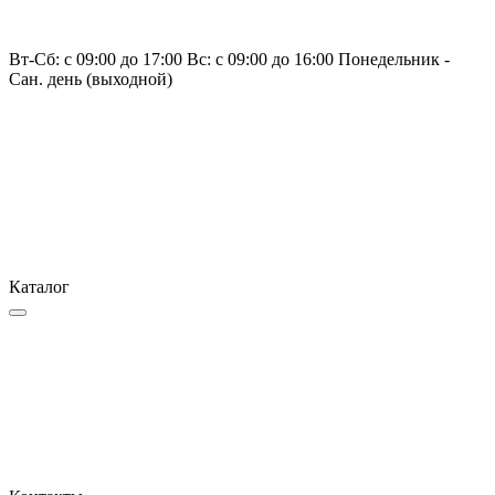
Вт-Сб: с 09:00 до 17:00 Вс: с 09:00 до 16:00 Понедельник -
Сан. день (выходной)
Каталог