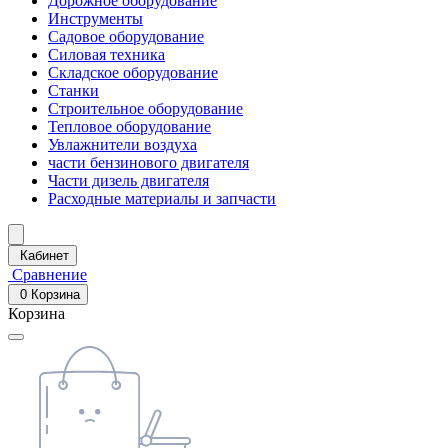
Дорожное оборудование
Инструменты
Садовое оборудование
Силовая техника
Складское оборудование
Станки
Строительное оборудование
Тепловое оборудование
Увлажнители воздуха
части бензинового двигателя
Части дизель двигателя
Расходные материалы и запчасти
Кабинет
Сравнение
0
Корзина
Корзина