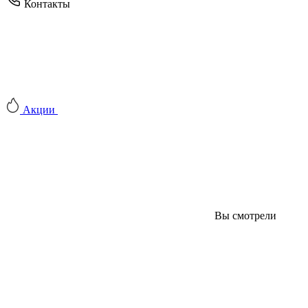
Контакты
Акции
Вы смотрели