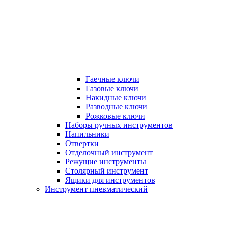
Гаечные ключи
Газовые ключи
Накидные ключи
Разводные ключи
Рожковые ключи
Наборы ручных инструментов
Напильники
Отвертки
Отделочный инструмент
Режущие инструменты
Столярный инструмент
Ящики для инструментов
Инструмент пневматический