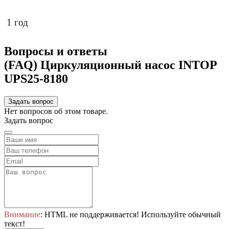
1 год
Вопросы и ответы
(FAQ) Циркуляционный насос INTOP
UPS25-8180
Задать вопрос
Нет вопросов об этом товаре.
Задать вопрос
Внимание
: HTML не поддерживается! Используйте обычный
текст!