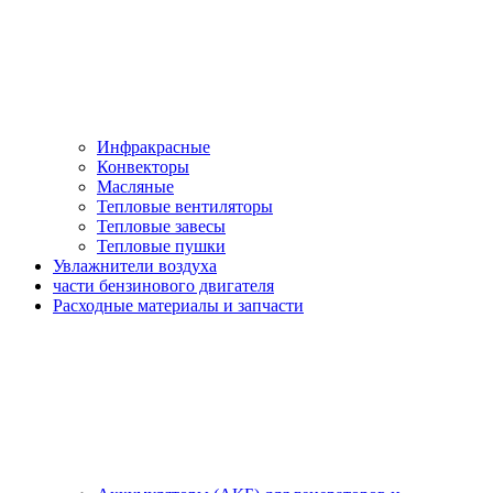
Инфракрасные
Конвекторы
Масляные
Тепловые вентиляторы
Тепловые завесы
Тепловые пушки
Увлажнители воздуха
части бензинового двигателя
Расходные материалы и запчасти