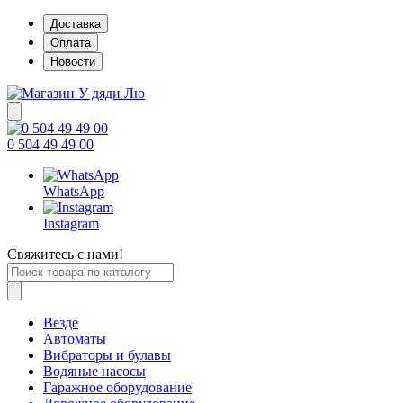
Доставка
Оплата
Новости
0 504 49 49 00
WhatsApp
Instagram
Свяжитесь с нами!
Везде
Автоматы
Вибраторы и булавы
Водяные насосы
Гаражное оборудование