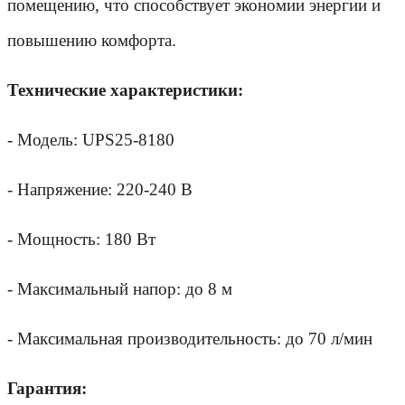
помещению, что способствует экономии энергии и
повышению комфорта.
Технические характеристики:
- Модель: UPS25-8180
- Напряжение: 220-240 В
- Мощность: 180 Вт
- Максимальный напор: до 8 м
- Максимальная производительность: до 70 л/мин
Гарантия: