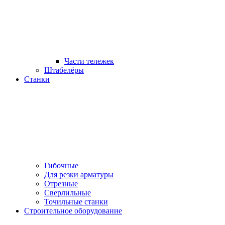
Части тележек
Штабелёры
Станки
Гибочные
Для резки арматуры
Отрезные
Сверлильные
Точильные станки
Строительное оборудование