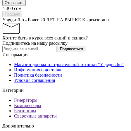
Отправить
4 300 сом
Продано
У дяди Лю - Более 20 ЛЕТ НА РЫНКЕ Кыргызстана
Хотите быть в курсе всех акций и скидок?
Подпишитесь на нашу рассылку
Подписаться
Информация
Магазин дорожно-строительной техники "У дяди Лю"
Информация о доставке
Политика безопасности
Условия соглашения
Категории
Генераторы
Компрессоры
Бензопилы
Сварочные аппараты
Дополнительно