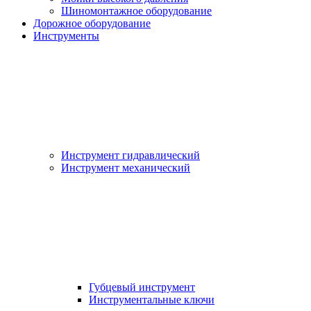
Шиномонтажное оборудование
Дорожное оборудование
Инструменты
Инструмент гидравлический
Инструмент механический
Губцевый инструмент
Инструментальные ключи