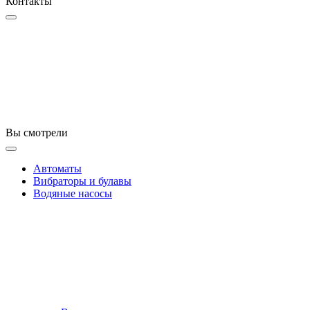
Контакты
Вы смотрели
Автоматы
Вибраторы и булавы
Водяные насосы