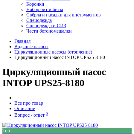
Коронки
Набор бит и биты
Свёрла и насадки для инструментов
Спецодежда
Спецодежда и СИЗ
Части бетономешалки
Главная
Водяные насосы
Циркуляционные насосы (отопление)
Циркуляционный насос INTOP UPS25-8180
Циркуляционный насос
INTOP UPS25-8180
Все про товар
Описание
0
Вопрос - ответ
Top