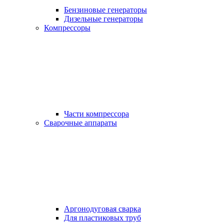
Бензиновые генераторы
Дизельные генераторы
Компрессоры
Части компрессора
Сварочные аппараты
Аргонодуговая сварка
Для пластиковых труб