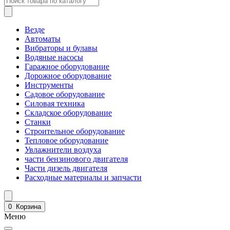
Везде
Автоматы
Вибраторы и булавы
Водяные насосы
Гаражное оборудование
Дорожное оборудование
Инструменты
Садовое оборудование
Силовая техника
Складское оборудование
Станки
Строительное оборудование
Тепловое оборудование
Увлажнители воздуха
части бензинового двигателя
Части дизель двигателя
Расходные материалы и запчасти
0
Корзина
Меню