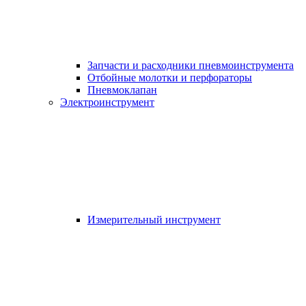
Запчасти и расходники пневмоинструмента
Отбойные молотки и перфораторы
Пневмоклапан
Электроинструмент
Измерительный инструмент