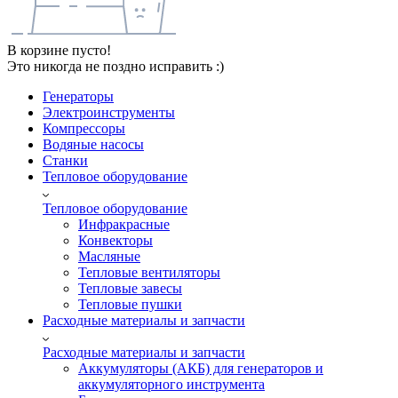
В корзине пусто!
Это никогда не поздно исправить :)
Генераторы
Электроинструменты
Компрессоры
Водяные насосы
Станки
Тепловое оборудование
Тепловое оборудование
Инфракрасные
Конвекторы
Масляные
Тепловые вентиляторы
Тепловые завесы
Тепловые пушки
Расходные материалы и запчасти
Расходные материалы и запчасти
Аккумуляторы (АКБ) для генераторов и
аккумуляторного инструмента