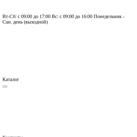
Вт-Сб: с 09:00 до 17:00 Вс: с 09:00 до 16:00 Понедельник -
Сан. день (выходной)
Каталог