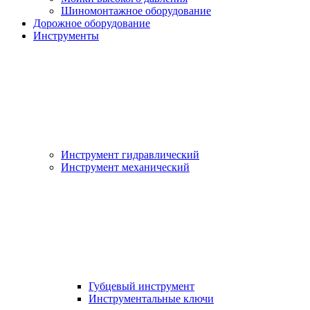
Шиномонтажное оборудование
Дорожное оборудование
Инструменты
Инструмент гидравлический
Инструмент механический
Губцевый инструмент
Инструментальные ключи