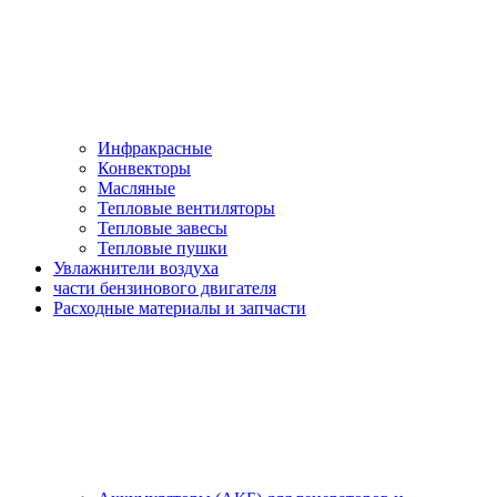
Инфракрасные
Конвекторы
Масляные
Тепловые вентиляторы
Тепловые завесы
Тепловые пушки
Увлажнители воздуха
части бензинового двигателя
Расходные материалы и запчасти