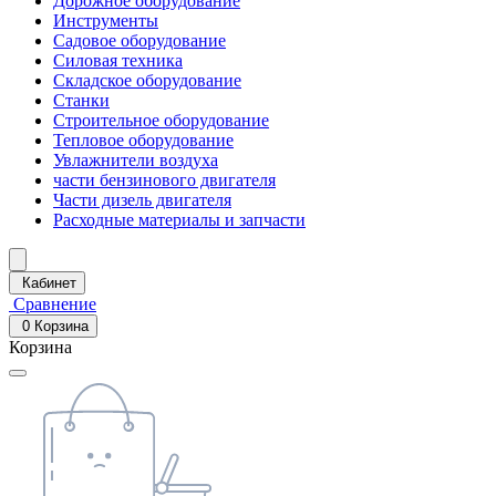
Дорожное оборудование
Инструменты
Садовое оборудование
Силовая техника
Складское оборудование
Станки
Строительное оборудование
Тепловое оборудование
Увлажнители воздуха
части бензинового двигателя
Части дизель двигателя
Расходные материалы и запчасти
Кабинет
Сравнение
0
Корзина
Корзина