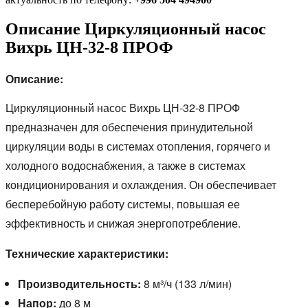
Описание Циркуляционный насос
Вихрь ЦН-32-8 ПРОФ
Описание:
Циркуляционный насос Вихрь ЦН-32-8 ПРОФ
предназначен для обеспечения принудительной
циркуляции воды в системах отопления,
горячего и
холодного водоснабжения,
а также в системах
кондиционирования и охлаждения.
Он обеспечивает
бесперебойную работу системы,
повышая ее
эффективность и снижая энергопотребление.
Технические характеристики:
Производительность:
8 м³/ч (133 л/мин)
Напор:
до 8 м