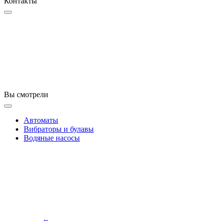
Контакты
Вы смотрели
Автоматы
Вибраторы и булавы
Водяные насосы