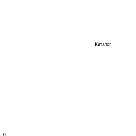
Каталог