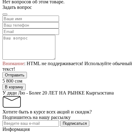
Нет вопросов об этом товаре.
Задать вопрос
Внимание
: HTML не поддерживается! Используйте обычный
текст!
Отправить
5 800 сом
В корзину
У дяди Лю - Более 20 ЛЕТ НА РЫНКЕ Кыргызстана
Хотите быть в курсе всех акций и скидок?
Подпишитесь на нашу рассылку
Подписаться
Информация