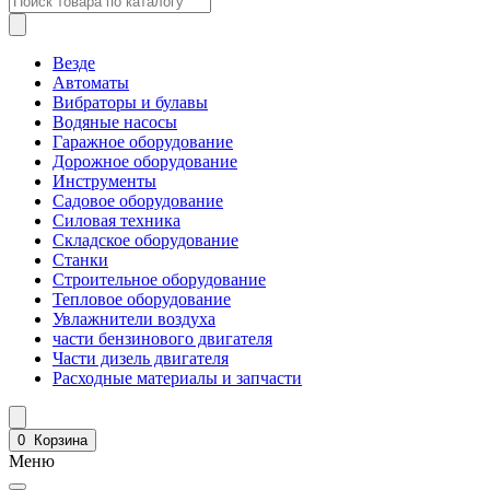
Везде
Автоматы
Вибраторы и булавы
Водяные насосы
Гаражное оборудование
Дорожное оборудование
Инструменты
Садовое оборудование
Силовая техника
Складское оборудование
Станки
Строительное оборудование
Тепловое оборудование
Увлажнители воздуха
части бензинового двигателя
Части дизель двигателя
Расходные материалы и запчасти
0
Корзина
Меню