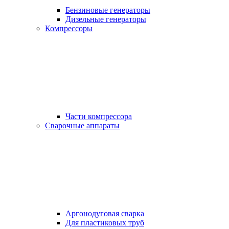
Бензиновые генераторы
Дизельные генераторы
Компрессоры
Части компрессора
Сварочные аппараты
Аргонодуговая сварка
Для пластиковых труб