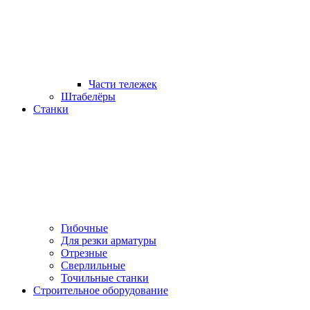
Части тележек
Штабелёры
Станки
Гибочные
Для резки арматуры
Отрезные
Сверлильные
Точильные станки
Строительное оборудование