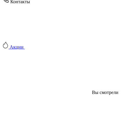
Контакты
Акции
Вы смотрели