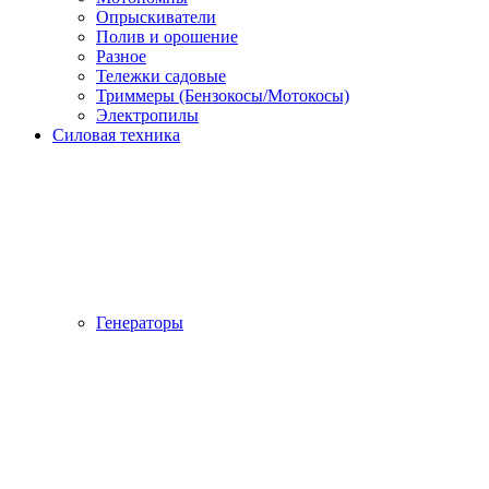
Опрыскиватели
Полив и орошение
Разное
Тележки садовые
Триммеры (Бензокосы/Мотокосы)
Электропилы
Силовая техника
Генераторы