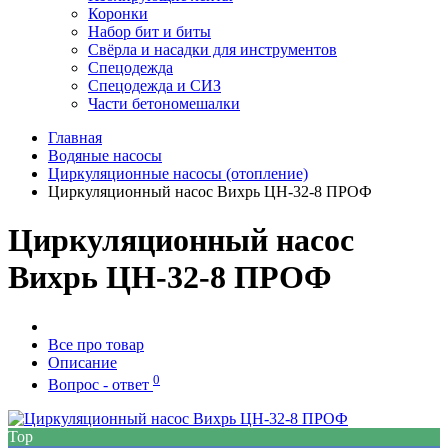
Коронки
Набор бит и биты
Свёрла и насадки для инструментов
Спецодежда
Спецодежда и СИЗ
Части бетономешалки
Главная
Водяные насосы
Циркуляционные насосы (отопление)
Циркуляционный насос Вихрь ЦН-32-8 ПРОФ
Циркуляционный насос
Вихрь ЦН-32-8 ПРОФ
Все про товар
Описание
0
Вопрос - ответ
Top