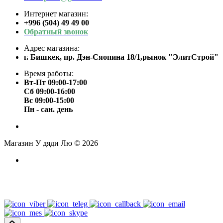
Интернет магазин:
+996 (504) 49 49 00
Обратный звонок
Адрес магазина:
г. Бишкек, пр. Дэн-Сяопина 18/1,рынок "ЭлитСтрой"
Время работы:
Вт-Пт 09:00-17:00
Сб 09:00-16:00
Вс 09:00-15:00
Пн - сан. день
Магазин У дяди Лю © 2026