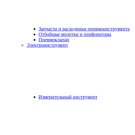
Запчасти и расходники пневмоинструмента
Отбойные молотки и перфораторы
Пневмоклапан
Электроинструмент
Измерительный инструмент