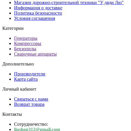
Магазин дорожно-строительной техники "У дяди Лю"
Информация о доставке
Политика безопасности
Условия соглашения
Категории
Генераторы
Компрессоры
Бензопилы
Сварочные аппараты
Дополнительно
Производители
Карта сайта
Личный кабинет
Связаться с нами
Возврат товара
Контакты
Сотрудничество:
liushop312@gmail.com