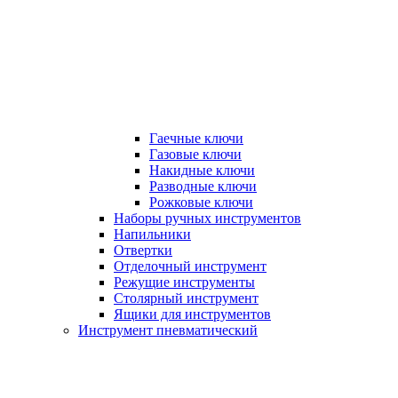
Гаечные ключи
Газовые ключи
Накидные ключи
Разводные ключи
Рожковые ключи
Наборы ручных инструментов
Напильники
Отвертки
Отделочный инструмент
Режущие инструменты
Столярный инструмент
Ящики для инструментов
Инструмент пневматический