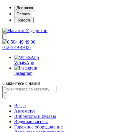
Доставка
Оплата
Новости
0 504 49 49 00
WhatsApp
Instagram
Свяжитесь с нами!
Везде
Автоматы
Вибраторы и булавы
Водяные насосы
Гаражное оборудование