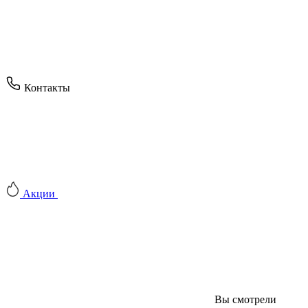
Контакты
Акции
Вы смотрели