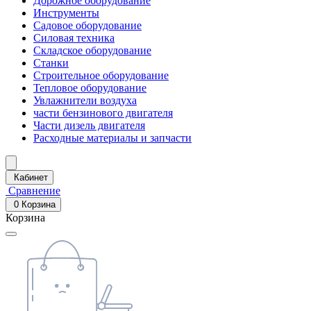
Дорожное оборудование
Инструменты
Садовое оборудование
Силовая техника
Складское оборудование
Станки
Строительное оборудование
Тепловое оборудование
Увлажнители воздуха
части бензинового двигателя
Части дизель двигателя
Расходные материалы и запчасти
Кабинет
Сравнение
0
Корзина
Корзина