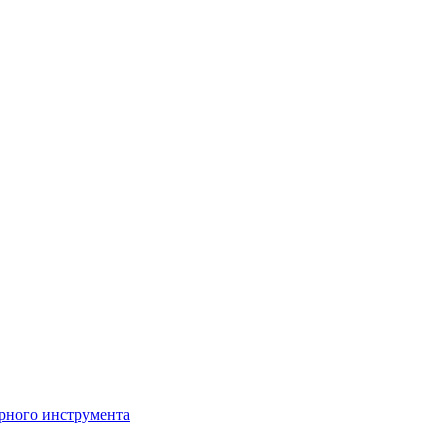
рного инструмента