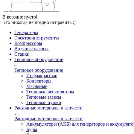
В корзине пусто!
Это никогда не поздно исправить :)
Генераторы
Электроинструменты
Компрессоры
Водяные насосы
Станки
Тепловое оборудование
Тепловое оборудование
Инфракрасные
Конвекторы
Масляные
Тепловые вентиляторы
Тепловые завесы
Тепловые пушки
Расходные материалы и запчасти
Расходные материалы и запчасти
Аккумуляторы (АКБ) для генераторов и аккумулято
Буры