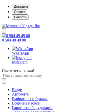
Доставка
Оплата
Новости
0 504 49 49 00
WhatsApp
Instagram
Свяжитесь с нами!
Везде
Автоматы
Вибраторы и булавы
Водяные насосы
Гаражное оборудование