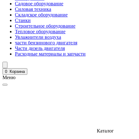
Садовое оборудование
Силовая техника
Складское оборудование
Станки
Строительное оборудование
Тепловое оборудование
Увлажнители воздуха
части бензинового двигателя
Части дизель двигателя
Расходные материалы и запчасти
0
Корзина
Меню
Каталог