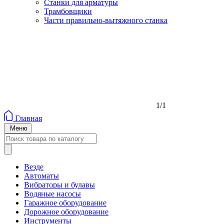
Станки для арматуры
Трамбовщики
Части правильно-вытяжного станка
1/1
Главная
Меню
Везде
Автоматы
Вибраторы и булавы
Водяные насосы
Гаражное оборудование
Дорожное оборудование
Инструменты