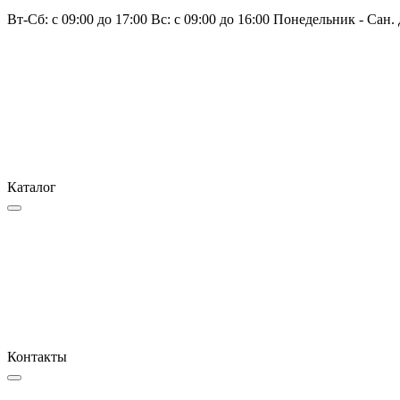
Вт-Сб: с 09:00 до 17:00 Вс: с 09:00 до 16:00 Понедельник - Сан.
Каталог
Контакты