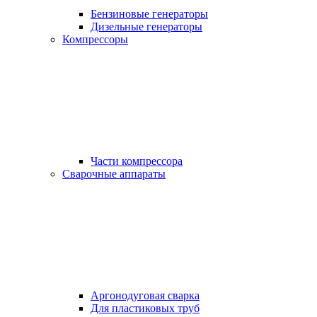
Бензиновые генераторы
Дизельные генераторы
Компрессоры
Части компрессора
Сварочные аппараты
Аргонодуговая сварка
Для пластиковых труб