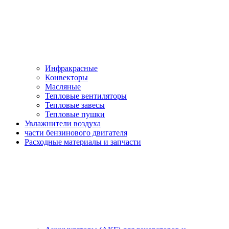
Инфракрасные
Конвекторы
Масляные
Тепловые вентиляторы
Тепловые завесы
Тепловые пушки
Увлажнители воздуха
части бензинового двигателя
Расходные материалы и запчасти