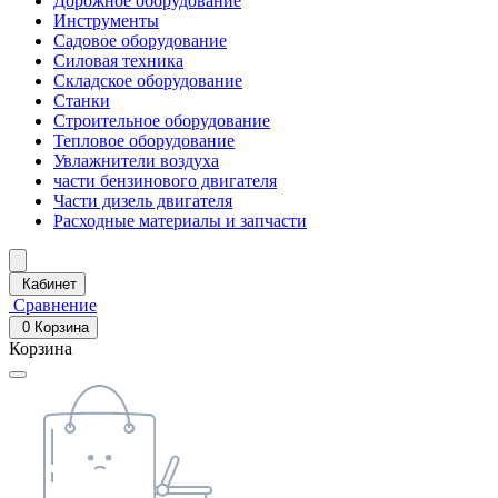
Дорожное оборудование
Инструменты
Садовое оборудование
Силовая техника
Складское оборудование
Станки
Строительное оборудование
Тепловое оборудование
Увлажнители воздуха
части бензинового двигателя
Части дизель двигателя
Расходные материалы и запчасти
Кабинет
Сравнение
0
Корзина
Корзина