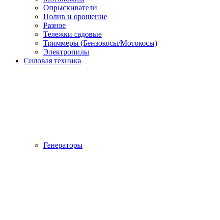
Опрыскиватели
Полив и орошение
Разное
Тележки садовые
Триммеры (Бензокосы/Мотокосы)
Электропилы
Силовая техника
Генераторы