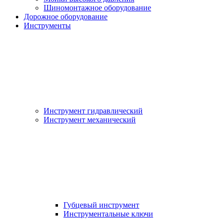
Шиномонтажное оборудование
Дорожное оборудование
Инструменты
Инструмент гидравлический
Инструмент механический
Губцевый инструмент
Инструментальные ключи