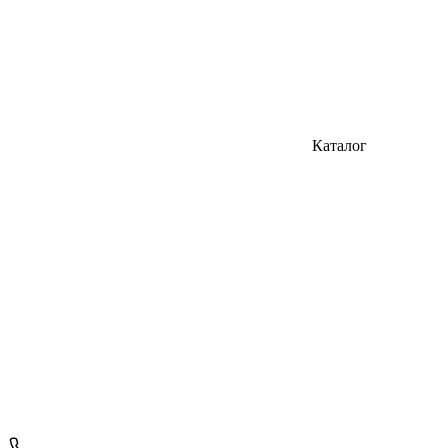
Каталог