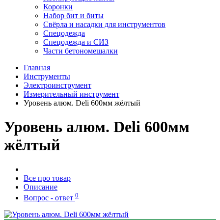
Коронки
Набор бит и биты
Свёрла и насадки для инструментов
Спецодежда
Спецодежда и СИЗ
Части бетономешалки
Главная
Инструменты
Электроинструмент
Измерительный инструмент
Уровень алюм. Deli 600мм жёлтый
Уровень алюм. Deli 600мм
жёлтый
Все про товар
Описание
0
Вопрос - ответ