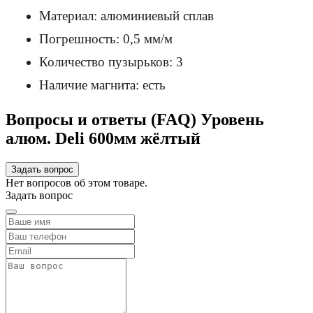
Материал: алюминиевый сплав
Погрешность: 0,5 мм/м
Количество пузырьков: 3
Наличие магнита: есть
Вопросы и ответы (FAQ) Уровень
алюм. Deli 600мм жёлтый
Задать вопрос
Нет вопросов об этом товаре.
Задать вопрос