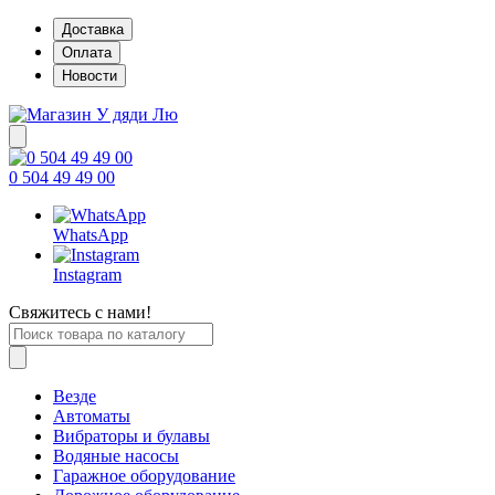
Доставка
Оплата
Новости
0 504 49 49 00
WhatsApp
Instagram
Свяжитесь с нами!
Везде
Автоматы
Вибраторы и булавы
Водяные насосы
Гаражное оборудование