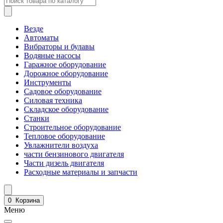
Везде
Автоматы
Вибраторы и булавы
Водяные насосы
Гаражное оборудование
Дорожное оборудование
Инструменты
Садовое оборудование
Силовая техника
Складское оборудование
Станки
Строительное оборудование
Тепловое оборудование
Увлажнители воздуха
части бензинового двигателя
Части дизель двигателя
Расходные материалы и запчасти
0
Корзина
Меню