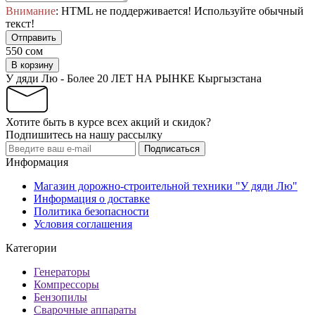
Внимание
: HTML не поддерживается! Используйте обычный
текст!
Отправить
550 сом
В корзину
У дяди Лю - Более 20 ЛЕТ НА РЫНКЕ Кыргызстана
Хотите быть в курсе всех акций и скидок?
Подпишитесь на нашу рассылку
Подписаться
Информация
Магазин дорожно-строительной техники "У дяди Лю"
Информация о доставке
Политика безопасности
Условия соглашения
Категории
Генераторы
Компрессоры
Бензопилы
Сварочные аппараты