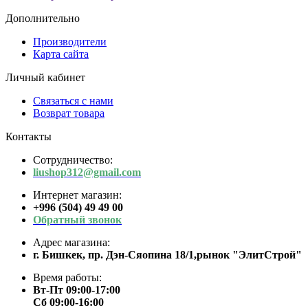
Дополнительно
Производители
Карта сайта
Личный кабинет
Связаться с нами
Возврат товара
Контакты
Сотрудничество:
liushop312@gmail.com
Интернет магазин:
+996 (504) 49 49 00
Обратный звонок
Адрес магазина:
г. Бишкек, пр. Дэн-Сяопина 18/1,рынок "ЭлитСтрой"
Время работы:
Вт-Пт 09:00-17:00
Сб 09:00-16:00