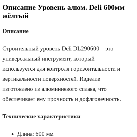
Описание Уровень алюм. Deli 600мм
жёлтый
Описание
Строительный уровень Deli DL290600 – это 
универсальный инструмент, который 
используется для контроля горизонтальности и 
вертикальности поверхностей. Изделие 
изготовлено из алюминиевого сплава, что 
обеспечивает ему прочность и дофлговечность.
Технические характеристики
Длина: 600 мм