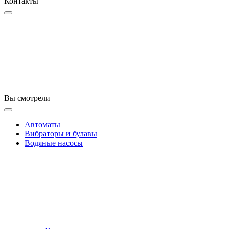
Контакты
Вы смотрели
Автоматы
Вибраторы и булавы
Водяные насосы