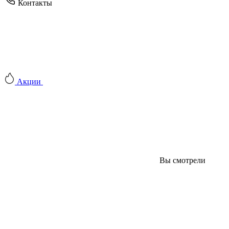
Контакты
Акции
Вы смотрели