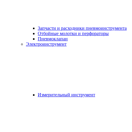
Запчасти и расходники пневмоинструмента
Отбойные молотки и перфораторы
Пневмоклапан
Электроинструмент
Измерительный инструмент