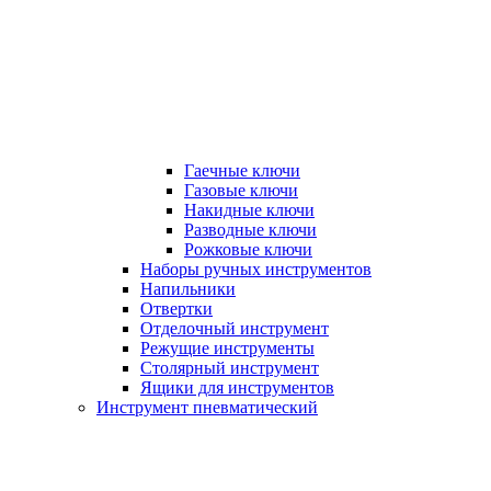
Гаечные ключи
Газовые ключи
Накидные ключи
Разводные ключи
Рожковые ключи
Наборы ручных инструментов
Напильники
Отвертки
Отделочный инструмент
Режущие инструменты
Столярный инструмент
Ящики для инструментов
Инструмент пневматический