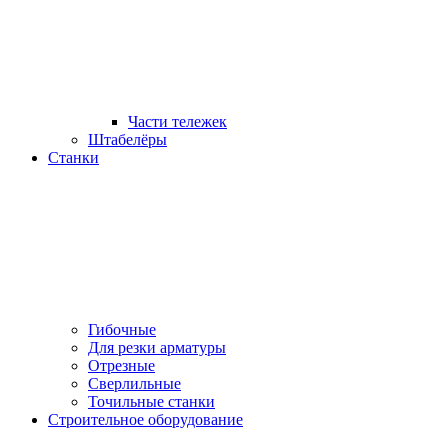
Части тележек
Штабелёры
Станки
Гибочные
Для резки арматуры
Отрезные
Сверлильные
Точильные станки
Строительное оборудование