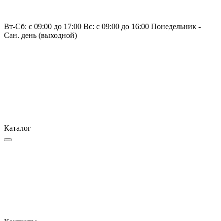
Вт-Сб: с 09:00 до 17:00 Вс: с 09:00 до 16:00 Понедельник -
Сан. день (выходной)
Каталог