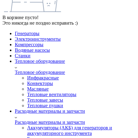
В корзине пусто!
Это никогда не поздно исправить :)
Генераторы
Электроинструменты
Компрессоры
Водяные насосы
Станки
Тепловое оборудование
Тепловое оборудование
Инфракрасные
Конвекторы
Масляные
Тепловые вентиляторы
Тепловые завесы
Тепловые пушки
Расходные материалы и запчасти
Расходные материалы и запчасти
Аккумуляторы (АКБ) для генераторов и
аккумуляторного инструмента