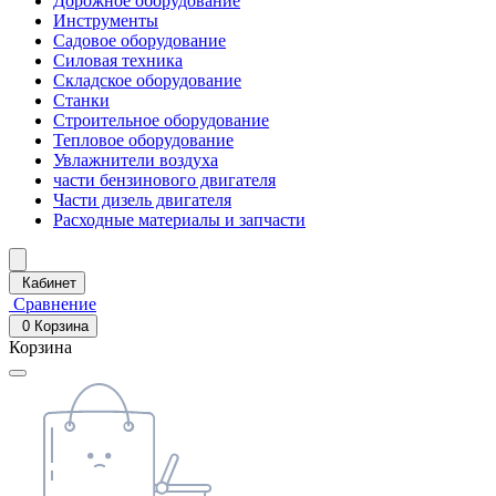
Дорожное оборудование
Инструменты
Садовое оборудование
Силовая техника
Складское оборудование
Станки
Строительное оборудование
Тепловое оборудование
Увлажнители воздуха
части бензинового двигателя
Части дизель двигателя
Расходные материалы и запчасти
Кабинет
Сравнение
0
Корзина
Корзина