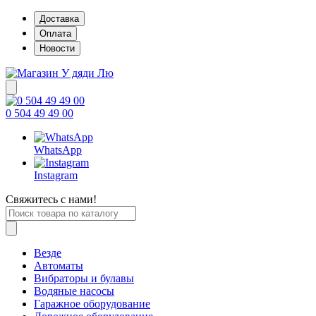
Доставка
Оплата
Новости
0 504 49 49 00
WhatsApp
Instagram
Свяжитесь с нами!
Везде
Автоматы
Вибраторы и булавы
Водяные насосы
Гаражное оборудование