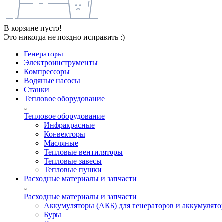
В корзине пусто!
Это никогда не поздно исправить :)
Генераторы
Электроинструменты
Компрессоры
Водяные насосы
Станки
Тепловое оборудование
Тепловое оборудование
Инфракрасные
Конвекторы
Масляные
Тепловые вентиляторы
Тепловые завесы
Тепловые пушки
Расходные материалы и запчасти
Расходные материалы и запчасти
Аккумуляторы (АКБ) для генераторов и аккумулято
Буры