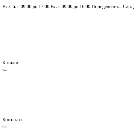
Вт-Сб: с 09:00 до 17:00 Вс: с 09:00 до 16:00 Понедельник - Сан.
Каталог
Контакты