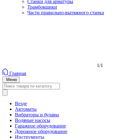
Станки для арматуры
Трамбовщики
Части правильно-вытяжного станка
1/1
Главная
Меню
Везде
Автоматы
Вибраторы и булавы
Водяные насосы
Гаражное оборудование
Дорожное оборудование
Инструменты