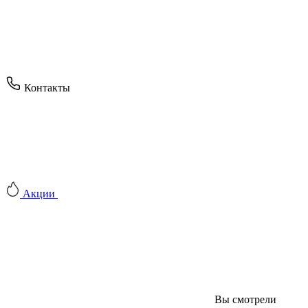
Контакты
Акции
Вы смотрели