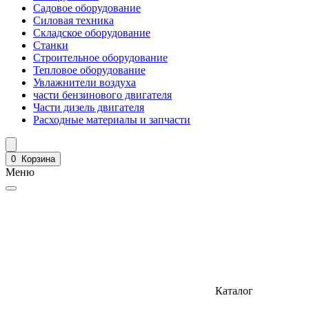
Садовое оборудование
Силовая техника
Складское оборудование
Станки
Строительное оборудование
Тепловое оборудование
Увлажнители воздуха
части бензинового двигателя
Части дизель двигателя
Расходные материалы и запчасти
0
Корзина
Меню
Каталог