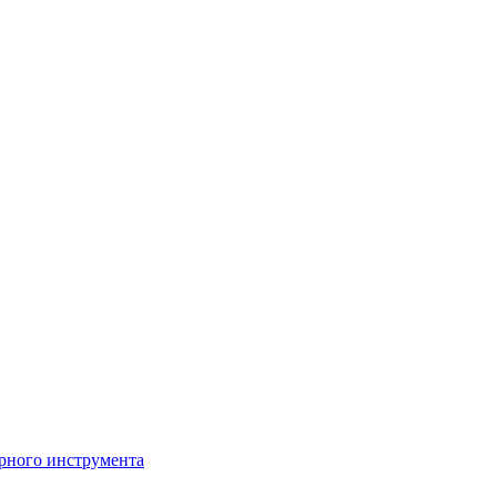
рного инструмента