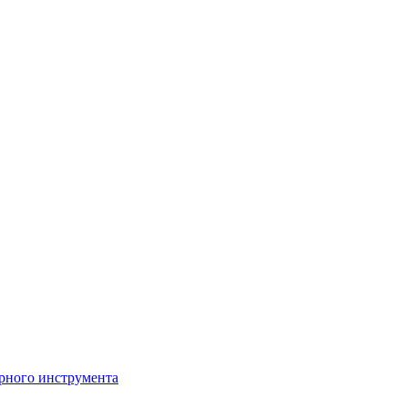
рного инструмента