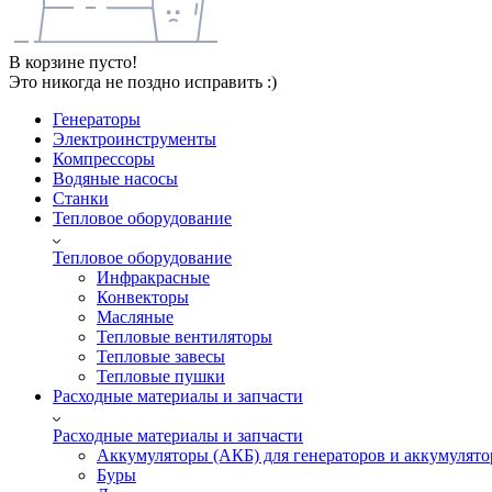
В корзине пусто!
Это никогда не поздно исправить :)
Генераторы
Электроинструменты
Компрессоры
Водяные насосы
Станки
Тепловое оборудование
Тепловое оборудование
Инфракрасные
Конвекторы
Масляные
Тепловые вентиляторы
Тепловые завесы
Тепловые пушки
Расходные материалы и запчасти
Расходные материалы и запчасти
Аккумуляторы (АКБ) для генераторов и аккумулято
Буры