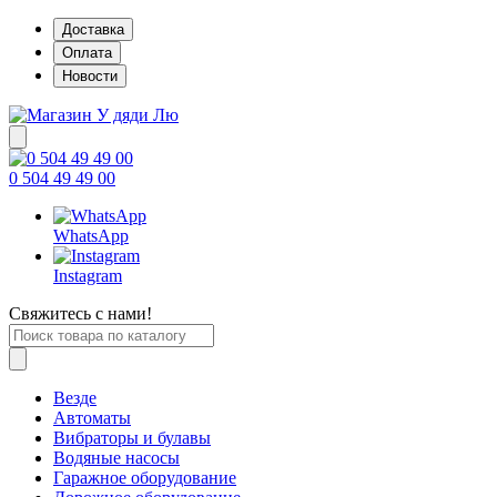
Доставка
Оплата
Новости
0 504 49 49 00
WhatsApp
Instagram
Свяжитесь с нами!
Везде
Автоматы
Вибраторы и булавы
Водяные насосы
Гаражное оборудование