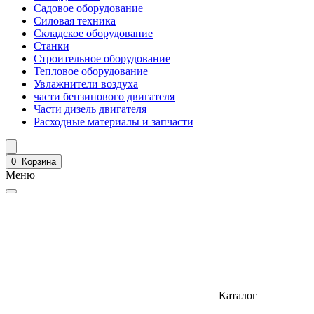
Садовое оборудование
Силовая техника
Складское оборудование
Станки
Строительное оборудование
Тепловое оборудование
Увлажнители воздуха
части бензинового двигателя
Части дизель двигателя
Расходные материалы и запчасти
0
Корзина
Меню
Каталог