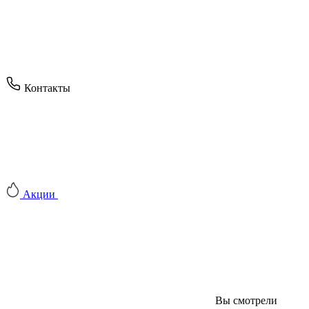
Контакты
Акции
Вы смотрели