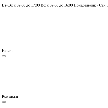
Вт-Сб: с 09:00 до 17:00 Вс: с 09:00 до 16:00 Понедельник - Сан.
Каталог
Контакты