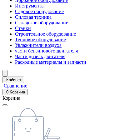
Дорожное оборудование
Инструменты
Садовое оборудование
Силовая техника
Складское оборудование
Станки
Строительное оборудование
Тепловое оборудование
Увлажнители воздуха
части бензинового двигателя
Части дизель двигателя
Расходные материалы и запчасти
Кабинет
Сравнение
0
Корзина
Корзина