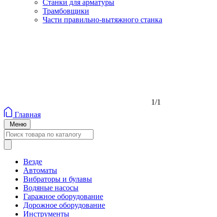
Станки для арматуры
Трамбовщики
Части правильно-вытяжного станка
1/1
Главная
Меню
Везде
Автоматы
Вибраторы и булавы
Водяные насосы
Гаражное оборудование
Дорожное оборудование
Инструменты