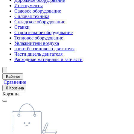
Дорожное оборудование
Инструменты
Садовое оборудование
Силовая техника
Складское оборудование
Станки
Строительное оборудование
Тепловое оборудование
Увлажнители воздуха
части бензинового двигателя
Части дизель двигателя
Расходные материалы и запчасти
Кабинет
Сравнение
0
Корзина
Корзина