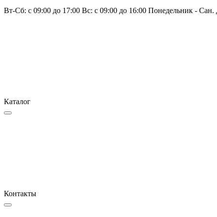
Вт-Сб: с 09:00 до 17:00 Вс: с 09:00 до 16:00 Понедельник - Сан.
Каталог
Контакты