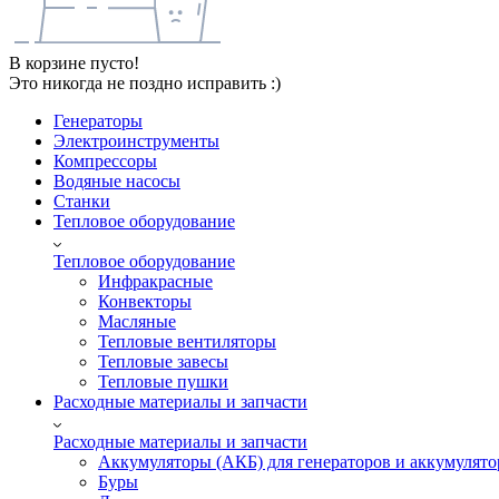
В корзине пусто!
Это никогда не поздно исправить :)
Генераторы
Электроинструменты
Компрессоры
Водяные насосы
Станки
Тепловое оборудование
Тепловое оборудование
Инфракрасные
Конвекторы
Масляные
Тепловые вентиляторы
Тепловые завесы
Тепловые пушки
Расходные материалы и запчасти
Расходные материалы и запчасти
Аккумуляторы (АКБ) для генераторов и аккумулято
Буры