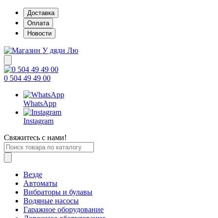
Доставка
Оплата
Новости
0 504 49 49 00
WhatsApp
Instagram
Свяжитесь с нами!
Везде
Автоматы
Вибраторы и булавы
Водяные насосы
Гаражное оборудование