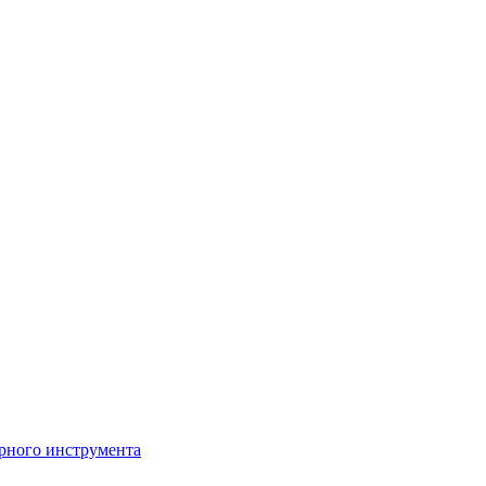
рного инструмента