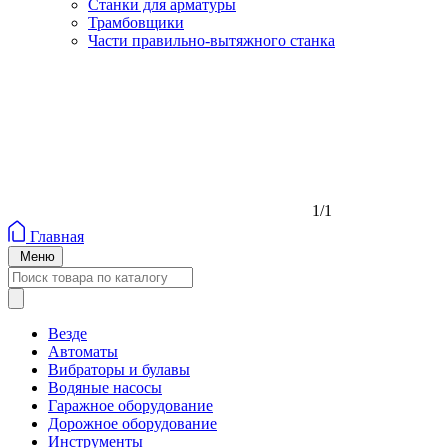
Станки для арматуры
Трамбовщики
Части правильно-вытяжного станка
1/1
Главная
Меню
Везде
Автоматы
Вибраторы и булавы
Водяные насосы
Гаражное оборудование
Дорожное оборудование
Инструменты