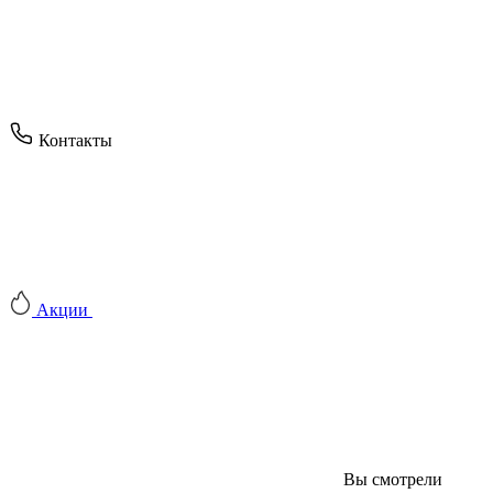
Контакты
Акции
Вы смотрели