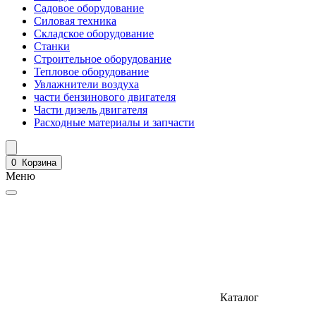
Садовое оборудование
Силовая техника
Складское оборудование
Станки
Строительное оборудование
Тепловое оборудование
Увлажнители воздуха
части бензинового двигателя
Части дизель двигателя
Расходные материалы и запчасти
0
Корзина
Меню
Каталог