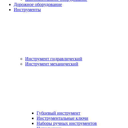
Дорожное оборудование
Инструменты
Инструмент гидравлический
Инструмент механический
Губцевый инструмент
Инструментальные ключи
Наборы ручных инструментов