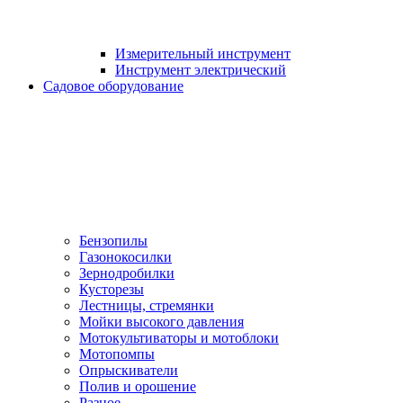
Измерительный инструмент
Инструмент электрический
Садовое оборудование
Бензопилы
Газонокосилки
Зернодробилки
Кусторезы
Лестницы, стремянки
Мойки высокого давления
Мотокультиваторы и мотоблоки
Мотопомпы
Опрыскиватели
Полив и орошение
Разное