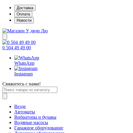
Доставка
Оплата
Новости
0 504 49 49 00
WhatsApp
Instagram
Свяжитесь с нами!
Везде
Автоматы
Вибраторы и булавы
Водяные насосы
Гаражное оборудование