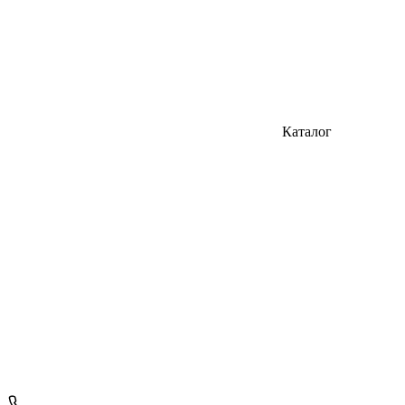
Каталог