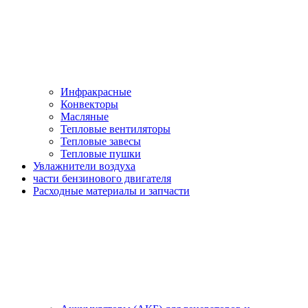
Инфракрасные
Конвекторы
Масляные
Тепловые вентиляторы
Тепловые завесы
Тепловые пушки
Увлажнители воздуха
части бензинового двигателя
Расходные материалы и запчасти