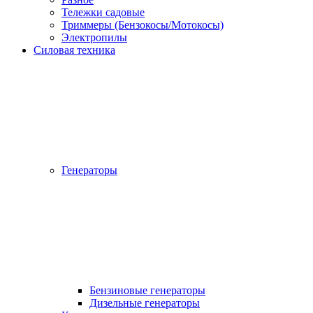
Тележки садовые
Триммеры (Бензокосы/Мотокосы)
Электропилы
Силовая техника
Генераторы
Бензиновые генераторы
Дизельные генераторы