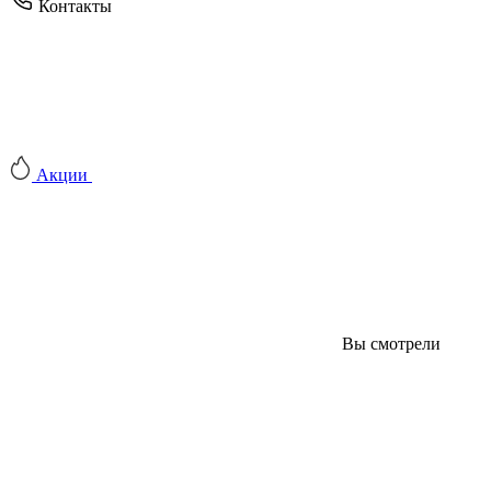
Контакты
Акции
Вы смотрели