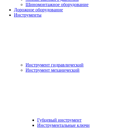
Шиномонтажное оборудование
Дорожное оборудование
Инструменты
Инструмент гидравлический
Инструмент механический
Губцевый инструмент
Инструментальные ключи