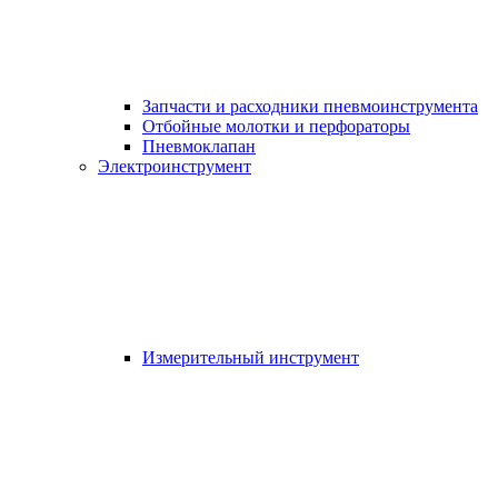
Запчасти и расходники пневмоинструмента
Отбойные молотки и перфораторы
Пневмоклапан
Электроинструмент
Измерительный инструмент