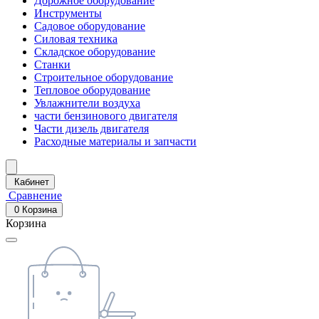
Дорожное оборудование
Инструменты
Садовое оборудование
Силовая техника
Складское оборудование
Станки
Строительное оборудование
Тепловое оборудование
Увлажнители воздуха
части бензинового двигателя
Части дизель двигателя
Расходные материалы и запчасти
Кабинет
Сравнение
0
Корзина
Корзина