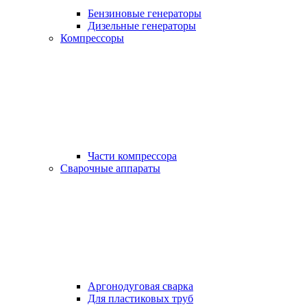
Бензиновые генераторы
Дизельные генераторы
Компрессоры
Части компрессора
Сварочные аппараты
Аргонодуговая сварка
Для пластиковых труб