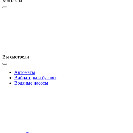
Контакты
Вы смотрели
Автоматы
Вибраторы и булавы
Водяные насосы