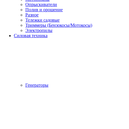
Опрыскиватели
Полив и орошение
Разное
Тележки садовые
Триммеры (Бензокосы/Мотокосы)
Электропилы
Силовая техника
Генераторы