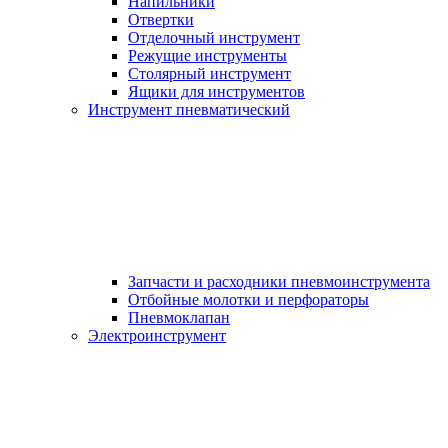
Напильники
Отвертки
Отделочный инструмент
Режущие инструменты
Столярный инструмент
Ящики для инструментов
Инструмент пневматический
Запчасти и расходники пневмоинструмента
Отбойные молотки и перфораторы
Пневмоклапан
Электроинструмент