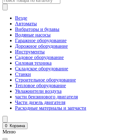
Везде
Автоматы
Вибраторы и булавы
Водяные насосы
Гаражное оборудование
Дорожное оборудование
Инструменты
Садовое оборудование
Силовая техника
Складское оборудование
Станки
Строительное оборудование
Тепловое оборудование
Увлажнители воздуха
части бензинового двигателя
Части дизель двигателя
Расходные материалы и запчасти
0
Корзина
Меню