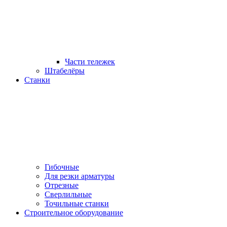
Части тележек
Штабелёры
Станки
Гибочные
Для резки арматуры
Отрезные
Сверлильные
Точильные станки
Строительное оборудование