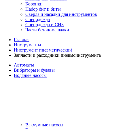
Коронки
Набор бит и биты
Свёрла и насадки для инструментов
Спецодежда
Спецодежда и СИЗ
Части бетономешалки
Главная
Инструменты
Инструмент пневматический
Запчасти и расходники пневмоинструмента
Автоматы
Вибраторы и булавы
Водяные насосы
Вакуумные насосы