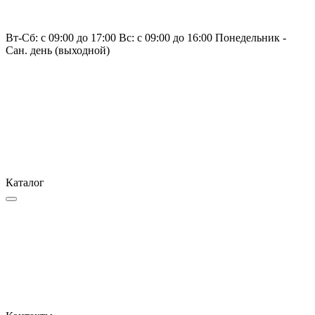
Вт-Сб: с 09:00 до 17:00 Вс: с 09:00 до 16:00 Понедельник -
Сан. день (выходной)
Каталог