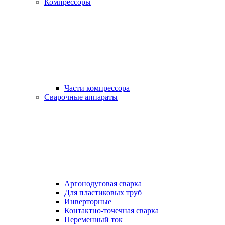
Компрессоры
Части компрессора
Сварочные аппараты
Аргонодуговая сварка
Для пластиковых труб
Инверторные
Контактно-точечная сварка
Переменный ток