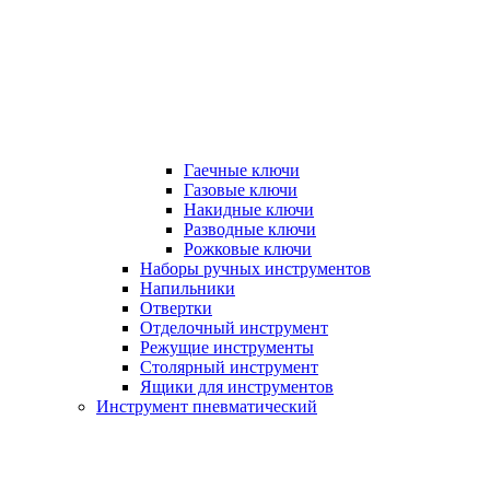
Гаечные ключи
Газовые ключи
Накидные ключи
Разводные ключи
Рожковые ключи
Наборы ручных инструментов
Напильники
Отвертки
Отделочный инструмент
Режущие инструменты
Столярный инструмент
Ящики для инструментов
Инструмент пневматический