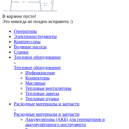
В корзине пусто!
Это никогда не поздно исправить :)
Генераторы
Электроинструменты
Компрессоры
Водяные насосы
Станки
Тепловое оборудование
Тепловое оборудование
Инфракрасные
Конвекторы
Масляные
Тепловые вентиляторы
Тепловые завесы
Тепловые пушки
Расходные материалы и запчасти
Расходные материалы и запчасти
Аккумуляторы (АКБ) для генераторов и
аккумуляторного инструмента