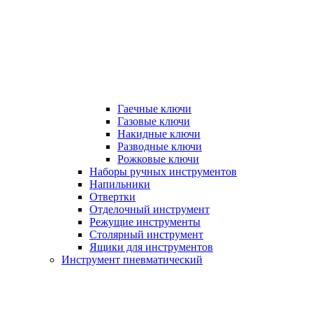
Гаечные ключи
Газовые ключи
Накидные ключи
Разводные ключи
Рожковые ключи
Наборы ручных инструментов
Напильники
Отвертки
Отделочный инструмент
Режущие инструменты
Столярный инструмент
Ящики для инструментов
Инструмент пневматический