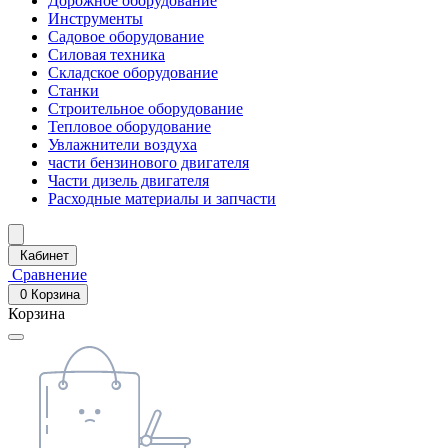
Дорожное оборудование
Инструменты
Садовое оборудование
Силовая техника
Складское оборудование
Станки
Строительное оборудование
Тепловое оборудование
Увлажнители воздуха
части бензинового двигателя
Части дизель двигателя
Расходные материалы и запчасти
Кабинет
Сравнение
0
Корзина
Корзина