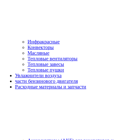
Инфракрасные
Конвекторы
Масляные
Тепловые вентиляторы
Тепловые завесы
Тепловые пушки
Увлажнители воздуха
части бензинового двигателя
Расходные материалы и запчасти