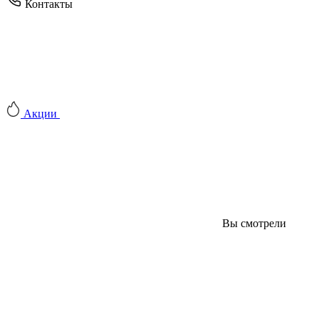
Контакты
Акции
Вы смотрели