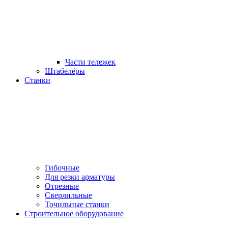
Части тележек
Штабелёры
Станки
Гибочные
Для резки арматуры
Отрезные
Сверлильные
Точильные станки
Строительное оборудование