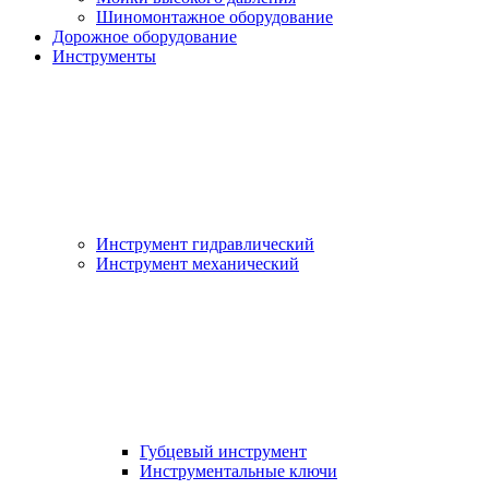
Шиномонтажное оборудование
Дорожное оборудование
Инструменты
Инструмент гидравлический
Инструмент механический
Губцевый инструмент
Инструментальные ключи