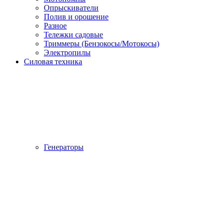
Опрыскиватели
Полив и орошение
Разное
Тележки садовые
Триммеры (Бензокосы/Мотокосы)
Электропилы
Силовая техника
Генераторы