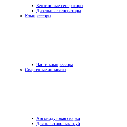
Бензиновые генераторы
Дизельные генераторы
Компрессоры
Части компрессора
Сварочные аппараты
Аргонодуговая сварка
Для пластиковых труб