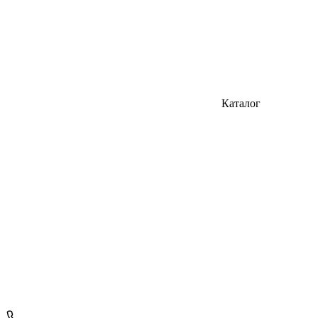
Каталог