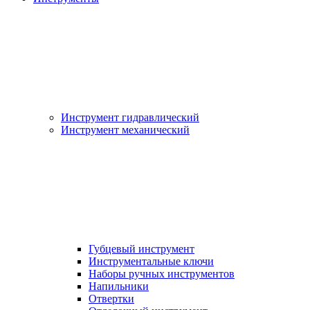
Инструмент гидравлический
Инструмент механический
Губцевый инструмент
Инструментальные ключи
Наборы ручных инструментов
Напильники
Отвертки