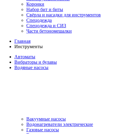
Коронки
Набор бит и биты
Свёрла и насадки для инструментов
Спецодежда
Спецодежда и СИЗ
Части бетономешалки
Главная
Инструменты
Автоматы
Вибраторы и булавы
Водяные насосы
Вакуумные насосы
Водонагреватели электрические
Газовые насосы