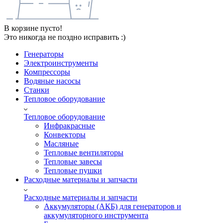
В корзине пусто!
Это никогда не поздно исправить :)
Генераторы
Электроинструменты
Компрессоры
Водяные насосы
Станки
Тепловое оборудование
Тепловое оборудование
Инфракрасные
Конвекторы
Масляные
Тепловые вентиляторы
Тепловые завесы
Тепловые пушки
Расходные материалы и запчасти
Расходные материалы и запчасти
Аккумуляторы (АКБ) для генераторов и
аккумуляторного инструмента