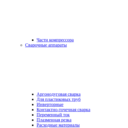
Части компрессора
Сварочные аппараты
Аргонодуговая сварка
Для пластиковых труб
Инверторные
Контактно-точечная сварка
Переменный ток
Плазменная резка
Расходные материалы