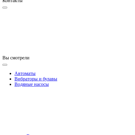
Контакты
Вы смотрели
Автоматы
Вибраторы и булавы
Водяные насосы