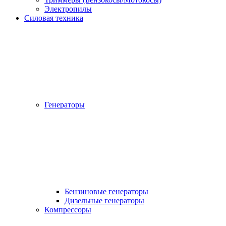
Электропилы
Силовая техника
Генераторы
Бензиновые генераторы
Дизельные генераторы
Компрессоры