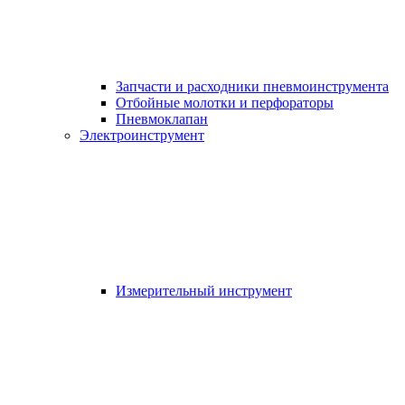
Запчасти и расходники пневмоинструмента
Отбойные молотки и перфораторы
Пневмоклапан
Электроинструмент
Измерительный инструмент