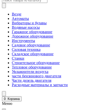
Везде
Автоматы
Вибраторы и булавы
Водяные насосы
Гаражное оборудование
Дорожное оборудование
Инструменты
Садовое оборудование
Силовая техника
Складское оборудование
Станки
Строительное оборудование
Тепловое оборудование
Увлажнители воздуха
части бензинового двигателя
Части дизель двигателя
Расходные материалы и запчасти
0
Корзина
Меню