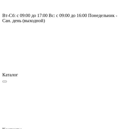
Вт-Сб: с 09:00 до 17:00 Вс: с 09:00 до 16:00 Понедельник -
Сан. день (выходной)
Каталог