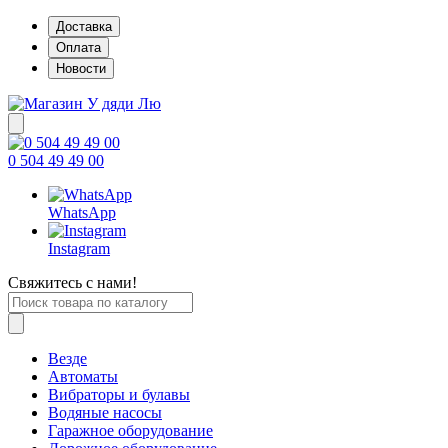
Доставка
Оплата
Новости
0 504 49 49 00
WhatsApp
Instagram
Свяжитесь с нами!
Везде
Автоматы
Вибраторы и булавы
Водяные насосы
Гаражное оборудование