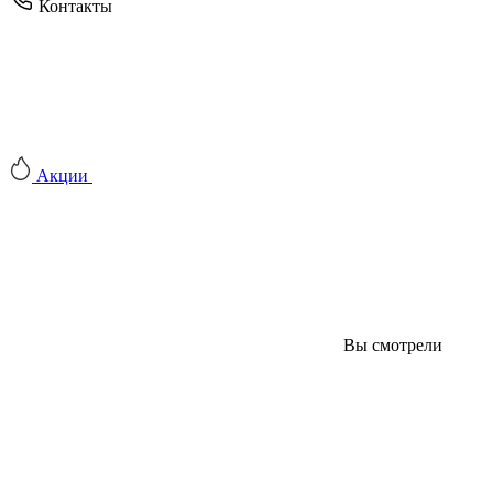
Контакты
Акции
Вы смотрели