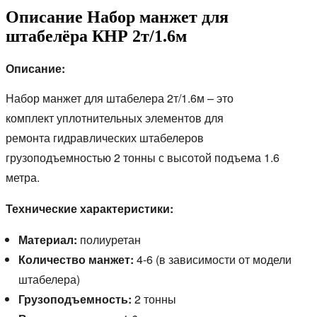
Описание Набор манжет для
штабелёра КНР 2т/1.6м
Описание:
Набор манжет для штабелера 2т/1.6м – это
комплект
уплотнительных элементов для
ремонта
гидравлических штабелеров
грузоподъемностью 2 тонны
с высотой подъема 1.6
метра.
Технические характеристики:
Материал:
полиуретан
Количество манжет:
4-6 (в зависимости от модели
штабелера)
Грузоподъемность:
2 тонны