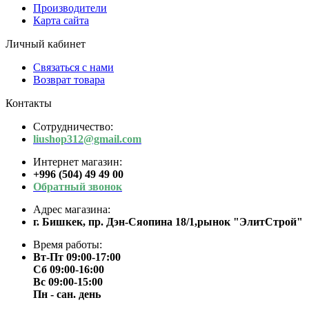
Производители
Карта сайта
Личный кабинет
Связаться с нами
Возврат товара
Контакты
Сотрудничество:
liushop312@gmail.com
Интернет магазин:
+996 (504) 49 49 00
Обратный звонок
Адрес магазина:
г. Бишкек, пр. Дэн-Сяопина 18/1,рынок "ЭлитСтрой"
Время работы:
Вт-Пт 09:00-17:00
Сб 09:00-16:00
Вс 09:00-15:00
Пн - сан. день