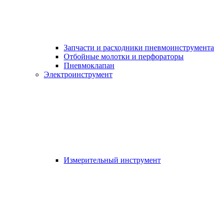
Запчасти и расходники пневмоинструмента
Отбойные молотки и перфораторы
Пневмоклапан
Электроинструмент
Измерительный инструмент