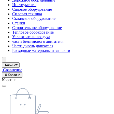
Дорожное оборудование
Инструменты
Садовое оборудование
Силовая техника
Складское оборудование
Станки
Строительное оборудование
Тепловое оборудование
Увлажнители воздуха
части бензинового двигателя
Части дизель двигателя
Расходные материалы и запчасти
Кабинет
Сравнение
0
Корзина
Корзина