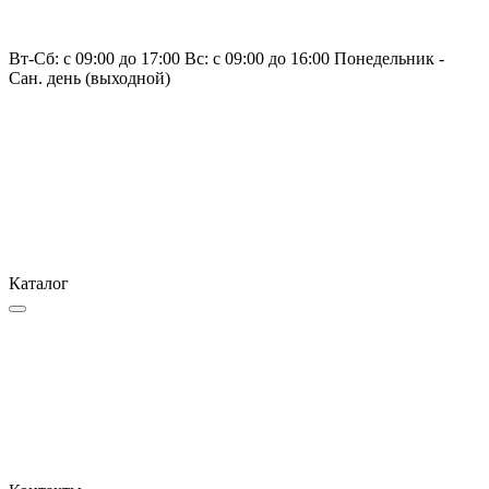
Вт-Сб: с 09:00 до 17:00 Вс: с 09:00 до 16:00 Понедельник -
Сан. день (выходной)
Каталог