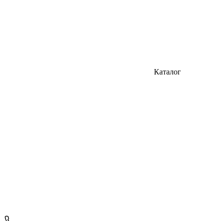
Каталог