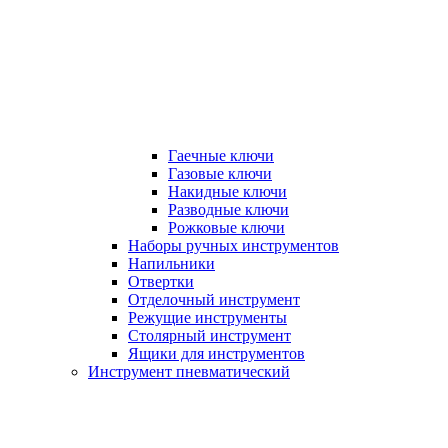
Гаечные ключи
Газовые ключи
Накидные ключи
Разводные ключи
Рожковые ключи
Наборы ручных инструментов
Напильники
Отвертки
Отделочный инструмент
Режущие инструменты
Столярный инструмент
Ящики для инструментов
Инструмент пневматический