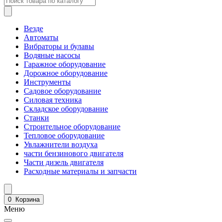
Везде
Автоматы
Вибраторы и булавы
Водяные насосы
Гаражное оборудование
Дорожное оборудование
Инструменты
Садовое оборудование
Силовая техника
Складское оборудование
Станки
Строительное оборудование
Тепловое оборудование
Увлажнители воздуха
части бензинового двигателя
Части дизель двигателя
Расходные материалы и запчасти
0
Корзина
Меню