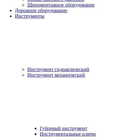
Шиномонтажное оборудование
Дорожное оборудование
Инструменты
Инструмент гидравлический
Инструмент механический
Губцевый инструмент
Инструментальные ключи