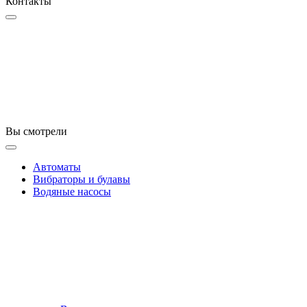
Контакты
Вы смотрели
Автоматы
Вибраторы и булавы
Водяные насосы