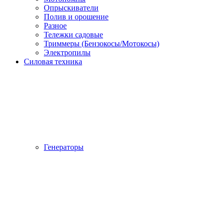
Опрыскиватели
Полив и орошение
Разное
Тележки садовые
Триммеры (Бензокосы/Мотокосы)
Электропилы
Силовая техника
Генераторы