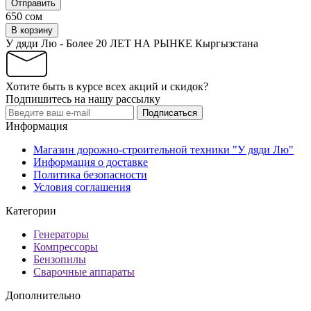
Отправить
650 сом
В корзину
У дяди Лю - Более 20 ЛЕТ НА РЫНКЕ Кыргызстана
Хотите быть в курсе всех акций и скидок?
Подпишитесь на нашу рассылку
Подписаться
Информация
Магазин дорожно-строительной техники "У дяди Лю"
Информация о доставке
Политика безопасности
Условия соглашения
Категории
Генераторы
Компрессоры
Бензопилы
Сварочные аппараты
Дополнительно