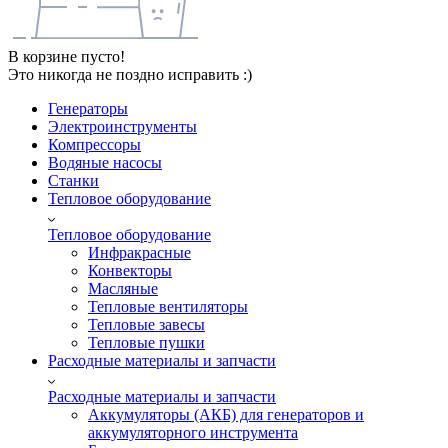
В корзине пусто!
Это никогда не поздно исправить :)
Генераторы
Электроинструменты
Компрессоры
Водяные насосы
Станки
Тепловое оборудование
Тепловое оборудование
Инфракрасные
Конвекторы
Масляные
Тепловые вентиляторы
Тепловые завесы
Тепловые пушки
Расходные материалы и запчасти
Расходные материалы и запчасти
Аккумуляторы (АКБ) для генераторов и
аккумуляторного инструмента