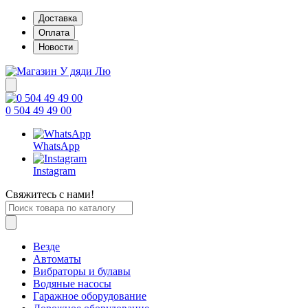
Доставка
Оплата
Новости
0 504 49 49 00
WhatsApp
Instagram
Свяжитесь с нами!
Везде
Автоматы
Вибраторы и булавы
Водяные насосы
Гаражное оборудование