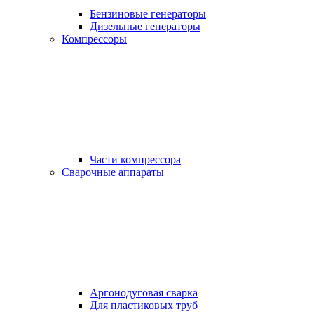
Бензиновые генераторы
Дизельные генераторы
Компрессоры
Части компрессора
Сварочные аппараты
Аргонодуговая сварка
Для пластиковых труб