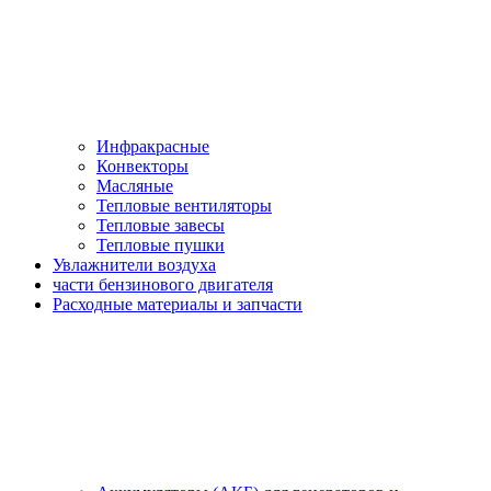
Инфракрасные
Конвекторы
Масляные
Тепловые вентиляторы
Тепловые завесы
Тепловые пушки
Увлажнители воздуха
части бензинового двигателя
Расходные материалы и запчасти