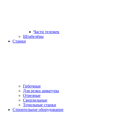
Части тележек
Штабелёры
Станки
Гибочные
Для резки арматуры
Отрезные
Сверлильные
Точильные станки
Строительное оборудование