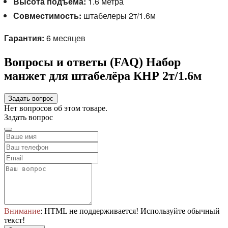
Высота подъема:
1.6 метра
Совместимость:
штабелеры 2т/1.6м
Гарантия:
6 месяцев
Вопросы и ответы (FAQ) Набор
манжет для штабелёра КНР 2т/1.6м
Задать вопрос
Нет вопросов об этом товаре.
Задать вопрос
Внимание
: HTML не поддерживается! Используйте обычный
текст!