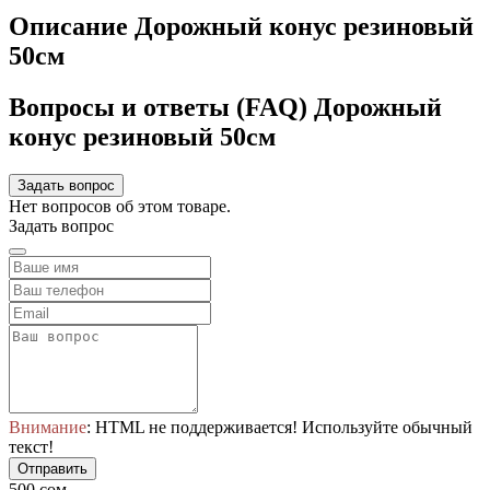
Описание Дорожный конус резиновый
50см
Вопросы и ответы (FAQ) Дорожный
конус резиновый 50см
Задать вопрос
Нет вопросов об этом товаре.
Задать вопрос
Внимание
: HTML не поддерживается! Используйте обычный
текст!
Отправить
500 сом