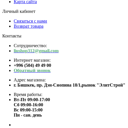
Карта сайта
Личный кабинет
Связаться с нами
Возврат товара
Контакты
Сотрудничество:
liushop312@gmail.com
Интернет магазин:
+996 (504) 49 49 00
Обратный звонок
Адрес магазина:
г. Бишкек, пр. Дэн-Сяопина 18/1,рынок "ЭлитСтрой"
Время работы:
Вт-Пт 09:00-17:00
Сб 09:00-16:00
Вс 09:00-15:00
Пн - сан. день