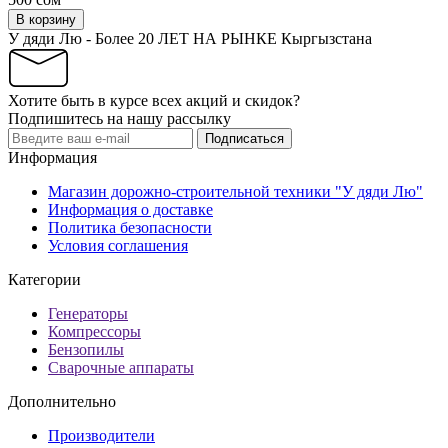
В корзину
У дяди Лю - Более 20 ЛЕТ НА РЫНКЕ Кыргызстана
Хотите быть в курсе всех акций и скидок?
Подпишитесь на нашу рассылку
Подписаться
Информация
Магазин дорожно-строительной техники "У дяди Лю"
Информация о доставке
Политика безопасности
Условия соглашения
Категории
Генераторы
Компрессоры
Бензопилы
Сварочные аппараты
Дополнительно
Производители