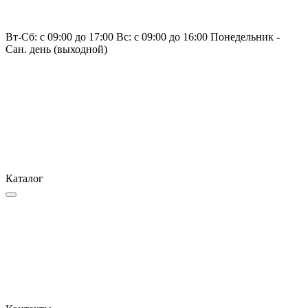
Вт-Сб: с 09:00 до 17:00 Вс: с 09:00 до 16:00 Понедельник -
Сан. день (выходной)
Каталог