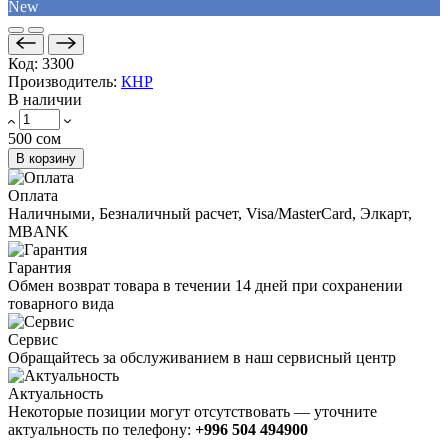
New
Код:
3300
Производитель:
КНР
В наличии
500 сом
В корзину
Оплата
Наличными, Безналичный расчет, Visa/MasterCard, Элкарт,
MBANK
Гарантия
Обмен возврат товара в течении 14 дней при сохранении
товарного вида
Сервис
Обращайтесь за обслуживанием в наш сервисный центр
Актуальность
Некоторые позиции могут отсутствовать — уточните
актуальность по телефону:
+996 504 494900