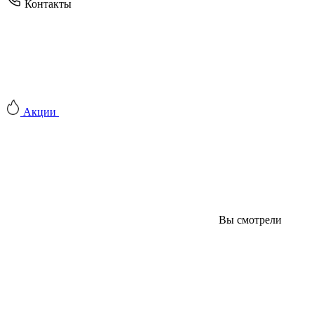
Контакты
Акции
Вы смотрели