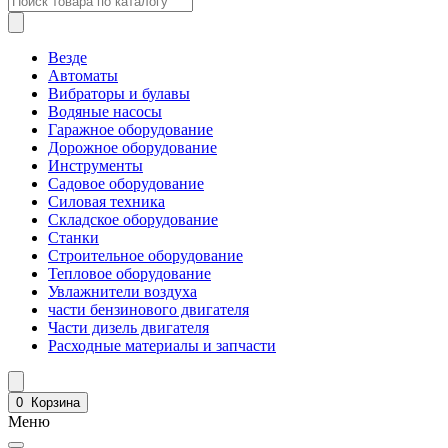
Везде
Автоматы
Вибраторы и булавы
Водяные насосы
Гаражное оборудование
Дорожное оборудование
Инструменты
Садовое оборудование
Силовая техника
Складское оборудование
Станки
Строительное оборудование
Тепловое оборудование
Увлажнители воздуха
части бензинового двигателя
Части дизель двигателя
Расходные материалы и запчасти
0
Корзина
Меню