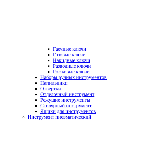
Гаечные ключи
Газовые ключи
Накидные ключи
Разводные ключи
Рожковые ключи
Наборы ручных инструментов
Напильники
Отвертки
Отделочный инструмент
Режущие инструменты
Столярный инструмент
Ящики для инструментов
Инструмент пневматический