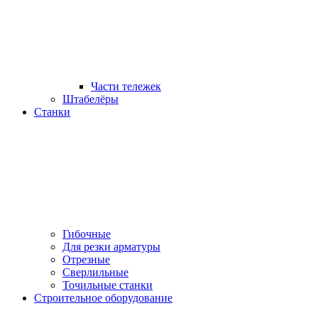
Части тележек
Штабелёры
Станки
Гибочные
Для резки арматуры
Отрезные
Сверлильные
Точильные станки
Строительное оборудование