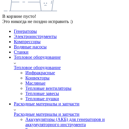
В корзине пусто!
Это никогда не поздно исправить :)
Генераторы
Электроинструменты
Компрессоры
Водяные насосы
Станки
Тепловое оборудование
Тепловое оборудование
Инфракрасные
Конвекторы
Масляные
Тепловые вентиляторы
Тепловые завесы
Тепловые пушки
Расходные материалы и запчасти
Расходные материалы и запчасти
Аккумуляторы (АКБ) для генераторов и
аккумуляторного инструмента