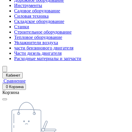
Дорожное оборудование
Инструменты
Садовое оборудование
Силовая техника
Складское оборудование
Станки
Строительное оборудование
Тепловое оборудование
Увлажнители воздуха
части бензинового двигателя
Части дизель двигателя
Расходные материалы и запчасти
Кабинет
Сравнение
0
Корзина
Корзина