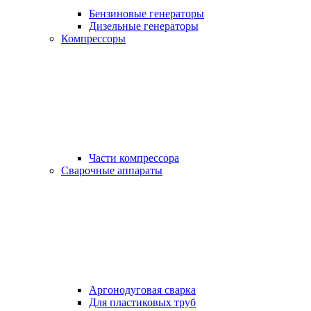
Бензиновые генераторы
Дизельные генераторы
Компрессоры
Части компрессора
Сварочные аппараты
Аргонодуговая сварка
Для пластиковых труб