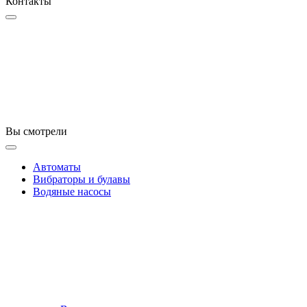
Контакты
Вы смотрели
Автоматы
Вибраторы и булавы
Водяные насосы