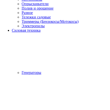
Опрыскиватели
Полив и орошение
Разное
Тележки садовые
Триммеры (Бензокосы/Мотокосы)
Электропилы
Силовая техника
Генераторы