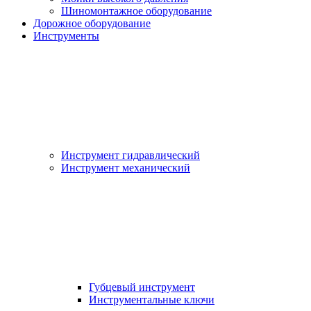
Шиномонтажное оборудование
Дорожное оборудование
Инструменты
Инструмент гидравлический
Инструмент механический
Губцевый инструмент
Инструментальные ключи