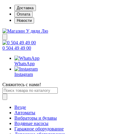
Доставка
Оплата
Новости
0 504 49 49 00
WhatsApp
Instagram
Свяжитесь с нами!
Везде
Автоматы
Вибраторы и булавы
Водяные насосы
Гаражное оборудование