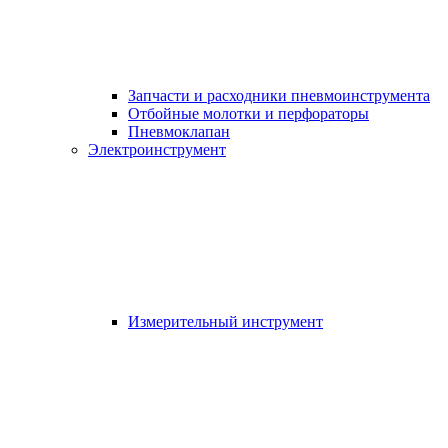
Запчасти и расходники пневмоинструмента
Отбойные молотки и перфораторы
Пневмоклапан
Электроинструмент
Измерительный инструмент