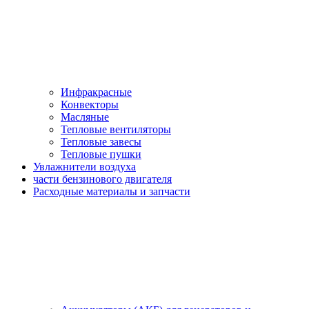
Инфракрасные
Конвекторы
Масляные
Тепловые вентиляторы
Тепловые завесы
Тепловые пушки
Увлажнители воздуха
части бензинового двигателя
Расходные материалы и запчасти