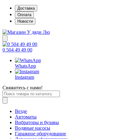
Доставка
Оплата
Новости
0 504 49 49 00
WhatsApp
Instagram
Свяжитесь с нами!
Везде
Автоматы
Вибраторы и булавы
Водяные насосы
Гаражное оборудование