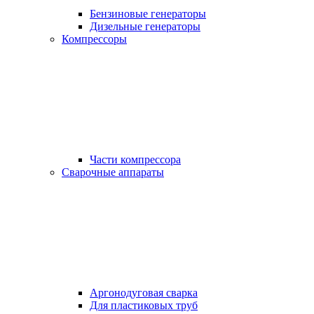
Бензиновые генераторы
Дизельные генераторы
Компрессоры
Части компрессора
Сварочные аппараты
Аргонодуговая сварка
Для пластиковых труб