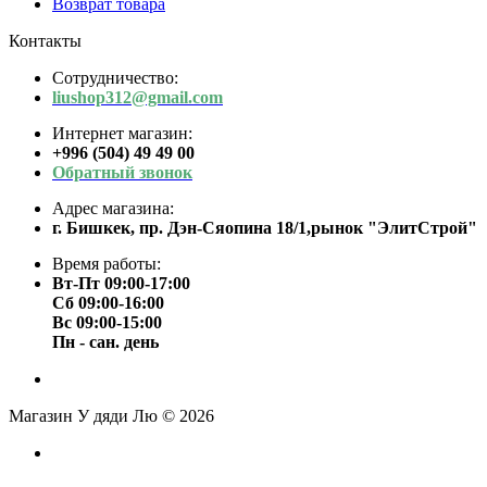
Возврат товара
Контакты
Сотрудничество:
liushop312@gmail.com
Интернет магазин:
+996 (504) 49 49 00
Обратный звонок
Адрес магазина:
г. Бишкек, пр. Дэн-Сяопина 18/1,рынок "ЭлитСтрой"
Время работы:
Вт-Пт 09:00-17:00
Сб 09:00-16:00
Вс 09:00-15:00
Пн - сан. день
Магазин У дяди Лю © 2026