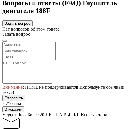
Вопросы и ответы (FAQ) Глушитель
двигателя 188F
Задать вопрос
Нет вопросов об этом товаре.
Задать вопрос
Внимание
: HTML не поддерживается! Используйте обычный
текст!
Отправить
2 250 сом
В корзину
У дяди Лю - Более 20 ЛЕТ НА РЫНКЕ Кыргызстана