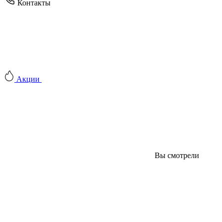
Контакты
Акции
Вы смотрели