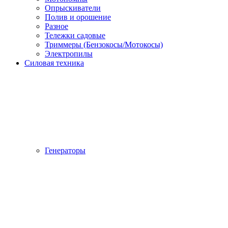
Опрыскиватели
Полив и орошение
Разное
Тележки садовые
Триммеры (Бензокосы/Мотокосы)
Электропилы
Силовая техника
Генераторы