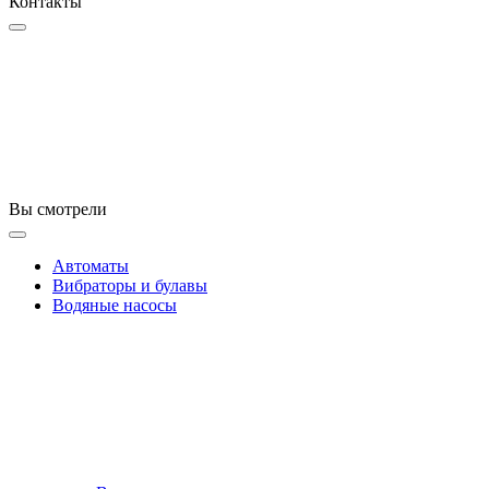
Контакты
Вы смотрели
Автоматы
Вибраторы и булавы
Водяные насосы