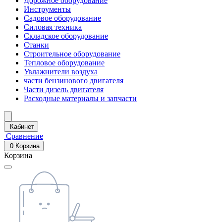
Дорожное оборудование
Инструменты
Садовое оборудование
Силовая техника
Складское оборудование
Станки
Строительное оборудование
Тепловое оборудование
Увлажнители воздуха
части бензинового двигателя
Части дизель двигателя
Расходные материалы и запчасти
Кабинет
Сравнение
0
Корзина
Корзина