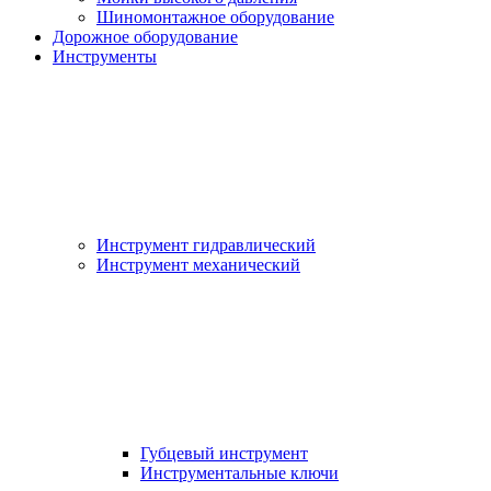
Шиномонтажное оборудование
Дорожное оборудование
Инструменты
Инструмент гидравлический
Инструмент механический
Губцевый инструмент
Инструментальные ключи