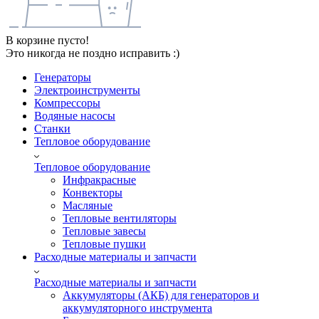
В корзине пусто!
Это никогда не поздно исправить :)
Генераторы
Электроинструменты
Компрессоры
Водяные насосы
Станки
Тепловое оборудование
Тепловое оборудование
Инфракрасные
Конвекторы
Масляные
Тепловые вентиляторы
Тепловые завесы
Тепловые пушки
Расходные материалы и запчасти
Расходные материалы и запчасти
Аккумуляторы (АКБ) для генераторов и
аккумуляторного инструмента