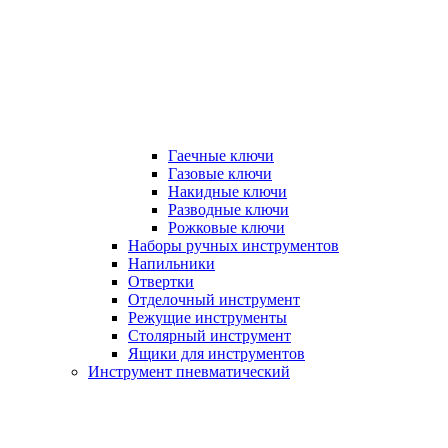
Гаечные ключи
Газовые ключи
Накидные ключи
Разводные ключи
Рожковые ключи
Наборы ручных инструментов
Напильники
Отвертки
Отделочный инструмент
Режущие инструменты
Столярный инструмент
Ящики для инструментов
Инструмент пневматический