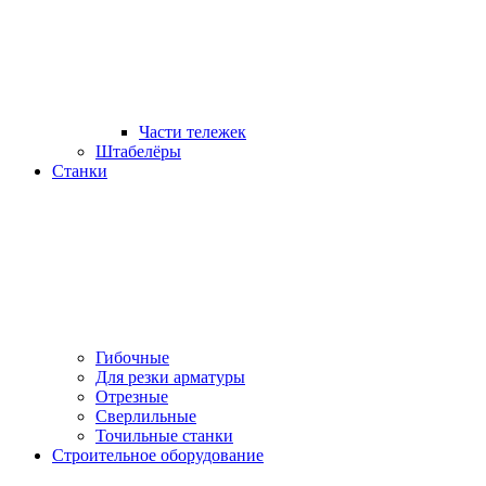
Части тележек
Штабелёры
Станки
Гибочные
Для резки арматуры
Отрезные
Сверлильные
Точильные станки
Строительное оборудование