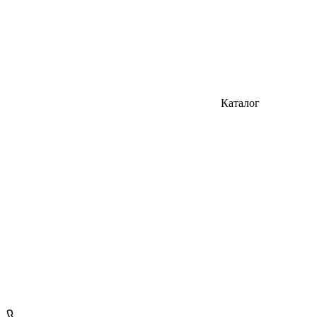
Каталог