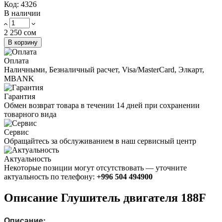
Код:
4326
В наличии
2 250 сом
В корзину
Оплата
Наличными, Безналичный расчет, Visa/MasterCard, Элкарт,
MBANK
Гарантия
Обмен возврат товара в течении 14 дней при сохранении
товарного вида
Сервис
Обращайтесь за обслуживанием в наш сервисный центр
Актуальность
Некоторые позиции могут отсутствовать — уточните
актуальность по телефону:
+996 504 494900
Описание Глушитель двигателя 188F
Описание: