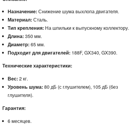
Назначение:
Снижение шума выхлопа двигателя.
Материал:
Сталь.
Тип крепления:
На шпильки к выпускному коллектору.
Длина:
350 мм.
Диаметр:
65 мм.
Подходит для двигателей:
188F, GX340, GX390.
Технические характеристики:
Вес:
2 кг.
Уровень шума:
80 дБ (с глушителем), 105 дБ (без
глушителя).
Гарантия:
6 месяцев.