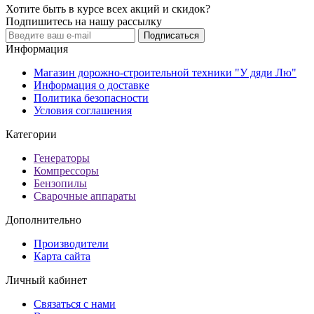
Хотите быть в курсе всех акций и скидок?
Подпишитесь на нашу рассылку
Подписаться
Информация
Магазин дорожно-строительной техники "У дяди Лю"
Информация о доставке
Политика безопасности
Условия соглашения
Категории
Генераторы
Компрессоры
Бензопилы
Сварочные аппараты
Дополнительно
Производители
Карта сайта
Личный кабинет
Связаться с нами