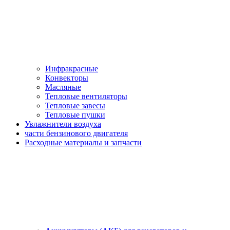
Инфракрасные
Конвекторы
Масляные
Тепловые вентиляторы
Тепловые завесы
Тепловые пушки
Увлажнители воздуха
части бензинового двигателя
Расходные материалы и запчасти