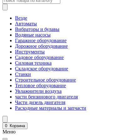
Везде
Автоматы
Вибраторы и булавы
Водяные насосы
Гаражное оборудование
Дорожное оборудование
Инструменты
Садовое оборудование
Силовая техника
Складское оборудование
Станки
Строительное оборудование
Тепловое оборудование
Увлажнители воздуха
части бензинового двигателя
Части дизель двигателя
Расходные материалы и запчасти
0
Корзина
Меню