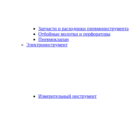
Запчасти и расходники пневмоинструмента
Отбойные молотки и перфораторы
Пневмоклапан
Электроинструмент
Измерительный инструмент