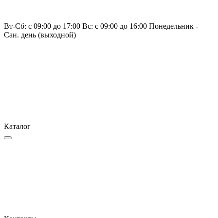
Вт-Сб: с 09:00 до 17:00 Вс: с 09:00 до 16:00 Понедельник -
Сан. день (выходной)
Каталог