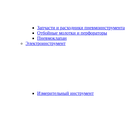
Запчасти и расходники пневмоинструмента
Отбойные молотки и перфораторы
Пневмоклапан
Электроинструмент
Измерительный инструмент