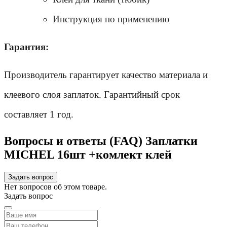
Инструкция по применению
Гарантия:
Производитель гарантирует качество материала и 
клеевого слоя заплаток. Гарантийный срок 
составляет 1 год.
Вопросы и ответы (FAQ) Заплатки
MICHEL 16шт +комлект клей
Задать вопрос
Нет вопросов об этом товаре.
Задать вопрос