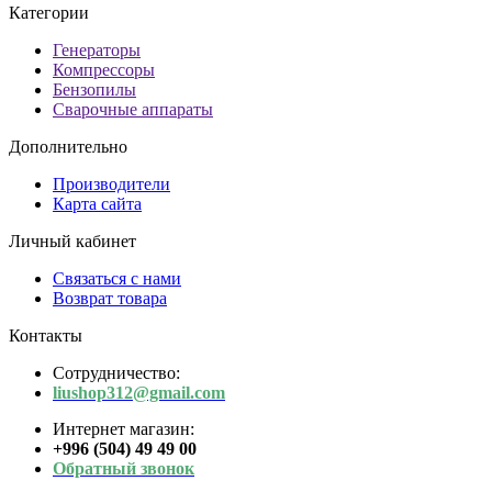
Категории
Генераторы
Компрессоры
Бензопилы
Сварочные аппараты
Дополнительно
Производители
Карта сайта
Личный кабинет
Связаться с нами
Возврат товара
Контакты
Сотрудничество:
liushop312@gmail.com
Интернет магазин:
+996 (504) 49 49 00
Обратный звонок