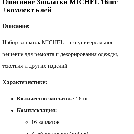
Описание Заплатки MICHEL 16шт
+комлект клей
Описание:
Набор заплаток MICHEL - это универсальное 
решение для ремонта и декорирования одежды, 
текстиля и других изделий.
Характеристики:
Количество заплаток:
 16 шт.
Комплектация:
16 заплаток
Клей для ткани (тюбик)