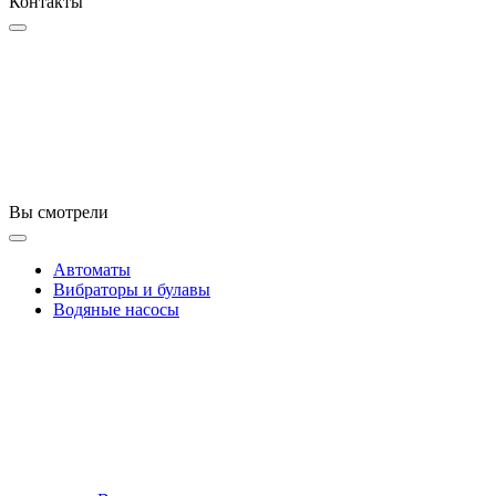
Контакты
Вы смотрели
Автоматы
Вибраторы и булавы
Водяные насосы