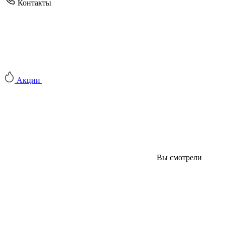
Контакты
Акции
Вы смотрели