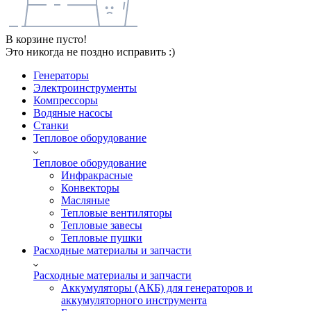
В корзине пусто!
Это никогда не поздно исправить :)
Генераторы
Электроинструменты
Компрессоры
Водяные насосы
Станки
Тепловое оборудование
Тепловое оборудование
Инфракрасные
Конвекторы
Масляные
Тепловые вентиляторы
Тепловые завесы
Тепловые пушки
Расходные материалы и запчасти
Расходные материалы и запчасти
Аккумуляторы (АКБ) для генераторов и
аккумуляторного инструмента