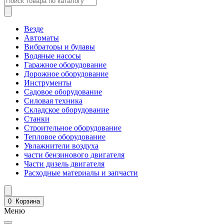
Везде
Автоматы
Вибраторы и булавы
Водяные насосы
Гаражное оборудование
Дорожное оборудование
Инструменты
Садовое оборудование
Силовая техника
Складское оборудование
Станки
Строительное оборудование
Тепловое оборудование
Увлажнители воздуха
части бензинового двигателя
Части дизель двигателя
Расходные материалы и запчасти
0
Корзина
Меню