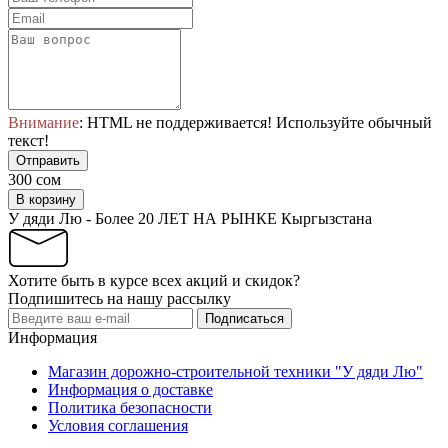
Внимание
: HTML не поддерживается! Используйте обычный
текст!
Отправить
300 сом
В корзину
У дяди Лю - Более 20 ЛЕТ НА РЫНКЕ Кыргызстана
Хотите быть в курсе всех акций и скидок?
Подпишитесь на нашу рассылку
Подписаться
Информация
Магазин дорожно-строительной техники "У дяди Лю"
Информация о доставке
Политика безопасности
Условия соглашения