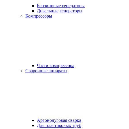
Бензиновые генераторы
Дизельные генераторы
Компрессоры
Части компрессора
Сварочные аппараты
Аргонодуговая сварка
Для пластиковых труб