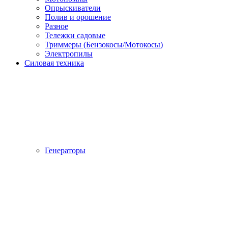
Опрыскиватели
Полив и орошение
Разное
Тележки садовые
Триммеры (Бензокосы/Мотокосы)
Электропилы
Силовая техника
Генераторы