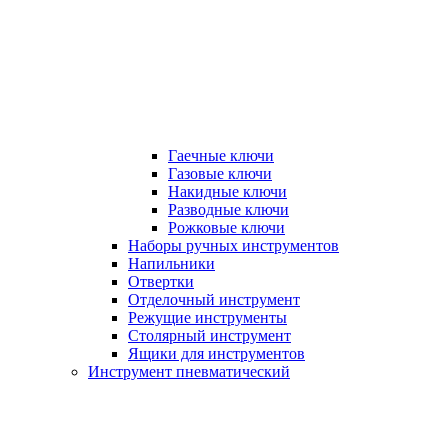
Гаечные ключи
Газовые ключи
Накидные ключи
Разводные ключи
Рожковые ключи
Наборы ручных инструментов
Напильники
Отвертки
Отделочный инструмент
Режущие инструменты
Столярный инструмент
Ящики для инструментов
Инструмент пневматический