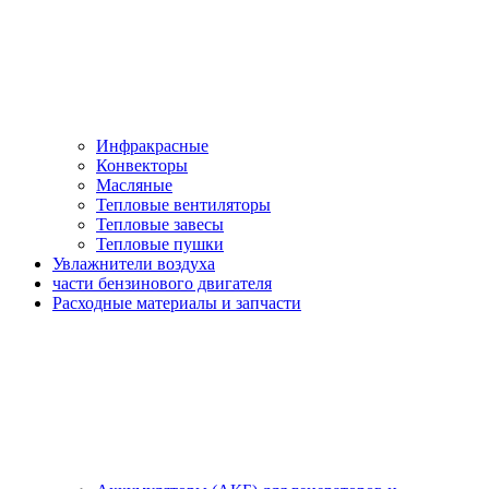
Инфракрасные
Конвекторы
Масляные
Тепловые вентиляторы
Тепловые завесы
Тепловые пушки
Увлажнители воздуха
части бензинового двигателя
Расходные материалы и запчасти