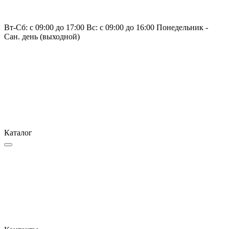
Вт-Сб: с 09:00 до 17:00 Вс: с 09:00 до 16:00 Понедельник -
Сан. день (выходной)
Каталог