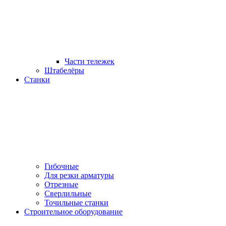
Части тележек
Штабелёры
Станки
Гибочные
Для резки арматуры
Отрезные
Сверлильные
Точильные станки
Строительное оборудование