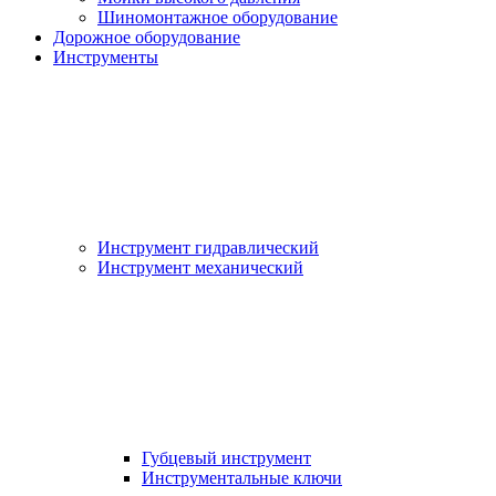
Шиномонтажное оборудование
Дорожное оборудование
Инструменты
Инструмент гидравлический
Инструмент механический
Губцевый инструмент
Инструментальные ключи