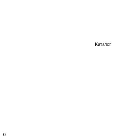
Каталог