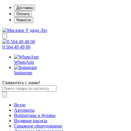
Доставка
Оплата
Новости
0 504 49 49 00
WhatsApp
Instagram
Свяжитесь с нами!
Везде
Автоматы
Вибраторы и булавы
Водяные насосы
Гаражное оборудование