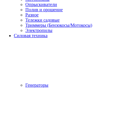
Опрыскиватели
Полив и орошение
Разное
Тележки садовые
Триммеры (Бензокосы/Мотокосы)
Электропилы
Силовая техника
Генераторы