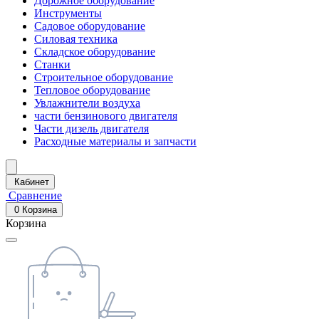
Дорожное оборудование
Инструменты
Садовое оборудование
Силовая техника
Складское оборудование
Станки
Строительное оборудование
Тепловое оборудование
Увлажнители воздуха
части бензинового двигателя
Части дизель двигателя
Расходные материалы и запчасти
Кабинет
Сравнение
0
Корзина
Корзина