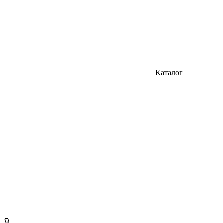
Каталог