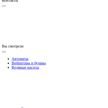
Контакты
Вы смотрели
Автоматы
Вибраторы и булавы
Водяные насосы