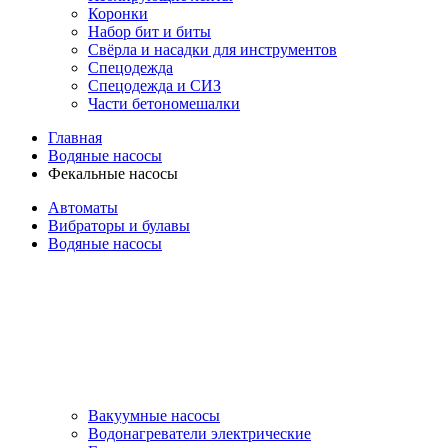
Коронки
Набор бит и биты
Свёрла и насадки для инструментов
Спецодежда
Спецодежда и СИЗ
Части бетономешалки
Главная
Водяные насосы
Фекальные насосы
Автоматы
Вибраторы и булавы
Водяные насосы
Вакуумные насосы
Водонагреватели электрические