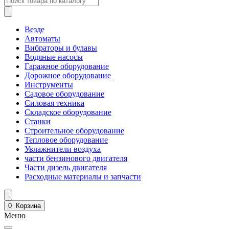
Везде
Автоматы
Вибраторы и булавы
Водяные насосы
Гаражное оборудование
Дорожное оборудование
Инструменты
Садовое оборудование
Силовая техника
Складское оборудование
Станки
Строительное оборудование
Тепловое оборудование
Увлажнители воздуха
части бензинового двигателя
Части дизель двигателя
Расходные материалы и запчасти
0
Корзина
Меню