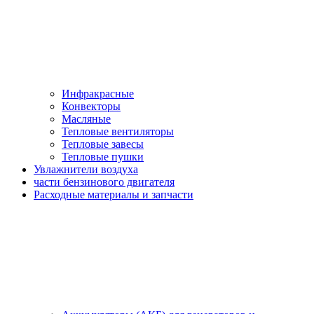
Инфракрасные
Конвекторы
Масляные
Тепловые вентиляторы
Тепловые завесы
Тепловые пушки
Увлажнители воздуха
части бензинового двигателя
Расходные материалы и запчасти