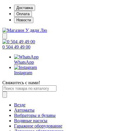
Доставка
Оплата
Новости
0 504 49 49 00
WhatsApp
Instagram
Свяжитесь с нами!
Везде
Автоматы
Вибраторы и булавы
Водяные насосы
Гаражное оборудование