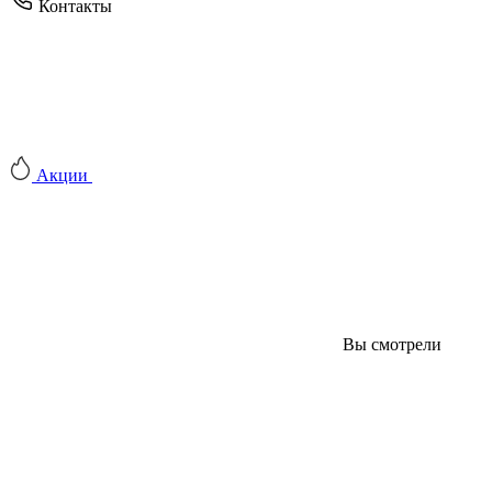
Контакты
Акции
Вы смотрели