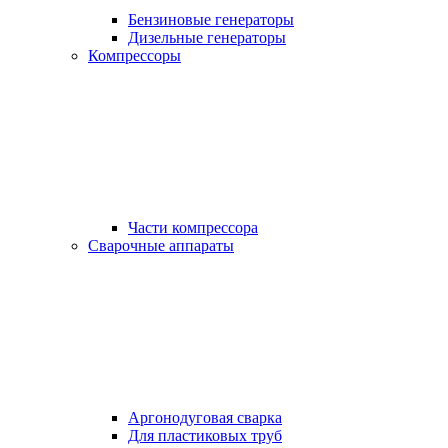
Бензиновые генераторы
Дизельные генераторы
Компрессоры
Части компрессора
Сварочные аппараты
Аргонодуговая сварка
Для пластиковых труб