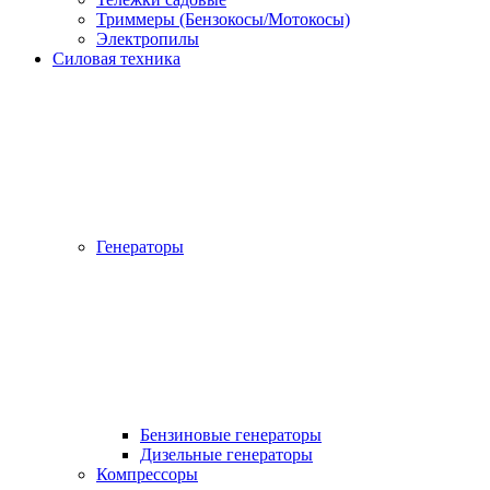
Триммеры (Бензокосы/Мотокосы)
Электропилы
Силовая техника
Генераторы
Бензиновые генераторы
Дизельные генераторы
Компрессоры