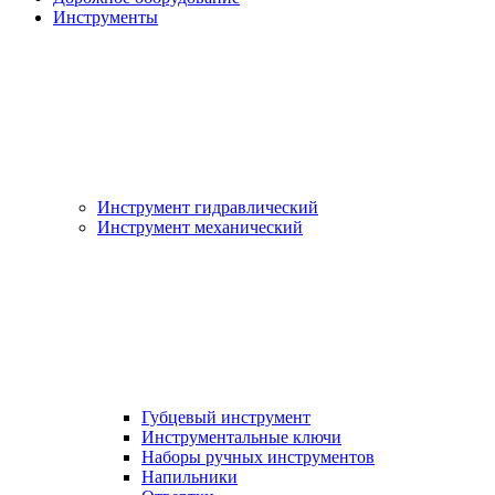
Инструменты
Инструмент гидравлический
Инструмент механический
Губцевый инструмент
Инструментальные ключи
Наборы ручных инструментов
Напильники