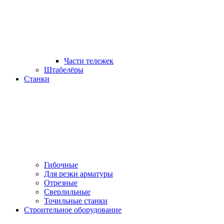
Части тележек
Штабелёры
Станки
Гибочные
Для резки арматуры
Отрезные
Сверлильные
Точильные станки
Строительное оборудование