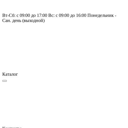
Вт-Сб: с 09:00 до 17:00 Вс: с 09:00 до 16:00 Понедельник -
Сан. день (выходной)
Каталог