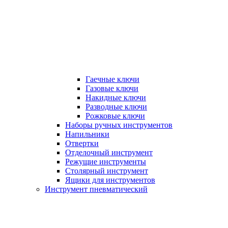
Гаечные ключи
Газовые ключи
Накидные ключи
Разводные ключи
Рожковые ключи
Наборы ручных инструментов
Напильники
Отвертки
Отделочный инструмент
Режущие инструменты
Столярный инструмент
Ящики для инструментов
Инструмент пневматический