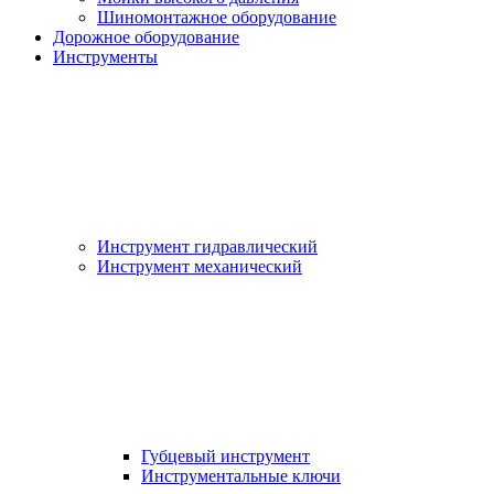
Шиномонтажное оборудование
Дорожное оборудование
Инструменты
Инструмент гидравлический
Инструмент механический
Губцевый инструмент
Инструментальные ключи