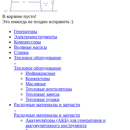
В корзине пусто!
Это никогда не поздно исправить :)
Генераторы
Электроинструменты
Компрессоры
Водяные насосы
Станки
Тепловое оборудование
Тепловое оборудование
Инфракрасные
Конвекторы
Масляные
Тепловые вентиляторы
Тепловые завесы
Тепловые пушки
Расходные материалы и запчасти
Расходные материалы и запчасти
Аккумуляторы (АКБ) для генераторов и
аккумуляторного инструмента