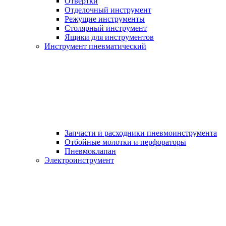
Отвертки
Отделочный инструмент
Режущие инструменты
Столярный инструмент
Ящики для инструментов
Инструмент пневматический
Запчасти и расходники пневмоинструмента
Отбойные молотки и перфораторы
Пневмоклапан
Электроинструмент