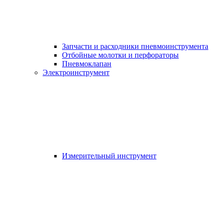
Запчасти и расходники пневмоинструмента
Отбойные молотки и перфораторы
Пневмоклапан
Электроинструмент
Измерительный инструмент